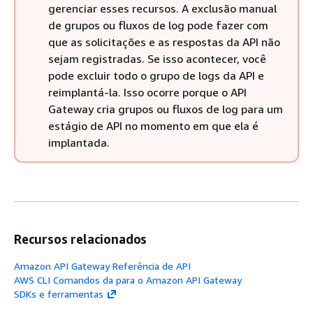
gerenciar esses recursos. A exclusão manual
de grupos ou fluxos de log pode fazer com
que as solicitações e as respostas da API não
sejam registradas. Se isso acontecer, você
pode excluir todo o grupo de logs da API e
reimplantá-la. Isso ocorre porque o API
Gateway cria grupos ou fluxos de log para um
estágio de API no momento em que ela é
implantada.
Recursos relacionados
Amazon API Gateway Referência de API
AWS CLI Comandos da para o Amazon API Gateway
SDKs e ferramentas