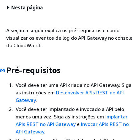
Nesta página
A seção a seguir explica os pré-requisitos e como
visualizar os eventos de log do API Gateway no console
do CloudWatch.
Pré-requisitos
Você deve ter uma API criada no API Gateway. Siga
as instruções em
Desenvolver APIs REST no API
Gateway
.
Você deve ter implantado e invocado a API pelo
menos uma vez. Siga as instruções em
Implantar
APIs REST no API Gateway
e
Invocar APIs REST no
API Gateway
.