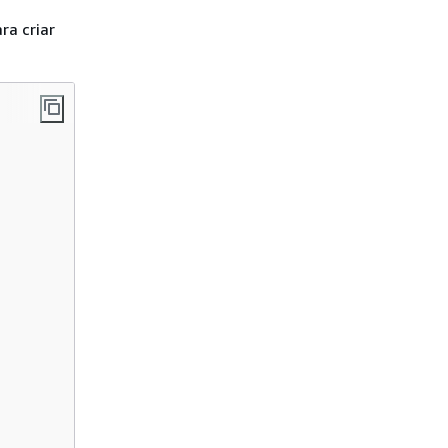
ra criar