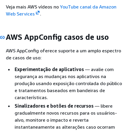
Veja mais AWS vídeos no
YouTube canal da Amazon
Web Services
.
AWS AppConfig casos de uso
AWS AppConfig oferece suporte a um amplo espectro
de casos de uso:
Experimentação de aplicativos
— avalie com
segurança as mudanças nos aplicativos na
produção usando exposição controlada do público
e tratamentos baseados em bandeiras de
características.
Sinalizadores e botões de recursos
— libere
gradualmente novos recursos para os usuários-
alvo, monitore o impacto e reverta
instantaneamente as alterações caso ocorram