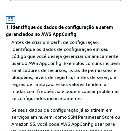
1. Identifique os dados de configuração a serem
gerenciados no AWS AppConfig
Antes de criar um perfil de configuração,
identifique os dados de configuração em seu
código que você deseja gerenciar dinamicamente
usando AWS AppConfig. Exemplos comuns incluem
sinalizadores de recursos, listas de permissões e
bloqueios, níveis de registro, limites de serviço e
regras de limitação. Esses valores tendem a
mudar com frequência e podem causar problemas
se configurados incorretamente.
Se seus dados de configuração já existirem em
serviços em nuvem, como SSM Parameter Store ou
Amazon S3, você pode AWS AppConfig usar para