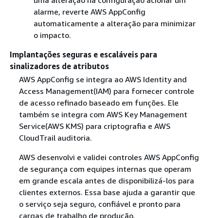
alarme, reverte AWS AppConfig
automaticamente a alteração para minimizar
o impacto.
Implantações seguras e escaláveis para
sinalizadores de atributos
AWS AppConfig se integra ao AWS Identity and
Access Management(IAM) para fornecer controle
de acesso refinado baseado em funções. Ele
também se integra com AWS Key Management
Service(AWS KMS) para criptografia e AWS
CloudTrail auditoria.
AWS desenvolvi e validei controles AWS AppConfig
de segurança com equipes internas que operam
em grande escala antes de disponibilizá-los para
clientes externos. Essa base ajuda a garantir que
o serviço seja seguro, confiável e pronto para
cargas de trabalho de produção.