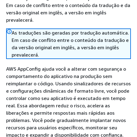
Em caso de conflito entre o conteúdo da tradução e da
versão original em inglês, a versão em inglês
prevalecerá.
As traduções são geradas por tradução automática.
Em caso de conflito entre o conteúdo da tradução e
da versão original em inglês, a versão em inglês
prevalecerá.
AWS AppConfig ajuda você a alterar com segurança o
comportamento do aplicativo na produção sem
reimplantar o código. Usando sinalizadores de recursos
e configurações dinâmicas de formato livre, você pode
controlar como seu aplicativo é executado em tempo
real. Essa abordagem reduz o risco, acelera as
liberações e permite respostas mais rápidas aos
problemas. Você pode gradualmente implantar novos
recursos para usuários específicos, monitorar seu
impacto e expandir a disponibilidade com confiança.