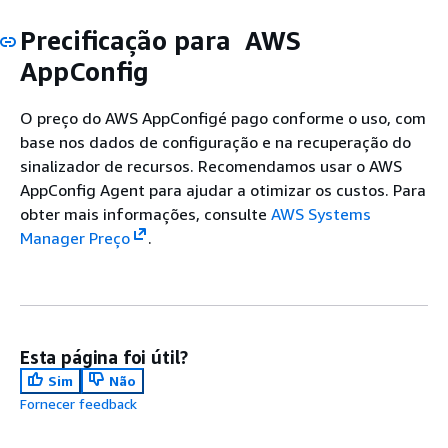
Precificação para AWS
AppConfig
O preço do AWS AppConfigé pago conforme o uso, com
base nos dados de configuração e na recuperação do
sinalizador de recursos. Recomendamos usar o AWS
AppConfig Agent para ajudar a otimizar os custos. Para
obter mais informações, consulte
AWS Systems
Manager Preço
.
Esta página foi útil?
Sim
Não
Fornecer feedback