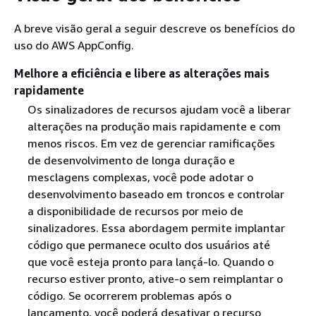
A breve visão geral a seguir descreve os benefícios do
uso do AWS AppConfig.
Melhore a eficiência e libere as alterações mais
rapidamente
Os sinalizadores de recursos ajudam você a liberar
alterações na produção mais rapidamente e com
menos riscos. Em vez de gerenciar ramificações
de desenvolvimento de longa duração e
mesclagens complexas, você pode adotar o
desenvolvimento baseado em troncos e controlar
a disponibilidade de recursos por meio de
sinalizadores. Essa abordagem permite implantar
código que permanece oculto dos usuários até
que você esteja pronto para lançá-lo. Quando o
recurso estiver pronto, ative-o sem reimplantar o
código. Se ocorrerem problemas após o
lançamento, você poderá desativar o recurso