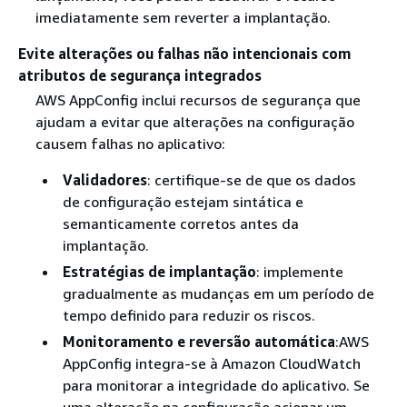
imediatamente sem reverter a implantação.
Evite alterações ou falhas não intencionais com
atributos de segurança integrados
AWS AppConfig inclui recursos de segurança que
ajudam a evitar que alterações na configuração
causem falhas no aplicativo:
Validadores
: certifique-se de que os dados
de configuração estejam sintática e
semanticamente corretos antes da
implantação.
Estratégias de implantação
: implemente
gradualmente as mudanças em um período de
tempo definido para reduzir os riscos.
Monitoramento e reversão automática
:AWS
AppConfig integra-se à Amazon CloudWatch
para monitorar a integridade do aplicativo. Se
uma alteração na configuração acionar um