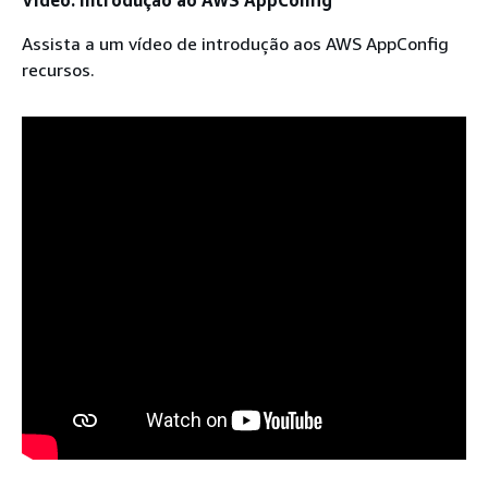
Assista a um vídeo de introdução aos AWS AppConfig
recursos.