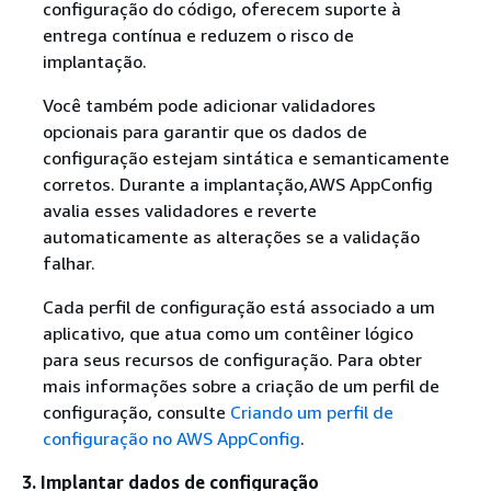
configuração do código, oferecem suporte à
entrega contínua e reduzem o risco de
implantação.
Você também pode adicionar validadores
opcionais para garantir que os dados de
configuração estejam sintática e semanticamente
corretos. Durante a implantação,AWS AppConfig
avalia esses validadores e reverte
automaticamente as alterações se a validação
falhar.
Cada perfil de configuração está associado a um
aplicativo, que atua como um contêiner lógico
para seus recursos de configuração. Para obter
mais informações sobre a criação de um perfil de
configuração, consulte
Criando um perfil de
configuração no AWS AppConfig
.
3. Implantar dados de configuração