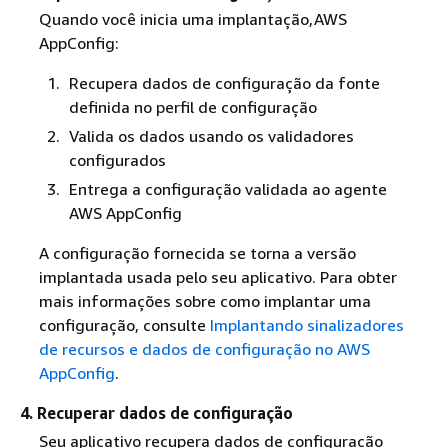
Quando você inicia uma implantação,AWS
AppConfig:
Recupera dados de configuração da fonte
definida no perfil de configuração
Valida os dados usando os validadores
configurados
Entrega a configuração validada ao agente
AWS AppConfig
A configuração fornecida se torna a versão
implantada usada pelo seu aplicativo. Para obter
mais informações sobre como implantar uma
configuração, consulte
Implantando sinalizadores
de recursos e dados de configuração no AWS
AppConfig
.
4. Recuperar dados de configuração
Seu aplicativo recupera dados de configuração