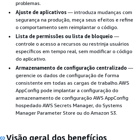
problemas.
Ajuste de aplicativos
— introduza mudanças com
segurança na produção, meça seus efeitos e refine
o comportamento sem reimplantar o código.
Lista de permissões ou lista de bloqueio
—
controle o acesso a recursos ou restrinja usuários
específicos em tempo real, sem modificar o código
do aplicativo.
Armazenamento de configuração centralizado
—
gerencie os dados de configuração de forma
consistente em todas as cargas de trabalho.AWS
AppConfig pode implantar a configuração do
armazenamento de configuração AWS AppConfig
hospedado AWS Secrets Manager, do Systems
Manager Parameter Store ou do Amazon S3.
Visão geral dos benefícios