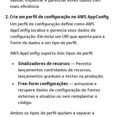
validar, implantar e gerenciar esses dados com
mais eficiência.
2. Crie um perfil de configuração no AWS AppConfig
Um perfil de configuração define como AWS
AppConfig localiza e gerencia seus dados de
configuração. Ele inclui um URI que aponta para a
fonte de dados e um tipo de perfil.
AWS AppConfig suporta dois tipos de perfil
Sinalizadores de recursos
— Permita
lançamentos controlados de recursos,
lançamentos graduais e testes na produção.
Free-form configurações
— armazene e
recupere dados de configuração de fontes
externas e atualize-os sem reimplantar o
código.
Ambos os tipos de perfil ajudam a separar a