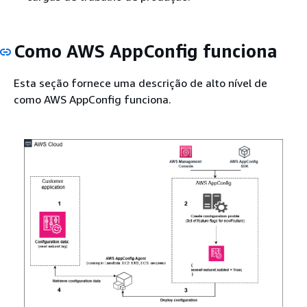
Como AWS AppConfig funciona
Esta seção fornece uma descrição de alto nível de
como AWS AppConfig funciona.