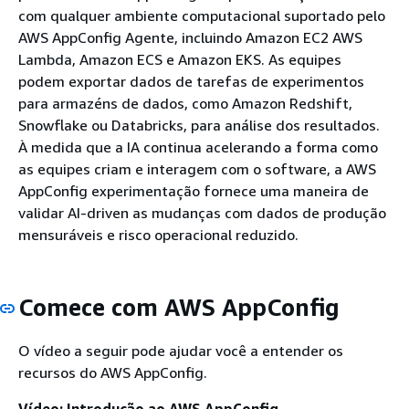
com qualquer ambiente computacional suportado pelo
AWS AppConfig Agente, incluindo Amazon EC2 AWS
Lambda, Amazon ECS e Amazon EKS. As equipes
podem exportar dados de tarefas de experimentos
para armazéns de dados, como Amazon Redshift,
Snowflake ou Databricks, para análise dos resultados.
À medida que a IA continua acelerando a forma como
as equipes criam e interagem com o software, a AWS
AppConfig experimentação fornece uma maneira de
validar AI-driven as mudanças com dados de produção
mensuráveis e risco operacional reduzido.
Comece com AWS AppConfig
O vídeo a seguir pode ajudar você a entender os
recursos do AWS AppConfig.
Vídeo: Introdução ao AWS AppConfig