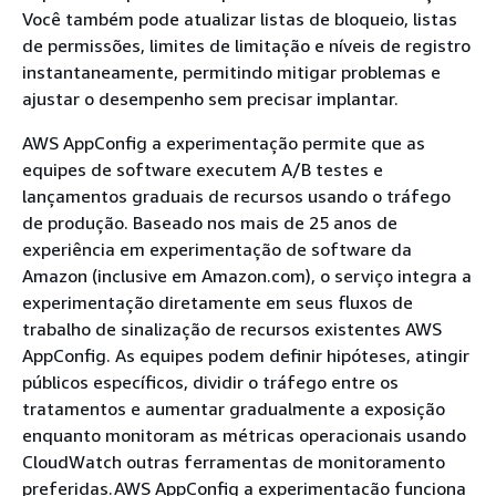
Você também pode atualizar listas de bloqueio, listas
de permissões, limites de limitação e níveis de registro
instantaneamente, permitindo mitigar problemas e
ajustar o desempenho sem precisar implantar.
AWS AppConfig a experimentação permite que as
equipes de software executem A/B testes e
lançamentos graduais de recursos usando o tráfego
de produção. Baseado nos mais de 25 anos de
experiência em experimentação de software da
Amazon (inclusive em Amazon.com), o serviço integra a
experimentação diretamente em seus fluxos de
trabalho de sinalização de recursos existentes AWS
AppConfig. As equipes podem definir hipóteses, atingir
públicos específicos, dividir o tráfego entre os
tratamentos e aumentar gradualmente a exposição
enquanto monitoram as métricas operacionais usando
CloudWatch outras ferramentas de monitoramento
preferidas.AWS AppConfig a experimentação funciona