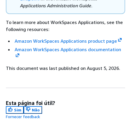
Applications Administration Guide
.
To learn more about WorkSpaces Applications, see the
following resources:
Amazon WorkSpaces Applications product page
Amazon WorkSpaces Applications documentation
This document was last published on August 5, 2026.
Esta página foi útil?
Sim
Não
Fornecer feedback