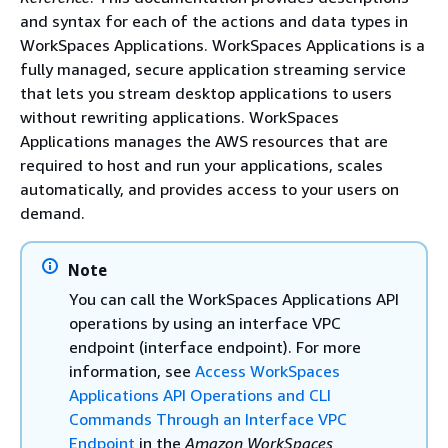
and syntax for each of the actions and data types in
WorkSpaces Applications. WorkSpaces Applications is a
fully managed, secure application streaming service
that lets you stream desktop applications to users
without rewriting applications. WorkSpaces
Applications manages the AWS resources that are
required to host and run your applications, scales
automatically, and provides access to your users on
demand.
Note
You can call the WorkSpaces Applications API
operations by using an interface VPC
endpoint (interface endpoint). For more
information, see
Access WorkSpaces
Applications API Operations and CLI
Commands Through an Interface VPC
Endpoint
in the
Amazon WorkSpaces