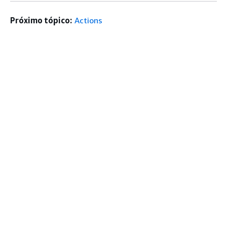
Próximo tópico:
Actions