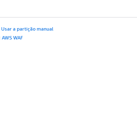
Usar a partição manual
:
AWS WAF