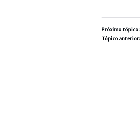
Próximo tópico:
Tópico anterior