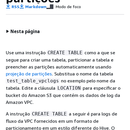
RSS
Markdown
Modo de foco
Nesta página
Use uma instrução
como a que se
CREATE TABLE
segue para criar uma tabela, particionar a tabela e
preencher as partições automaticamente usando
projeção de partições
. Substitua o nome da tabela
no exemplo pelo nome da
test_table_vpclogs
tabela. Edite a cláusula
para especificar o
LOCATION
bucket do Amazon S3 que contém os dados de log da
Amazon VPC.
A instrução
a seguir é para logs de
CREATE TABLE
fluxo da VPC fornecidos em um formato de
particionamento em um estilo diferente do Hive. O