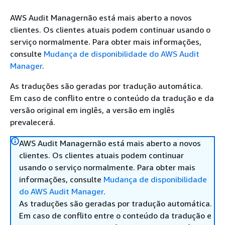
AWS Audit Managernão está mais aberto a novos
clientes. Os clientes atuais podem continuar usando o
serviço normalmente. Para obter mais informações,
consulte
Mudança de disponibilidade do AWS Audit
Manager
.
As traduções são geradas por tradução automática.
Em caso de conflito entre o conteúdo da tradução e da
versão original em inglês, a versão em inglês
prevalecerá.
AWS Audit Managernão está mais aberto a novos
clientes. Os clientes atuais podem continuar
usando o serviço normalmente. Para obter mais
informações, consulte
Mudança de disponibilidade
do AWS Audit Manager
.
As traduções são geradas por tradução automática.
Em caso de conflito entre o conteúdo da tradução e