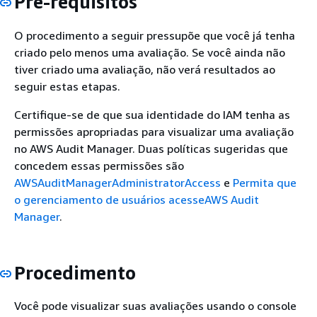
Pré-requisitos
O procedimento a seguir pressupõe que você já tenha
criado pelo menos uma avaliação. Se você ainda não
tiver criado uma avaliação, não verá resultados ao
seguir estas etapas.
Certifique-se de que sua identidade do IAM tenha as
permissões apropriadas para visualizar uma avaliação
no AWS Audit Manager. Duas políticas sugeridas que
concedem essas permissões são
AWSAuditManagerAdministratorAccess
e
Permita que
o gerenciamento de usuários acesseAWS Audit
Manager
.
Procedimento
Você pode visualizar suas avaliações usando o console