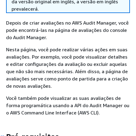
da versão original em inglês, a versão em inglês
prevalecerá.
Depois de criar avaliações no AWS Audit Manager, você
pode encontrá-las na página de avaliações do console
do Audit Manager.
Nesta página, você pode realizar várias ações em suas
avaliações. Por exemplo, você pode visualizar detalhes
e editar configurações da avaliação ou excluir aquelas
que não são mais necessárias. Além disso, a página de
avaliações serve como ponto de partida para a criação
de novas avaliações.
Você também pode visualizar as suas avaliações de
forma programática usando a API do Audit Manager ou
o AWS Command Line Interface (AWS CLI).