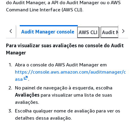
do Audit Manager, a API do Audit Manager ou o AWS
Command Line Interface (AWS CLI).
Audit Manager console
AWS CLI
Audit Manage
Para visualizar suas avaliações no console do Audit
Manager
Abra o console do AWS Audit Manager em
https://console.aws.amazon.com/auditmanager/c
asa
.
No painel de navegação à esquerda, escolha
Avaliações
para visualizar uma lista de suas
avaliações.
Escolha qualquer nome de avaliação para ver os
detalhes dessa avaliação.