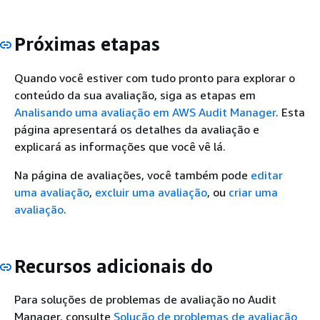
Próximas etapas
Quando você estiver com tudo pronto para explorar o
conteúdo da sua avaliação, siga as etapas em
Analisando uma avaliação em AWS Audit Manager
. Esta
página apresentará os detalhes da avaliação e
explicará as informações que você vê lá.
Na página de avaliações, você também pode
editar
uma avaliação
,
excluir uma avaliação
, ou
criar uma
avaliação
.
Recursos adicionais do
Para soluções de problemas de avaliação no Audit
Manager, consulte
Solução de problemas de avaliação