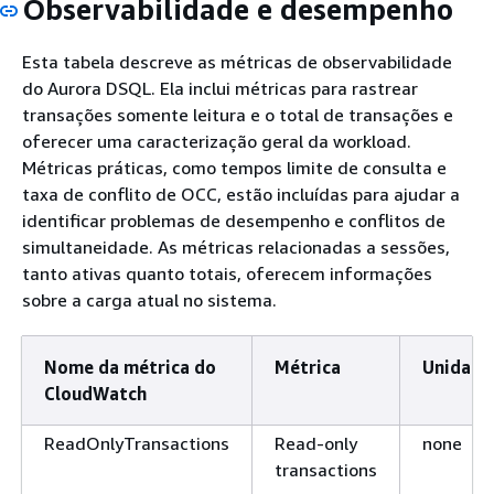
Observabilidade e desempenho
Esta tabela descreve as métricas de observabilidade
do Aurora DSQL. Ela inclui métricas para rastrear
transações somente leitura e o total de transações e
oferecer uma caracterização geral da workload.
Métricas práticas, como tempos limite de consulta e
taxa de conflito de OCC, estão incluídas para ajudar a
identificar problemas de desempenho e conflitos de
simultaneidade. As métricas relacionadas a sessões,
tanto ativas quanto totais, oferecem informações
sobre a carga atual no sistema.
Nome da métrica do
Métrica
Unidade
CloudWatch
ReadOnlyTransactions
Read-only
none
transactions