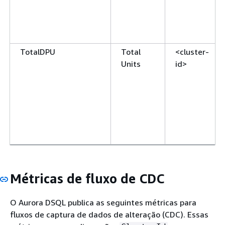
TotalDPU
Total
<cluster-
Units
id>
Métricas de fluxo de CDC
O Aurora DSQL publica as seguintes métricas para
fluxos de captura de dados de alteração (CDC). Essas