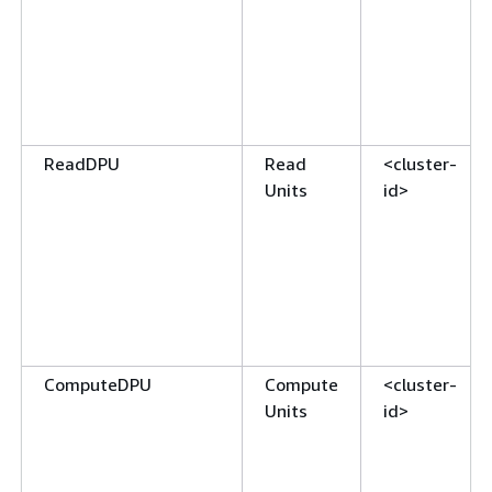
ReadDPU
Read
<cluster-
Units
id>
ComputeDPU
Compute
<cluster-
Units
id>