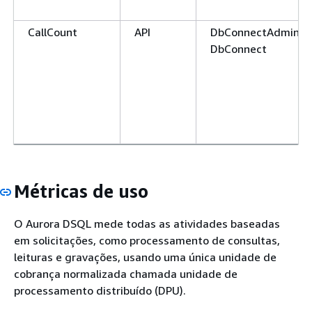
CallCount
API
DbConnectAdmin o
DbConnect
Métricas de uso
O Aurora DSQL mede todas as atividades baseadas
em solicitações, como processamento de consultas,
leituras e gravações, usando uma única unidade de
cobrança normalizada chamada unidade de
processamento distribuído (DPU).