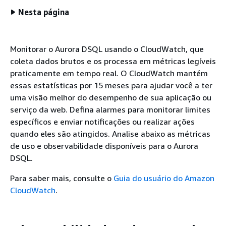
Nesta página
Monitorar o Aurora DSQL usando o CloudWatch, que
coleta dados brutos e os processa em métricas legíveis
praticamente em tempo real. O CloudWatch mantém
essas estatísticas por 15 meses para ajudar você a ter
uma visão melhor do desempenho de sua aplicação ou
serviço da web. Defina alarmes para monitorar limites
específicos e enviar notificações ou realizar ações
quando eles são atingidos. Analise abaixo as métricas
de uso e observabilidade disponíveis para o Aurora
DSQL.
Para saber mais, consulte o
Guia do usuário do Amazon
CloudWatch
.