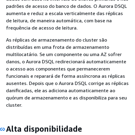
padrões de acesso do banco de dados. O Aurora DSQL
aumenta e reduz a escala verticalmente das réplicas
de leitura, de maneira automática, com base na
frequência de acesso de leitura.
As réplicas de armazenamento do cluster são
distribuídas em uma frota de armazenamento
multilocatário. Se um componente ou uma AZ sofrer
danos, o Aurora DSQL redirecionará automaticamente
o acesso aos componentes que permanecerem
funcionais e reparará de forma assíncrona as réplicas
ausentes. Depois que o Aurora DSQL corrige as réplicas
danificadas, ele as adiciona automaticamente ao
quórum de armazenamento e as disponibiliza para seu
cluster.
Alta disponibilidade