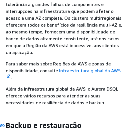
tolerância a grandes falhas de componentes e
interrupções na infraestrutura que podem afetar o
acesso a uma AZ completa. Os clusters multirregionais
oferecem todos os benefícios da resiliência multi-AZ e,
ao mesmo tempo, fornecem uma disponibilidade de
banco de dados altamente consistente, até nos casos
em que a Região da AWS está inacessível aos clientes
da aplicação.
Para saber mais sobre Regiões da AWS e zonas de
disponibilidade, consulte
Infraestrutura global da AWS
.
Além da infraestrutura global da AWS, o Aurora DSQL
oferece vários recursos para atender às suas
necessidades de resiliência de dados e backup.
Backup e restauração