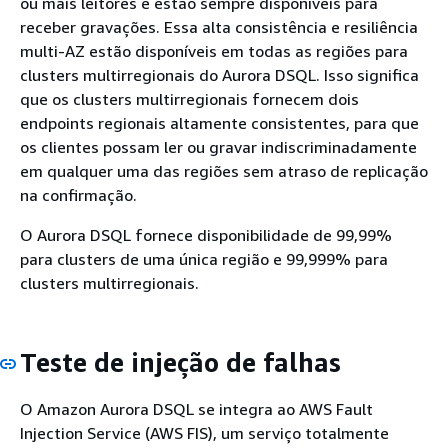
ou mais leitores e estão sempre disponíveis para
receber gravações. Essa alta consistência e resiliência
multi-AZ estão disponíveis em todas as regiões para
clusters multirregionais do Aurora DSQL. Isso significa
que os clusters multirregionais fornecem dois
endpoints regionais altamente consistentes, para que
os clientes possam ler ou gravar indiscriminadamente
em qualquer uma das regiões sem atraso de replicação
na confirmação.
O Aurora DSQL fornece disponibilidade de 99,99%
para clusters de uma única região e 99,999% para
clusters multirregionais.
Teste de injeção de falhas
O Amazon Aurora DSQL se integra ao AWS Fault
Injection Service (AWS FIS), um serviço totalmente