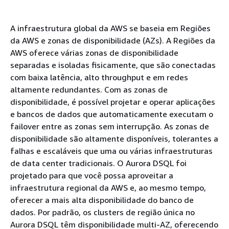
A infraestrutura global da AWS se baseia em Regiões
da AWS e zonas de disponibilidade (AZs). A Regiões da
AWS oferece várias zonas de disponibilidade
separadas e isoladas fisicamente, que são conectadas
com baixa latência, alto throughput e em redes
altamente redundantes. Com as zonas de
disponibilidade, é possível projetar e operar aplicações
e bancos de dados que automaticamente executam o
failover entre as zonas sem interrupção. As zonas de
disponibilidade são altamente disponíveis, tolerantes a
falhas e escaláveis que uma ou várias infraestruturas
de data center tradicionais. O Aurora DSQL foi
projetado para que você possa aproveitar a
infraestrutura regional da AWS e, ao mesmo tempo,
oferecer a mais alta disponibilidade do banco de
dados. Por padrão, os clusters de região única no
Aurora DSQL têm disponibilidade multi-AZ, oferecendo