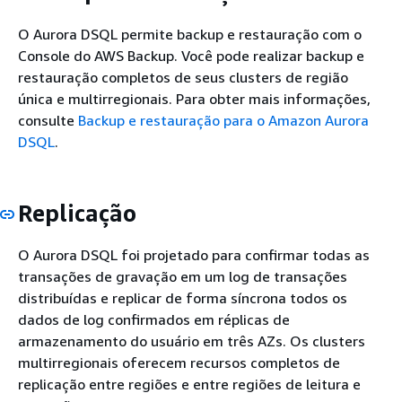
O Aurora DSQL permite backup e restauração com o
Console do AWS Backup. Você pode realizar backup e
restauração completos de seus clusters de região
única e multirregionais. Para obter mais informações,
consulte
Backup e restauração para o Amazon Aurora
DSQL
.
Replicação
O Aurora DSQL foi projetado para confirmar todas as
transações de gravação em um log de transações
distribuídas e replicar de forma síncrona todos os
dados de log confirmados em réplicas de
armazenamento do usuário em três AZs. Os clusters
multirregionais oferecem recursos completos de
replicação entre regiões e entre regiões de leitura e