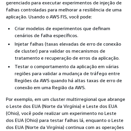
gerenciado para executar experimentos de injeção de
falhas controladas para melhorar a resiliência de uma
aplicação. Usando o AWS FIS, você pode:
Criar modelos de experimentos que definam
cenários de falha específicos.
Injetar falhas (taxas elevadas de erro de conexão
de cluster) para validar os mecanismos de
tratamento e recuperação de erros da aplicação.
Testar o comportamento da aplicação em várias
regiões para validar a mudança de tráfego entre
Regiões da AWS quando há altas taxas de erro de
conexão em uma Região da AWS.
Por exemplo, em um cluster multirregional que abrange
o Leste dos EUA (Norte da Virgínia) e Leste dos EUA
(Ohio), você pode realizar um experimento no Leste
dos EUA (Ohio) para testar falhas lá, enquanto o Leste
dos EUA (Norte da Virgínia) continua com as operações