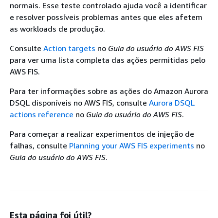
normais. Esse teste controlado ajuda você a identificar
e resolver possíveis problemas antes que eles afetem
as workloads de produção.
Consulte
Action targets
no
Guia do usuário do AWS FIS
para ver uma lista completa das ações permitidas pelo
AWS FIS.
Para ter informações sobre as ações do Amazon Aurora
DSQL disponíveis no AWS FIS, consulte
Aurora DSQL
actions reference
no
Guia do usuário do AWS FIS
.
Para começar a realizar experimentos de injeção de
falhas, consulte
Planning your AWS FIS experiments
no
Guia do usuário do AWS FIS
.
Esta página foi útil?