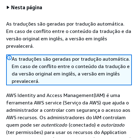
Nesta página
As traduções são geradas por tradução automática.
Em caso de conflito entre o conteúdo da tradução e da
versão original em inglês, a versão em inglês
prevalecerá.
As traduções são geradas por tradução automática.
Em caso de conflito entre o conteúdo da tradução e
da versão original em inglês, a versão em inglês
prevalecerá.
AWS Identity and Access Management(IAM) é uma
ferramenta AWS service (Serviço da AWS) que ajuda o
administrador a controlar com segurança o acesso aos
AWS recursos. Os administradores do IAM controlam
quem pode ser
autenticado
(conectado) e
autorizado
(ter permissões) para usar os recursos do Application