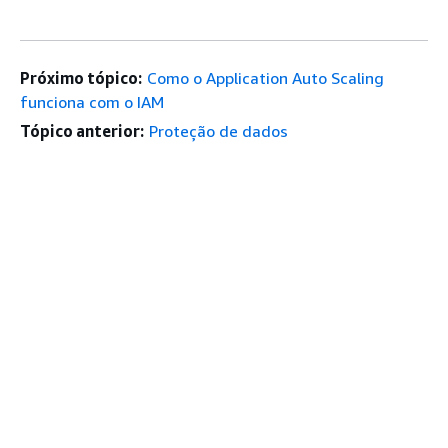
Próximo tópico:
Como o Application Auto Scaling
funciona com o IAM
Tópico anterior:
Proteção de dados