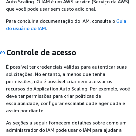
Auto Scaling. O IAM é um AWS service (Serviço da AWS)
que você pode usar sem custo adicional.
Para concluir a documentação do IAM, consulte o
Guia
do usuário do IAM
.
Controle de acesso
É possível ter credenciais válidas para autenticar suas
solicitações. No entanto, a menos que tenha
permissões, não é possível criar nem acessar os
recursos do Application Auto Scaling. Por exemplo, você
deve ter permissões para criar políticas de
escalabilidade, configurar escalabilidade agendada e
assim por diante.
As seções a seguir fornecem detalhes sobre como um
administrador do IAM pode usar o IAM para ajudar a