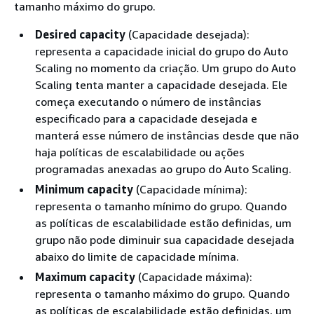
tamanho máximo do grupo.
Desired capacity
(Capacidade desejada):
representa a capacidade inicial do grupo do Auto
Scaling no momento da criação. Um grupo do Auto
Scaling tenta manter a capacidade desejada. Ele
começa executando o número de instâncias
especificado para a capacidade desejada e
manterá esse número de instâncias desde que não
haja políticas de escalabilidade ou ações
programadas anexadas ao grupo do Auto Scaling.
Minimum capacity
(Capacidade mínima):
representa o tamanho mínimo do grupo. Quando
as políticas de escalabilidade estão definidas, um
grupo não pode diminuir sua capacidade desejada
abaixo do limite de capacidade mínima.
Maximum capacity
(Capacidade máxima):
representa o tamanho máximo do grupo. Quando
as políticas de escalabilidade estão definidas, um