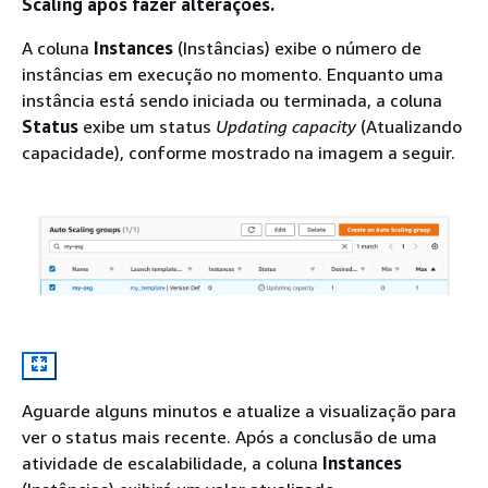
Scaling após fazer alterações.
A coluna
Instances
(Instâncias) exibe o número de
instâncias em execução no momento. Enquanto uma
instância está sendo iniciada ou terminada, a coluna
Status
exibe um status
Updating capacity
(Atualizando
capacidade), conforme mostrado na imagem a seguir.
Aguarde alguns minutos e atualize a visualização para
ver o status mais recente. Após a conclusão de uma
atividade de escalabilidade, a coluna
Instances