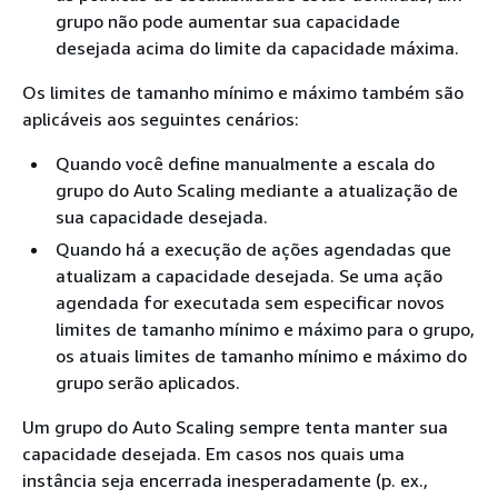
grupo não pode aumentar sua capacidade
desejada acima do limite da capacidade máxima.
Os limites de tamanho mínimo e máximo também são
aplicáveis aos seguintes cenários:
Quando você define manualmente a escala do
grupo do Auto Scaling mediante a atualização de
sua capacidade desejada.
Quando há a execução de ações agendadas que
atualizam a capacidade desejada. Se uma ação
agendada for executada sem especificar novos
limites de tamanho mínimo e máximo para o grupo,
os atuais limites de tamanho mínimo e máximo do
grupo serão aplicados.
Um grupo do Auto Scaling sempre tenta manter sua
capacidade desejada. Em casos nos quais uma
instância seja encerrada inesperadamente (p. ex.,