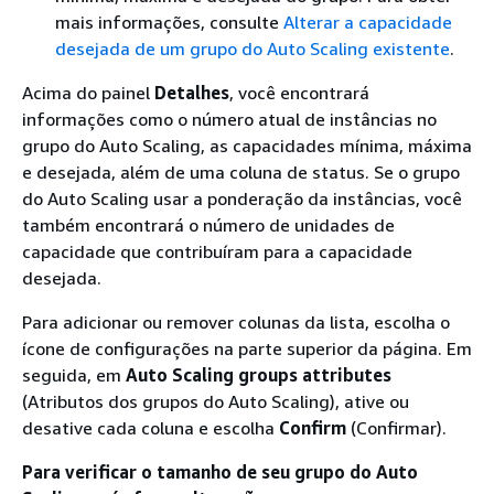
mais informações, consulte
Alterar a capacidade
desejada de um grupo do Auto Scaling existente
.
Acima do painel
Detalhes
, você encontrará
informações como o número atual de instâncias no
grupo do Auto Scaling, as capacidades mínima, máxima
e desejada, além de uma coluna de status. Se o grupo
do Auto Scaling usar a ponderação da instâncias, você
também encontrará o número de unidades de
capacidade que contribuíram para a capacidade
desejada.
Para adicionar ou remover colunas da lista, escolha o
ícone de configurações na parte superior da página. Em
seguida, em
Auto Scaling groups attributes
(Atributos dos grupos do Auto Scaling), ative ou
desative cada coluna e escolha
Confirm
(Confirmar).
Para verificar o tamanho de seu grupo do Auto