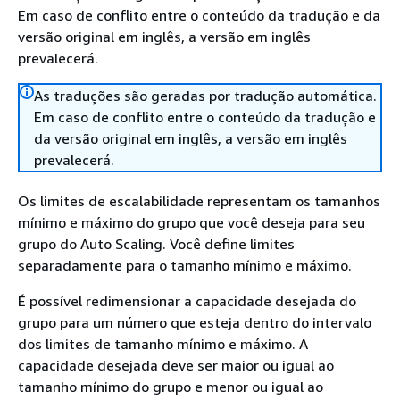
Em caso de conflito entre o conteúdo da tradução e da
versão original em inglês, a versão em inglês
prevalecerá.
As traduções são geradas por tradução automática.
Em caso de conflito entre o conteúdo da tradução e
da versão original em inglês, a versão em inglês
prevalecerá.
Os limites de escalabilidade representam os tamanhos
mínimo e máximo do grupo que você deseja para seu
grupo do Auto Scaling. Você define limites
separadamente para o tamanho mínimo e máximo.
É possível redimensionar a capacidade desejada do
grupo para um número que esteja dentro do intervalo
dos limites de tamanho mínimo e máximo. A
capacidade desejada deve ser maior ou igual ao
tamanho mínimo do grupo e menor ou igual ao