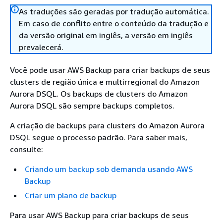
As traduções são geradas por tradução automática.
Em caso de conflito entre o conteúdo da tradução e
da versão original em inglês, a versão em inglês
prevalecerá.
Você pode usar AWS Backup para criar backups de seus
clusters de região única e multirregional do Amazon
Aurora DSQL. Os backups de clusters do Amazon
Aurora DSQL são sempre backups completos.
A criação de backups para clusters do Amazon Aurora
DSQL segue o processo padrão. Para saber mais,
consulte:
Criando um backup sob demanda usando AWS
Backup
Criar um plano de backup
Para usar AWS Backup para criar backups de seus