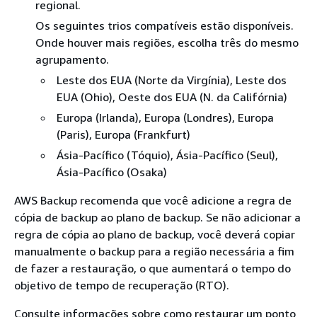
regional.
Os seguintes trios compatíveis estão disponíveis.
Onde houver mais regiões, escolha três do mesmo
agrupamento.
Leste dos EUA (Norte da Virgínia), Leste dos
EUA (Ohio), Oeste dos EUA (N. da Califórnia)
Europa (Irlanda), Europa (Londres), Europa
(Paris), Europa (Frankfurt)
Ásia-Pacífico (Tóquio), Ásia-Pacífico (Seul),
Ásia-Pacífico (Osaka)
AWS Backup recomenda que você adicione a regra de
cópia de backup ao plano de backup. Se não adicionar a
regra de cópia ao plano de backup, você deverá copiar
manualmente o backup para a região necessária a fim
de fazer a restauração, o que aumentará o tempo do
objetivo de tempo de recuperação (RTO).
Consulte informações sobre como restaurar um ponto