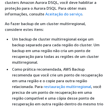
clusters Amazon Aurora DSQL, você deve habilitar a
proteção para o Aurora DSQL. Para obter mais
informações, consulte
Aceitação do serviço
.
Ao fazer backup de um cluster multirregional,
considere estes itens:
Um backup de cluster multirregional exige um
backup separado para cada região do cluster. Um
backup em uma região não cria um ponto de
recuperação para todas as regiões de um cluster
multirregional.
Como prática recomendada, AWS Backup
recomenda que você crie um ponto de recuperação
em uma região e o copie para outra região
relacionada. Para
restauração multirregional
, você
precisa de um ponto de recuperação em uma
região compatível e uma cópia desse ponto de
recuperação em outra região dentro do mesmo trio