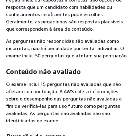
resposta que um candidato com habilidades ou
conhecimentos insuficientes pode escolher.
Geralmente, as pegadinhas são respostas plausíveis
que correspondem à área de conteúdo.
As perguntas não respondidas são avaliadas como
incorretas; não há penalidade por tentar adivinhar. O
exame inclui 50 perguntas que afetam sua pontuação.
Conteúdo não avaliado
O exame inclui 15 perguntas não avaliadas que não
afetam sua pontuação. A AWS coleta informações
sobre o desempenho nas perguntas não avaliadas a
fim de verificá-las para uso futuro como perguntas
avaliadas. As perguntas não avaliadas não são
identificadas no exame.