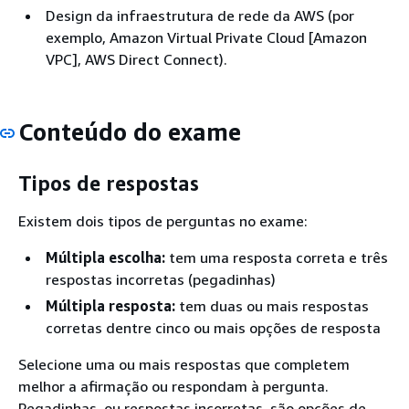
Design da infraestrutura de rede da AWS (por
exemplo, Amazon Virtual Private Cloud [Amazon
VPC], AWS Direct Connect).
Conteúdo do exame
Tipos de respostas
Existem dois tipos de perguntas no exame:
Múltipla escolha:
tem uma resposta correta e três
respostas incorretas (pegadinhas)
Múltipla resposta:
tem duas ou mais respostas
corretas dentre cinco ou mais opções de resposta
Selecione uma ou mais respostas que completem
melhor a afirmação ou respondam à pergunta.
Pegadinhas, ou respostas incorretas, são opções de