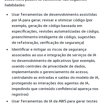
habilidades:
Usar ferramentas de desenvolvimento assistidas
por IA para gerar, revisar e otimizar código (por
exemplo, geração de código baseada em
especificações, revisões automatizadas de código,
preenchimento inteligente de código, sugestões
de refatoração, verificação de segurança)
Identificar e mitigar os riscos de segurança
associados ao uso e integração de serviços de IA
no desenvolvimento de aplicativos (por exemplo,
usando controles de privacidade de dados,
implementando o gerenciamento de acesso,
controlando as entradas e saídas do modelo de IA,
protegendo as interações dos agentes de IA,
impedindo que conteúdo confidencial apareça nos
registros)
Usar ferramentas de IA da AWS para gerar testes