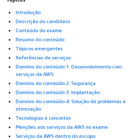
Introdução
Descrição do candidato
Conteúdo do exame
Resumo do conteúdo
Tópicos emergentes
Referências de serviços
Domínio do conteúdo 1: Desenvolvimento com
serviços da AWS
Domínio do conteúdo 2: Segurança
Domínio do conteúdo 3: Implantação
Domínio do conteúdo 4: Solução de problemas e
otimização
Tecnologias e conceitos
Menções aos serviços da AWS no exame
Serviços da AWS dentro do escopo