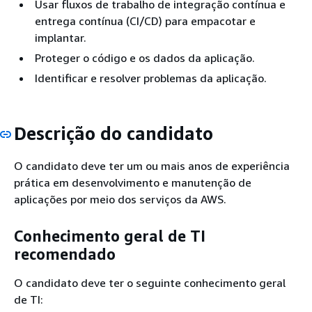
Usar fluxos de trabalho de integração contínua e
entrega contínua (CI/CD) para empacotar e
implantar.
Proteger o código e os dados da aplicação.
Identificar e resolver problemas da aplicação.
Descrição do candidato
O candidato deve ter um ou mais anos de experiência
prática em desenvolvimento e manutenção de
aplicações por meio dos serviços da AWS.
Conhecimento geral de TI
recomendado
O candidato deve ter o seguinte conhecimento geral
de TI: