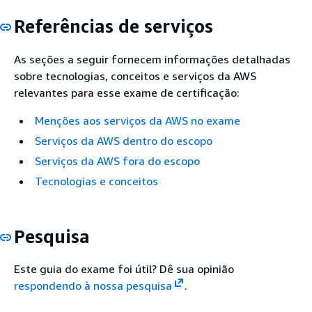
Referências de serviços
As seções a seguir fornecem informações detalhadas
sobre tecnologias, conceitos e serviços da AWS
relevantes para esse exame de certificação:
Menções aos serviços da AWS no exame
Serviços da AWS dentro do escopo
Serviços da AWS fora do escopo
Tecnologias e conceitos
Pesquisa
Este guia do exame foi útil? Dê sua opinião
respondendo à nossa pesquisa
.