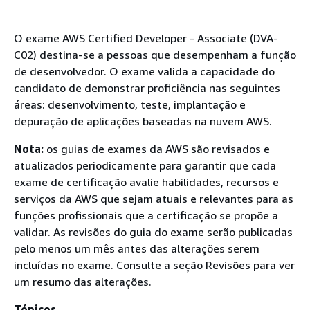
O exame AWS Certified Developer - Associate (DVA-
C02) destina-se a pessoas que desempenham a função
de desenvolvedor. O exame valida a capacidade do
candidato de demonstrar proficiência nas seguintes
áreas: desenvolvimento, teste, implantação e
depuração de aplicações baseadas na nuvem AWS.
Nota:
os guias de exames da AWS são revisados e
atualizados periodicamente para garantir que cada
exame de certificação avalie habilidades, recursos e
serviços da AWS que sejam atuais e relevantes para as
funções profissionais que a certificação se propõe a
validar. As revisões do guia do exame serão publicadas
pelo menos um mês antes das alterações serem
incluídas no exame. Consulte a seção Revisões para ver
um resumo das alterações.
Tópicos