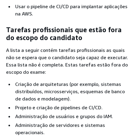
Usar o pipeline de CI/CD para implantar aplicações
na AWS.
Tarefas profissionais que estão fora
do escopo do candidato
A lista a seguir contém tarefas profissionais as quais
não se espera que o candidato seja capaz de executar.
Essa lista não é completa. Estas tarefas estão fora do
escopo do exame:
Criação de arquiteturas (por exemplo, sistemas
distribuídos, microsserviços, esquemas de banco
de dados e modelagem).
Projeto e criação de pipelines de CI/CD.
Administração de usuários e grupos do IAM.
Administração de servidores e sistemas
operacionais.