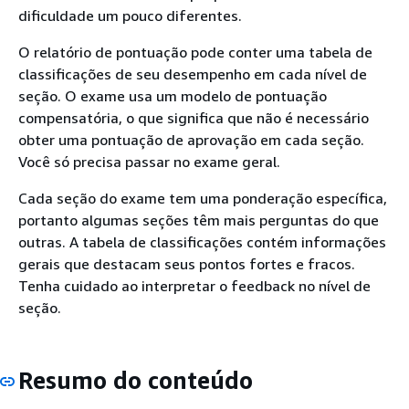
dificuldade um pouco diferentes.
O relatório de pontuação pode conter uma tabela de
classificações de seu desempenho em cada nível de
seção. O exame usa um modelo de pontuação
compensatória, o que significa que não é necessário
obter uma pontuação de aprovação em cada seção.
Você só precisa passar no exame geral.
Cada seção do exame tem uma ponderação específica,
portanto algumas seções têm mais perguntas do que
outras. A tabela de classificações contém informações
gerais que destacam seus pontos fortes e fracos.
Tenha cuidado ao interpretar o feedback no nível de
seção.
Resumo do conteúdo