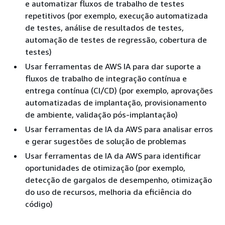
e automatizar fluxos de trabalho de testes
repetitivos (por exemplo, execução automatizada
de testes, análise de resultados de testes,
automação de testes de regressão, cobertura de
testes)
Usar ferramentas de AWS IA para dar suporte a
fluxos de trabalho de integração contínua e
entrega contínua (CI/CD) (por exemplo, aprovações
automatizadas de implantação, provisionamento
de ambiente, validação pós-implantação)
Usar ferramentas de IA da AWS para analisar erros
e gerar sugestões de solução de problemas
Usar ferramentas de IA da AWS para identificar
oportunidades de otimização (por exemplo,
detecção de gargalos de desempenho, otimização
do uso de recursos, melhoria da eficiência do
código)