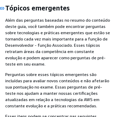
Tópicos emergentes
Além das perguntas baseadas no resumo do conteúdo
deste guia, você também pode encontrar perguntas
sobre tecnologias e práticas emergentes que estão se
tornando cada vez mais importante para a função de
Desenvolvedor - função Associado. Esses tópicos
retratam áreas da competência em constante
evolução e podem aparecer como perguntas de pré-
teste em seu exame.
Perguntas sobre esses tópicos emergentes são
incluídas para avaliar novos conteúdos e não afetarão
sua pontuação no exame. Essas perguntas de pré-
teste nos ajudam a manter nossas certificações
atualizadas em relação a tecnologias da AWS em
constante evolução e a práticas recomendadas.
Esses itens podem se concentrar nas seguintes