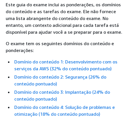
Este guia do exame inclui as ponderações, os domínios
do conteúdo e as tarefas do exame. Ele não fornece
uma lista abrangente do conteúdo do exame. No
entanto, um contexto adicional para cada tarefa está
disponível para ajudar você a se preparar para o exame.
O exame tem os seguintes domínios do conteúdo e
ponderações:
Domínio do conteúdo 1: Desenvolvimento com os
serviços da AWS (32% do conteúdo pontuado)
Domínio do conteúdo 2: Segurança (26% do
conteúdo pontuado)
Domínio do conteúdo 3: Implantação (24% do
conteúdo pontuado)
Domínio do conteúdo 4: Solução de problemas e
otimização (18% do conteúdo pontuado)