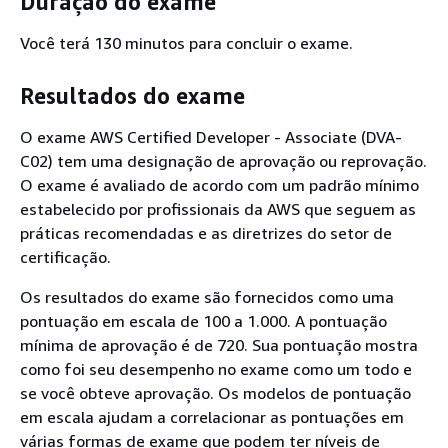
Duração do exame
Você terá 130 minutos para concluir o exame.
Resultados do exame
O exame AWS Certified Developer - Associate (DVA-
C02) tem uma designação de aprovação ou reprovação.
O exame é avaliado de acordo com um padrão mínimo
estabelecido por profissionais da AWS que seguem as
práticas recomendadas e as diretrizes do setor de
certificação.
Os resultados do exame são fornecidos como uma
pontuação em escala de 100 a 1.000. A pontuação
mínima de aprovação é de 720. Sua pontuação mostra
como foi seu desempenho no exame como um todo e
se você obteve aprovação. Os modelos de pontuação
em escala ajudam a correlacionar as pontuações em
várias formas de exame que podem ter níveis de