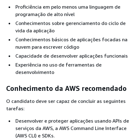
Proficiência em pelo menos uma linguagem de
programação de alto nível
Conhecimentos sobre gerenciamento do ciclo de
vida da aplicação
Conhecimentos básicos de aplicações focadas na
nuvem para escrever código
Capacidade de desenvolver aplicações funcionais
Experiência no uso de ferramentas de
desenvolvimento
Conhecimento da AWS recomendado
O candidato deve ser capaz de concluir as seguintes
tarefas:
Desenvolver e proteger aplicações usando APIs de
serviços da AWS, a AWS Command Line Interface
(AWS CLI) e SDKs.