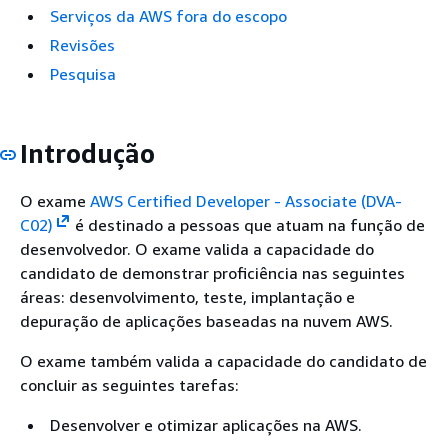
Serviços da AWS fora do escopo
Revisões
Pesquisa
Introdução
O exame
AWS Certified Developer - Associate (DVA-
C02)
é destinado a pessoas que atuam na função de
desenvolvedor. O exame valida a capacidade do
candidato de demonstrar proficiência nas seguintes
áreas: desenvolvimento, teste, implantação e
depuração de aplicações baseadas na nuvem AWS.
O exame também valida a capacidade do candidato de
concluir as seguintes tarefas:
Desenvolver e otimizar aplicações na AWS.