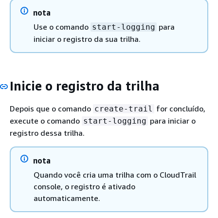
nota
Use o comando
para
start-logging
iniciar o registro da sua trilha.
Inicie o registro da trilha
Depois que o comando
for concluído,
create-trail
execute o comando
para iniciar o
start-logging
registro dessa trilha.
nota
Quando você cria uma trilha com o CloudTrail
console, o registro é ativado
automaticamente.