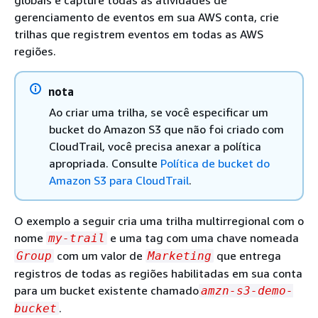
gerenciamento de eventos em sua AWS conta, crie
trilhas que registrem eventos em todas as AWS
regiões.
nota
Ao criar uma trilha, se você especificar um
bucket do Amazon S3 que não foi criado com
CloudTrail, você precisa anexar a política
apropriada. Consulte
Política de bucket do
Amazon S3 para CloudTrail
.
O exemplo a seguir cria uma trilha multirregional com o
nome
e uma tag com uma chave nomeada
my-trail
com um valor de
que entrega
Group
Marketing
registros de todas as regiões habilitadas em sua conta
para um bucket existente chamado
amzn-s3-demo-
.
bucket