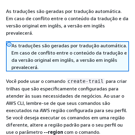
As traduções são geradas por tradução automática.
Em caso de conflito entre o conteúdo da tradução e da
versão original em inglês, a versão em inglês
prevalecerá.
As traduções são geradas por tradução automática.
Em caso de conflito entre o conteúdo da tradução e
da versão original em inglês, a versão em inglês
prevalecerá.
Você pode usar o comando
para criar
create-trail
trilhas que são especificamente configuradas para
atender às suas necessidades de negócios. Ao usar o
AWS CLI, lembre-se de que seus comandos são
executados na AWS região configurada para seu perfil.
Se você deseja executar os comandos em uma região
diferente, altere a região padrão para o seu perfil ou
use o parâmetro
--region
com o comando.