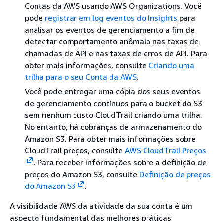
Contas da AWS usando AWS Organizations. Você
pode
registrar em log eventos do Insights
para
analisar os eventos de gerenciamento a fim de
detectar comportamento anômalo nas taxas de
chamadas de API e nas taxas de erros de API. Para
obter mais informações, consulte
Criando uma
trilha para o seu Conta da AWS
.
Você pode entregar uma cópia dos seus eventos
de gerenciamento contínuos para o bucket do S3
sem nenhum custo CloudTrail criando uma trilha.
No entanto, há cobranças de armazenamento do
Amazon S3. Para obter mais informações sobre
CloudTrail preços, consulte
AWS CloudTrail Preços
. Para receber informações sobre a definição de
preços do Amazon S3, consulte
Definição de preços
do Amazon S3
.
A visibilidade AWS da atividade da sua conta é um
aspecto fundamental das melhores práticas