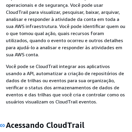
operacionais e de segurança. Você pode usar
CloudTrail para visualizar, pesquisar, baixar, arquivar,
analisar e responder à atividade da conta em toda a
sua AWS infraestrutura. Você pode identificar quem ou
o que tomou qual ação, quais recursos foram
utilizados, quando o evento ocorreu e outros detalhes
para ajudá-lo a analisar e responder às atividades em
sua AWS conta.
Você pode se CloudTrail integrar aos aplicativos
usando a API, automatizar a criação de repositórios de
dados de trilhas ou eventos para sua organização,
verificar o status dos armazenamentos de dados de
eventos e das trilhas que você cria e controlar como os
usuários visualizam os CloudTrail eventos.
Acessando CloudTrail