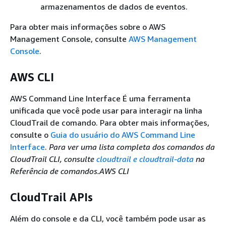
armazenamentos de dados de eventos.
Para obter mais informações sobre o AWS
Management Console, consulte
AWS Management
Console
.
AWS CLI
AWS Command Line Interface É uma ferramenta
unificada que você pode usar para interagir na linha
CloudTrail de comando. Para obter mais informações,
consulte o
Guia do usuário do AWS Command Line
Interface
.
Para ver uma lista completa dos comandos da
CloudTrail CLI, consulte
cloudtrail e
cloudtrail-data
na
Referência de comandos.AWS CLI
CloudTrail APIs
Além do console e da CLI, você também pode usar as