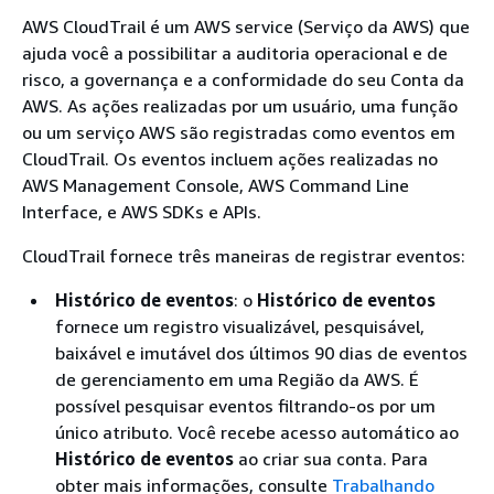
AWS CloudTrail é um AWS service (Serviço da AWS) que
ajuda você a possibilitar a auditoria operacional e de
risco, a governança e a conformidade do seu Conta da
AWS. As ações realizadas por um usuário, uma função
ou um serviço AWS são registradas como eventos em
CloudTrail. Os eventos incluem ações realizadas no
AWS Management Console, AWS Command Line
Interface, e AWS SDKs e APIs.
CloudTrail fornece três maneiras de registrar eventos:
Histórico de eventos
: o
Histórico de eventos
fornece um registro visualizável, pesquisável,
baixável e imutável dos últimos 90 dias de eventos
de gerenciamento em uma Região da AWS. É
possível pesquisar eventos filtrando-os por um
único atributo. Você recebe acesso automático ao
Histórico de eventos
ao criar sua conta. Para
obter mais informações, consulte
Trabalhando