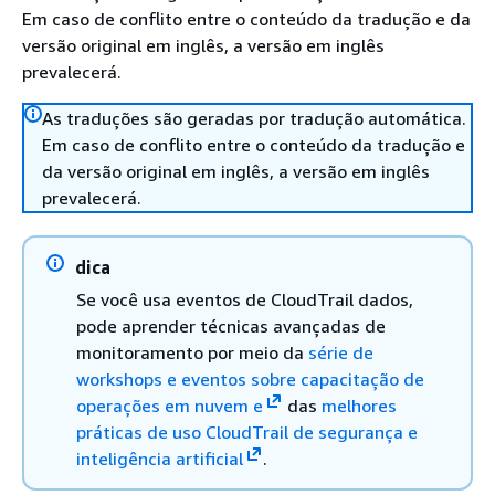
Em caso de conflito entre o conteúdo da tradução e da
versão original em inglês, a versão em inglês
prevalecerá.
As traduções são geradas por tradução automática.
Em caso de conflito entre o conteúdo da tradução e
da versão original em inglês, a versão em inglês
prevalecerá.
dica
Se você usa eventos de CloudTrail dados,
pode aprender técnicas avançadas de
monitoramento por meio da
série de
workshops e eventos sobre capacitação de
operações em nuvem e
das
melhores
práticas de uso CloudTrail de segurança e
inteligência artificial
.