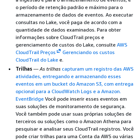
o período de retenção padrão e máximo para o
armazenamento de dados de eventos. Ao executar
consultas no Lake, você paga de acordo com a
quantidade de dados examinados. Para obter
informações sobre CloudTrail preços e
gerenciamento de custos do Lake, consulte
AWS
CloudTrail Preços
Gerenciando os custos
CloudTrail do Lake
e.
Trilhas
— As trilhas
capturam um registro das AWS
atividades, entregando e armazenando esses
eventos em um bucket do Amazon S3, com entrega
opcional para a CloudWatch Logs e a Amazon.
EventBridge
Você pode inserir esses eventos em
suas soluções de monitoramento de segurança.
Você também pode usar suas próprias soluções de
terceiros ou soluções como o Amazon Athena para
pesquisar e analisar seus CloudTrail registros. Você
pode criar trilhas para uma Conta da AWS ou várias