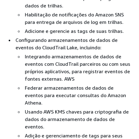
dados de trilhas.
Habilitação de notificações do Amazon SNS
para entrega de arquivos de log em trilhas.
Adicione e gerencie as tags de suas trilhas.
Configurando armazenamentos de dados de
eventos do CloudTrail Lake, incluindo:
Integrando armazenamentos de dados de
eventos com CloudTrail parceiros ou com seus
próprios aplicativos, para registrar eventos de
fontes externas. AWS
Federar armazenamentos de dados de
eventos para executar consultas do Amazon
Athena.
Usando AWS KMS chaves para criptografia de
dados do armazenamento de dados de
eventos.
Adição e gerenciamento de tags para seus