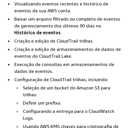
Visualizando eventos recentes e histórico de
eventos da sua AWS conta.
Baixar um arquivo filtrado ou completo de eventos
de gerenciamento dos últimos 90 dias no
Histórico de eventos
.
Criação e edição de CloudTrail trilhas.
Criação e edição de armazenamentos de dados de
eventos do CloudTrail Lake.
Execução de consultas em armazenamentos de
dados de eventos.
Configuração de CloudTrail trilhas, incluindo:
Seleção de um bucket do Amazon S3 para
trilhas.
Definir um prefixo.
Configurando a entrega para o CloudWatch
Logs.
Usando AWS KMS chaves para criptografia de