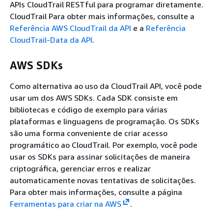
APIs CloudTrail RESTful para programar diretamente.
CloudTrail Para obter mais informações, consulte a
Referência AWS CloudTrail da API
e a
Referência
CloudTrail-Data da API
.
AWS SDKs
Como alternativa ao uso da CloudTrail API, você pode
usar um dos AWS SDKs. Cada SDK consiste em
bibliotecas e código de exemplo para várias
plataformas e linguagens de programação. Os SDKs
são uma forma conveniente de criar acesso
programático ao CloudTrail. Por exemplo, você pode
usar os SDKs para assinar solicitações de maneira
criptográfica, gerenciar erros e realizar
automaticamente novas tentativas de solicitações.
Para obter mais informações, consulte a página
Ferramentas para criar na AWS
.