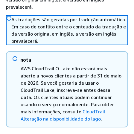
prevalecerá.
As traduções são geradas por tradução automática.
Em caso de conflito entre o conteúdo da tradução e
da versão original em inglês, a versão em inglês
prevalecerá.
nota
AWS CloudTrail O Lake não estará mais
aberto a novos clientes a partir de 31 de maio
de 2026. Se você gostaria de usar o
CloudTrail Lake, inscreva-se antes dessa
data. Os clientes atuais podem continuar
usando o serviço normalmente. Para obter
mais informações, consulte
CloudTrail
Alteração na disponibilidade do lago
.