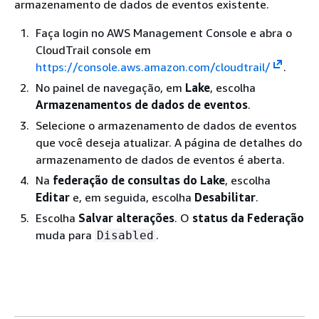
armazenamento de dados de eventos existente.
Faça login no AWS Management Console e abra o
CloudTrail console em
https://console.aws.amazon.com/cloudtrail/
.
No painel de navegação, em
Lake
, escolha
Armazenamentos de dados de eventos
.
Selecione o armazenamento de dados de eventos
que você deseja atualizar. A página de detalhes do
armazenamento de dados de eventos é aberta.
Na
federação de consultas do Lake
, escolha
Editar
e, em seguida, escolha
Desabilitar
.
Escolha
Salvar alterações
. O
status da Federação
muda para
.
Disabled