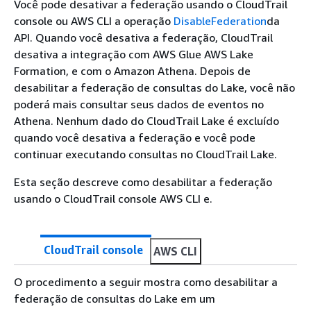
Você pode desativar a federação usando o CloudTrail
console ou AWS CLI a operação
DisableFederation
da
API. Quando você desativa a federação, CloudTrail
desativa a integração com AWS Glue AWS Lake
Formation, e com o Amazon Athena. Depois de
desabilitar a federação de consultas do Lake, você não
poderá mais consultar seus dados de eventos no
Athena. Nenhum dado do CloudTrail Lake é excluído
quando você desativa a federação e você pode
continuar executando consultas no CloudTrail Lake.
Esta seção descreve como desabilitar a federação
usando o CloudTrail console AWS CLI e.
CloudTrail console
AWS CLI
O procedimento a seguir mostra como desabilitar a
federação de consultas do Lake em um