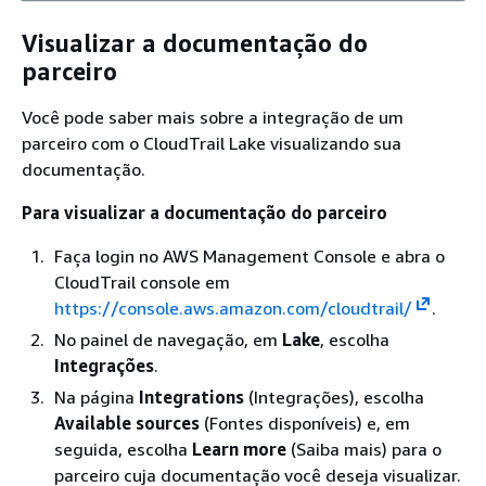
Visualizar a documentação do
parceiro
Você pode saber mais sobre a integração de um
parceiro com o CloudTrail Lake visualizando sua
documentação.
Para visualizar a documentação do parceiro
Faça login no AWS Management Console e abra o
CloudTrail console em
https://console.aws.amazon.com/cloudtrail/
.
No painel de navegação, em
Lake
, escolha
Integrações
.
Na página
Integrations
(Integrações), escolha
Available sources
(Fontes disponíveis) e, em
seguida, escolha
Learn more
(Saiba mais) para o
parceiro cuja documentação você deseja visualizar.