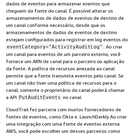
dados de eventos para armazenar eventos que
cheguem da fonte do canal. É possível alterar os
armazenamentos de dados de eventos de destino de
um canal conforme necessário, desde que os
armazenamentos de dados de eventos de destino
estejam configurados para registrar em log eventos do
. Ao criar
eventCategory="ActivityAuditLog"
um canal para eventos de um parceiro externo, você
fornece um ARN de canal para o parceiro ou aplicação
da fonte. A política de recursos anexada ao canal
permite que a fonte transmita eventos pelo canal. Se
um canal não tiver uma política de recursos para o
canal, somente o proprietário do canal poderá chamar
a API
no canal.
PutAuditEvents
CloudTrail fez parceria com muitos fornecedores de
fontes de eventos, como Okta e. LaunchDarkly Ao criar
uma integração com uma fonte de eventos externa
AWS, você pode escolher um desses parceiros como