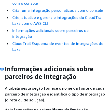
com o console
Criar uma integração personalizada com o console
Crie, atualize e gerencie integrações do CloudTrail
Lake com o AWS CLI
Informações adicionais sobre parceiros de
integração
CloudTrail Esquema de eventos de integrações do
Lake
Informações adicionais sobre
parceiros de integração
A tabela nesta seção fornece o nome da fonte de cada
parceiro de integração e identifica o tipo de integração
(direta ou de solução).
As informações na coluna
Nome da fonte
são