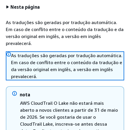
Nesta página
As traduções são geradas por tradução automática.
Em caso de conflito entre o conteúdo da tradução e da
versão original em inglês, a versão em inglês
prevalecerá.
As traduções são geradas por tradução automática.
Em caso de conflito entre o conteúdo da tradução e
da versão original em inglês, a versão em inglês
prevalecerá.
nota
AWS CloudTrail O Lake não estará mais
aberto a novos clientes a partir de 31 de maio
de 2026. Se você gostaria de usar o
CloudTrail Lake, inscreva-se antes dessa