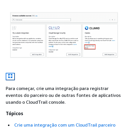
Para começar, crie uma integração para registrar
eventos do parceiro ou de outras fontes de aplicativos
usando o CloudTrail console.
Tópicos
Crie uma integração com um CloudTrail parceiro