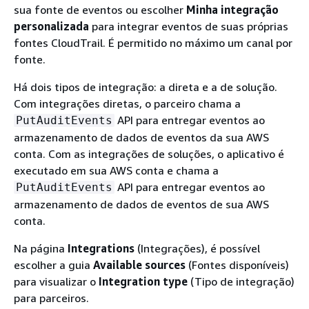
sua fonte de eventos ou escolher
Minha integração
personalizada
para integrar eventos de suas próprias
fontes CloudTrail. É permitido no máximo um canal por
fonte.
Há dois tipos de integração: a direta e a de solução.
Com integrações diretas, o parceiro chama a
API para entregar eventos ao
PutAuditEvents
armazenamento de dados de eventos da sua AWS
conta. Com as integrações de soluções, o aplicativo é
executado em sua AWS conta e chama a
API para entregar eventos ao
PutAuditEvents
armazenamento de dados de eventos de sua AWS
conta.
Na página
Integrations
(Integrações), é possível
escolher a guia
Available sources
(Fontes disponíveis)
para visualizar o
Integration type
(Tipo de integração)
para parceiros.