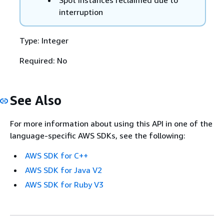
interruption
Type: Integer
Required: No
See Also
For more information about using this API in one of the
language-specific AWS SDKs, see the following:
AWS SDK for C++
AWS SDK for Java V2
AWS SDK for Ruby V3