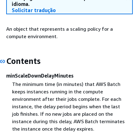
idioma.
Solicitar tradução
An object that represents a scaling policy for a
compute environment.
Contents
minScaleDownDelayMinutes
The minimum time (in minutes) that AWS Batch
keeps instances running in the compute
environment after their jobs complete. For each
instance, the delay period begins when the last
job finishes. If no new jobs are placed on the
instance during this delay, AWS Batch terminates
the instance once the delay expires.