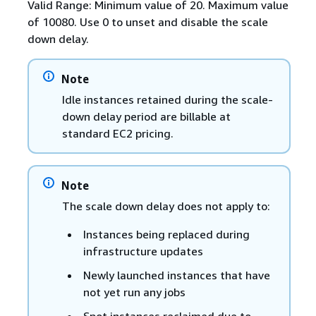
Valid Range: Minimum value of 20. Maximum value
of 10080. Use 0 to unset and disable the scale
down delay.
Note
Idle instances retained during the scale-
down delay period are billable at
standard EC2 pricing.
Note
The scale down delay does not apply to:
Instances being replaced during
infrastructure updates
Newly launched instances that have
not yet run any jobs
Spot instances reclaimed due to