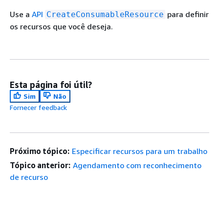
Use a
API
para definir
CreateConsumableResource
os recursos que você deseja.
Esta página foi útil?
Sim
Não
Fornecer feedback
Próximo tópico:
Especificar recursos para um trabalho
Tópico anterior:
Agendamento com reconhecimento
de recurso