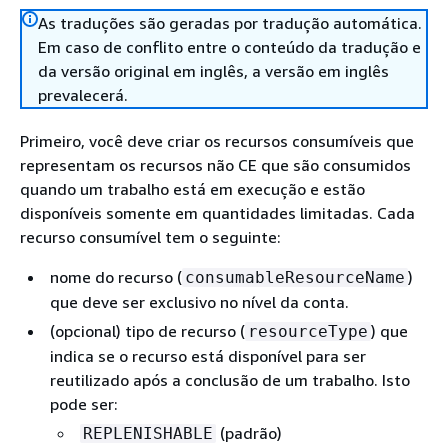
As traduções são geradas por tradução automática.
Em caso de conflito entre o conteúdo da tradução e
da versão original em inglês, a versão em inglês
prevalecerá.
Primeiro, você deve criar os recursos consumíveis que
representam os recursos não CE que são consumidos
quando um trabalho está em execução e estão
disponíveis somente em quantidades limitadas. Cada
recurso consumível tem o seguinte:
nome do recurso (
)
consumableResourceName
que deve ser exclusivo no nível da conta.
(opcional) tipo de recurso (
) que
resourceType
indica se o recurso está disponível para ser
reutilizado após a conclusão de um trabalho. Isto
pode ser:
(padrão)
REPLENISHABLE