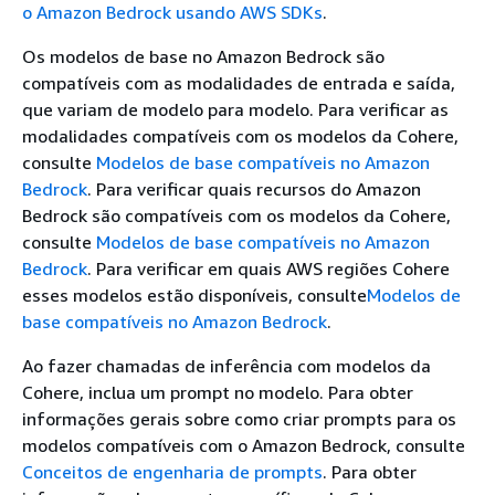
o Amazon Bedrock usando AWS SDKs
.
Os modelos de base no Amazon Bedrock são
compatíveis com as modalidades de entrada e saída,
que variam de modelo para modelo. Para verificar as
modalidades compatíveis com os modelos da Cohere,
consulte
Modelos de base compatíveis no Amazon
Bedrock
. Para verificar quais recursos do Amazon
Bedrock são compatíveis com os modelos da Cohere,
consulte
Modelos de base compatíveis no Amazon
Bedrock
. Para verificar em quais AWS regiões Cohere
esses modelos estão disponíveis, consulte
Modelos de
base compatíveis no Amazon Bedrock
.
Ao fazer chamadas de inferência com modelos da
Cohere, inclua um prompt no modelo. Para obter
informações gerais sobre como criar prompts para os
modelos compatíveis com o Amazon Bedrock, consulte
Conceitos de engenharia de prompts
. Para obter