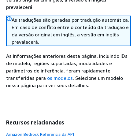
prevalecerá.
As traduções são geradas por tradução automática.
Em caso de conflito entre o conteúdo da tradução e
da versão original em inglês, a versão em inglês
prevalecerá.
As informações anteriores desta página, incluindo IDs
de modelo, regiões suportadas, modalidades e
parâmetros de inferência, foram rapidamente
transferidas para
os modelos
. Selecione um modelo
nessa página para ver seus detalhes.
Recursos relacionados
Amazon Bedrock Referência da API