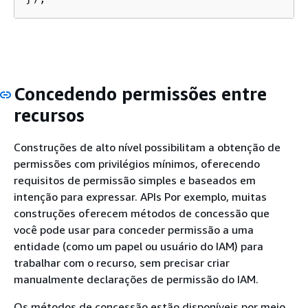
Concedendo permissões entre
recursos
Construções de alto nível possibilitam a obtenção de
permissões com privilégios mínimos, oferecendo
requisitos de permissão simples e baseados em
intenção para expressar. APIs Por exemplo, muitas
construções oferecem métodos de concessão que
você pode usar para conceder permissão a uma
entidade (como um papel ou usuário do IAM) para
trabalhar com o recurso, sem precisar criar
manualmente declarações de permissão do IAM.
Os métodos de concessão estão disponíveis por meio