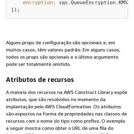
encryption
: sqs.QueueEncryption.KMS_M
});
Alguns props de configuração são opcionais e, em
muitos casos, têm valores padrão. Em alguns casos,
todos os props são opcionais e o último argumento
pode ser totalmente omitido.
Atributos de recursos
A maioria dos recursos na AWS Construct Library expõe
atributos, que são resolvidos no momento da
implantação pelo AWS CloudFormation. Os atributos
são expostos na forma de propriedades nas classes de
recursos com o nome do tipo como prefixo. O exemplo
a seguir mostra como obter o URL de uma fila do