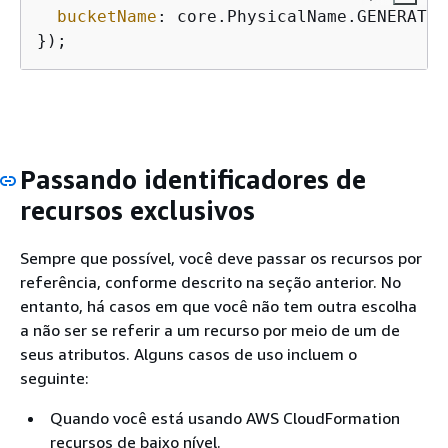
bucketName
: core.PhysicalName.GENERATE_
});
Passando identificadores de
recursos exclusivos
Sempre que possível, você deve passar os recursos por
referência, conforme descrito na seção anterior. No
entanto, há casos em que você não tem outra escolha
a não ser se referir a um recurso por meio de um de
seus atributos. Alguns casos de uso incluem o
seguinte:
Quando você está usando AWS CloudFormation
recursos de baixo nível.