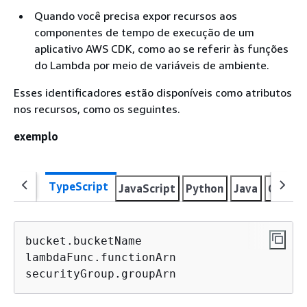
Quando você precisa expor recursos aos
componentes de tempo de execução de um
aplicativo AWS CDK, como ao se referir às funções
do Lambda por meio de variáveis de ambiente.
Esses identificadores estão disponíveis como atributos
nos recursos, como os seguintes.
exemplo
TypeScript
JavaScript
Python
Java
C#
Go
bucket.bucketName

lambdaFunc.functionArn

securityGroup.groupArn