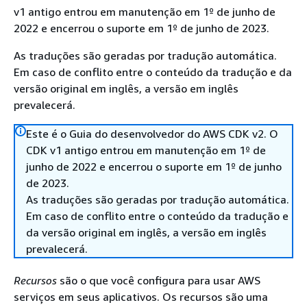
v1 antigo entrou em manutenção em 1º de junho de
2022 e encerrou o suporte em 1º de junho de 2023.
As traduções são geradas por tradução automática.
Em caso de conflito entre o conteúdo da tradução e da
versão original em inglês, a versão em inglês
prevalecerá.
Este é o Guia do desenvolvedor do AWS CDK v2. O
CDK v1 antigo entrou em manutenção em 1º de
junho de 2022 e encerrou o suporte em 1º de junho
de 2023.
As traduções são geradas por tradução automática.
Em caso de conflito entre o conteúdo da tradução e
da versão original em inglês, a versão em inglês
prevalecerá.
Recursos
são o que você configura para usar AWS
serviços em seus aplicativos. Os recursos são uma