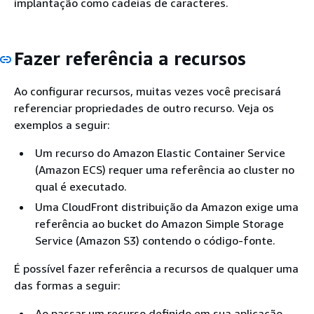
implantação como cadeias de caracteres.
Fazer referência a recursos
Ao configurar recursos, muitas vezes você precisará
referenciar propriedades de outro recurso. Veja os
exemplos a seguir:
Um recurso do Amazon Elastic Container Service
(Amazon ECS) requer uma referência ao cluster no
qual é executado.
Uma CloudFront distribuição da Amazon exige uma
referência ao bucket do Amazon Simple Storage
Service (Amazon S3) contendo o código-fonte.
É possível fazer referência a recursos de qualquer uma
das formas a seguir:
Ao passar um recurso definido em sua aplicação