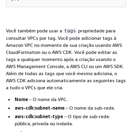
Você também pode usar a
propriedade para
tags
consultar VPCs por tag. Você pode adicionar tags à
Amazon VPC no momento de sua criação usando AWS
CloudFormation ou o AWS CDK. Você pode editar as
tags a qualquer momento após a criação usando o
AWS Management Console, a AWS CLI ou um AWS SDK.
Além de todas as tags que você mesmo adiciona, o
AWS CDK adiciona automaticamente as seguintes tags
a tudo o VPCs que ele cria.
Nome
– O nome da VPC.
aws-cdk:subnet-name
– O nome da sub-rede.
aws-cdk:subnet-type
– O tipo de sub-rede:
pública, privada ou isolada.