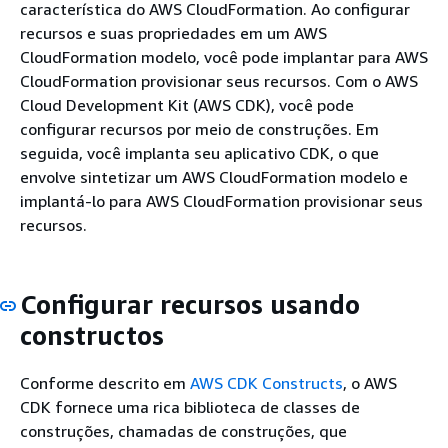
característica do AWS CloudFormation. Ao configurar
recursos e suas propriedades em um AWS
CloudFormation modelo, você pode implantar para AWS
CloudFormation provisionar seus recursos. Com o AWS
Cloud Development Kit (AWS CDK), você pode
configurar recursos por meio de construções. Em
seguida, você implanta seu aplicativo CDK, o que
envolve sintetizar um AWS CloudFormation modelo e
implantá-lo para AWS CloudFormation provisionar seus
recursos.
Configurar recursos usando
constructos
Conforme descrito em
AWS CDK Constructs
, o AWS
CDK fornece uma rica biblioteca de classes de
construções, chamadas de construções, que