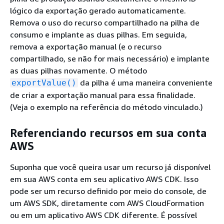
lógico da exportação gerado automaticamente.
Remova o uso do recurso compartilhado na pilha de
consumo e implante as duas pilhas. Em seguida,
remova a exportação manual (e o recurso
compartilhado, se não for mais necessário) e implante
as duas pilhas novamente. O método
da pilha é uma maneira conveniente
exportValue()
de criar a exportação manual para essa finalidade.
(Veja o exemplo na referência do método vinculado.)
Referenciando recursos em sua conta
AWS
Suponha que você queira usar um recurso já disponível
em sua AWS conta em seu aplicativo AWS CDK. Isso
pode ser um recurso definido por meio do console, de
um AWS SDK, diretamente com AWS CloudFormation
ou em um aplicativo AWS CDK diferente. É possível