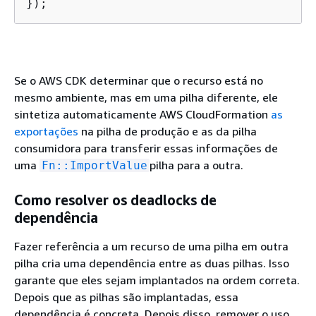
});
Se o AWS CDK determinar que o recurso está no
mesmo ambiente, mas em uma pilha diferente, ele
sintetiza automaticamente AWS CloudFormation
as
exportações
na pilha de produção e as da pilha
consumidora para transferir essas informações de
uma
pilha para a outra.
Fn::ImportValue
Como resolver os deadlocks de
dependência
Fazer referência a um recurso de uma pilha em outra
pilha cria uma dependência entre as duas pilhas. Isso
garante que eles sejam implantados na ordem correta.
Depois que as pilhas são implantadas, essa
dependência é concreta. Depois disso, remover o uso