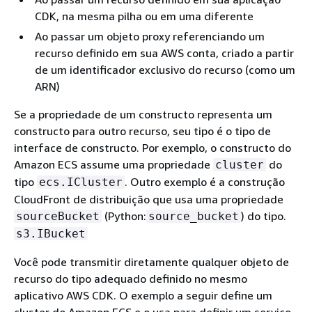
CDK, na mesma pilha ou em uma diferente
Ao passar um objeto proxy referenciando um
recurso definido em sua AWS conta, criado a partir
de um identificador exclusivo do recurso (como um
ARN)
Se a propriedade de um constructo representa um
constructo para outro recurso, seu tipo é o tipo de
interface de constructo. Por exemplo, o constructo do
Amazon ECS assume uma propriedade
do
cluster
tipo
. Outro exemplo é a construção
ecs.ICluster
CloudFront de distribuição que usa uma propriedade
(Python:
) do tipo.
sourceBucket
source_bucket
s3.IBucket
Você pode transmitir diretamente qualquer objeto de
recurso do tipo adequado definido no mesmo
aplicativo AWS CDK. O exemplo a seguir define um