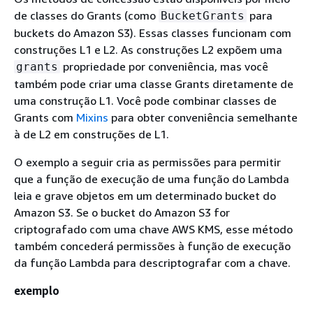
de classes do Grants (como
para
BucketGrants
buckets do Amazon S3). Essas classes funcionam com
construções L1 e L2. As construções L2 expõem uma
propriedade por conveniência, mas você
grants
também pode criar uma classe Grants diretamente de
uma construção L1. Você pode combinar classes de
Grants com
Mixins
para obter conveniência semelhante
à de L2 em construções de L1.
O exemplo a seguir cria as permissões para permitir
que a função de execução de uma função do Lambda
leia e grave objetos em um determinado bucket do
Amazon S3. Se o bucket do Amazon S3 for
criptografado com uma chave AWS KMS, esse método
também concederá permissões à função de execução
da função Lambda para descriptografar com a chave.
exemplo