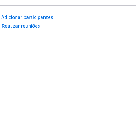
Adicionar participantes
:
Realizar reuniões