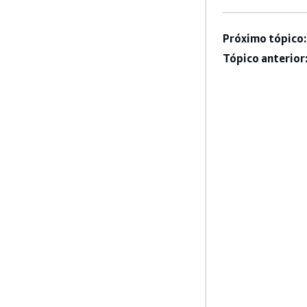
Próximo tópico:
Tópico anterior