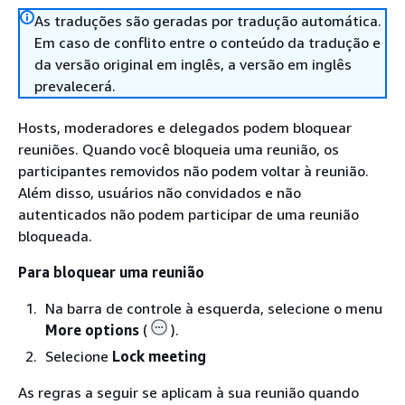
As traduções são geradas por tradução automática.
Em caso de conflito entre o conteúdo da tradução e
da versão original em inglês, a versão em inglês
prevalecerá.
Hosts, moderadores e delegados podem bloquear
reuniões. Quando você bloqueia uma reunião, os
participantes removidos não podem voltar à reunião.
Além disso, usuários não convidados e não
autenticados não podem participar de uma reunião
bloqueada.
Para bloquear uma reunião
Na barra de controle à esquerda, selecione o menu
More options
(
).
Selecione
Lock meeting
As regras a seguir se aplicam à sua reunião quando