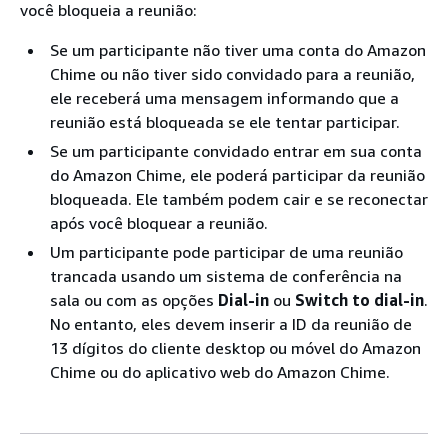
você bloqueia a reunião:
Se um participante não tiver uma conta do Amazon
Chime ou não tiver sido convidado para a reunião,
ele receberá uma mensagem informando que a
reunião está bloqueada se ele tentar participar.
Se um participante convidado entrar em sua conta
do Amazon Chime, ele poderá participar da reunião
bloqueada. Ele também podem cair e se reconectar
após você bloquear a reunião.
Um participante pode participar de uma reunião
trancada usando um sistema de conferência na
sala ou com as opções
Dial-in
ou
Switch to dial-in
.
No entanto, eles devem inserir a ID da reunião de
13 dígitos do cliente desktop ou móvel do Amazon
Chime ou do aplicativo web do Amazon Chime.