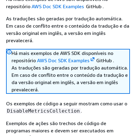
repositório
AWS Doc SDK Examples
GitHub .
As traduções são geradas por tradução automática.
Em caso de conflito entre o conteúdo da tradução e da
versão original em inglês, a versão em inglês
prevalecerá.
Há mais exemplos de AWS SDK disponíveis no
repositório
AWS Doc SDK Examples
GitHub .
As traduções são geradas por tradução automática.
Em caso de conflito entre o conteúdo da tradução e
da versão original em inglês, a versão em inglês
prevalecerá.
Os exemplos de código a seguir mostram como usar o
.
DisableMetricsCollection
Exemplos de ações são trechos de código de
programas maiores e devem ser executados em