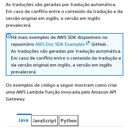
As traduções são geradas por tradução automática.
Em caso de conflito entre o conteúdo da tradução e da
versão original em inglês, a versão em inglês
prevalecerá.
Há mais exemplos de AWS SDK disponíveis no
repositório
AWS Doc SDK Examples
GitHub .
As traduções são geradas por tradução automática.
Em caso de conflito entre o conteúdo da tradução e
da versão original em inglês, a versão em inglês
prevalecerá.
Os exemplos de código a seguir mostram como criar
uma AWS Lambda função invocada pelo Amazon API
Gateway.
Java
JavaScript
Python