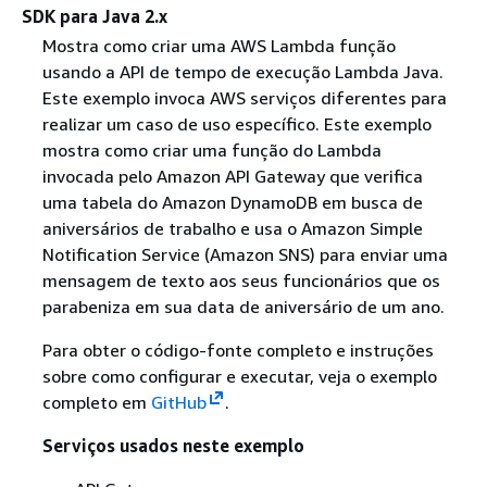
SDK para Java 2.x
Mostra como criar uma AWS Lambda função
usando a API de tempo de execução Lambda Java.
Este exemplo invoca AWS serviços diferentes para
realizar um caso de uso específico. Este exemplo
mostra como criar uma função do Lambda
invocada pelo Amazon API Gateway que verifica
uma tabela do Amazon DynamoDB em busca de
aniversários de trabalho e usa o Amazon Simple
Notification Service (Amazon SNS) para enviar uma
mensagem de texto aos seus funcionários que os
parabeniza em sua data de aniversário de um ano.
Para obter o código-fonte completo e instruções
sobre como configurar e executar, veja o exemplo
completo em
GitHub
.
Serviços usados neste exemplo