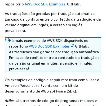
repositório
AWS Doc SDK Examples
GitHub .
As traduções são geradas por tradução automática.
Em caso de conflito entre o conteúdo da tradução e da
versão original em inglês, a versão em inglês
prevalecerá.
Há mais exemplos de AWS SDK disponíveis no
repositório
AWS Doc SDK Examples
GitHub .
As traduções são geradas por tradução automática.
Em caso de conflito entre o conteúdo da tradução e
da versão original em inglês, a versão em inglês
prevalecerá.
Os exemplos de código a seguir mostram como usar o
Amazon Personalize Events com um kit de
desenvolvimento de AWS software (SDK).
Ações
são trechos de código de programas maiores e