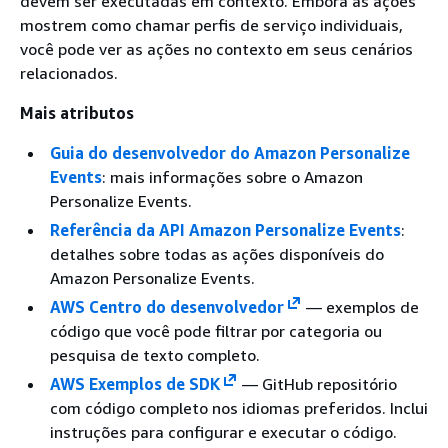
devem ser executadas em contexto. Embora as ações
mostrem como chamar perfis de serviço individuais,
você pode ver as ações no contexto em seus cenários
relacionados.
Mais atributos
Guia do desenvolvedor do Amazon Personalize
Events
: mais informações sobre o Amazon
Personalize Events.
Referência da API Amazon Personalize Events
:
detalhes sobre todas as ações disponíveis do
Amazon Personalize Events.
AWS Centro do desenvolvedor
— exemplos de
código que você pode filtrar por categoria ou
pesquisa de texto completo.
AWS Exemplos de SDK
— GitHub repositório
com código completo nos idiomas preferidos. Inclui
instruções para configurar e executar o código.