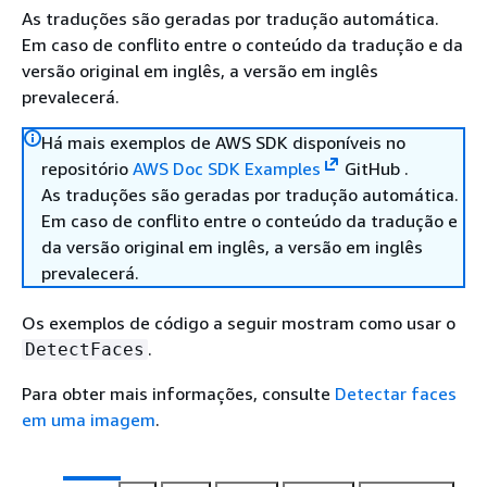
As traduções são geradas por tradução automática.
Em caso de conflito entre o conteúdo da tradução e da
versão original em inglês, a versão em inglês
prevalecerá.
Há mais exemplos de AWS SDK disponíveis no
repositório
AWS Doc SDK Examples
GitHub .
As traduções são geradas por tradução automática.
Em caso de conflito entre o conteúdo da tradução e
da versão original em inglês, a versão em inglês
prevalecerá.
Os exemplos de código a seguir mostram como usar o
.
DetectFaces
Para obter mais informações, consulte
Detectar faces
em uma imagem
.