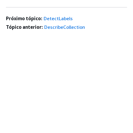
Próximo tópico:
DetectLabels
Tópico anterior:
DescribeCollection