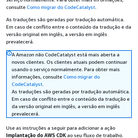
consulte
Como migrar do CodeCatalyst
.
As traduções são geradas por tradução automática.
Em caso de conflito entre o conteúdo da tradução e da
versão original em inglês, a versão em inglês
prevalecerá.
A Amazon não CodeCatalyst está mais aberta a
novos clientes. Os clientes atuais podem continuar
usando o serviço normalmente. Para obter mais
informações, consulte
Como migrar do
CodeCatalyst
.
As traduções são geradas por tradução automática.
Em caso de conflito entre o conteúdo da tradução e
da versão original em inglês, a versão em inglês
prevalecerá.
Use as instruções a seguir para adicionar a ação
Implantação do AWS CDK
ao seu fluxo de trabalho.