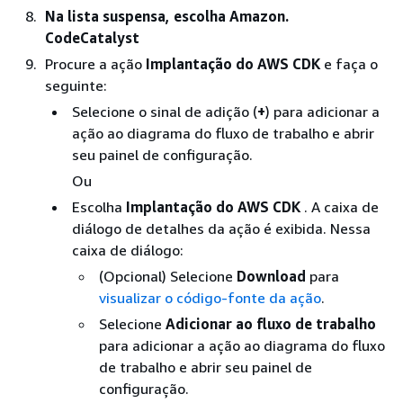
Na lista suspensa, escolha Amazon.
CodeCatalyst
Procure a ação
Implantação do AWS CDK
e faça o
seguinte:
Selecione o sinal de adição (
+
) para adicionar a
ação ao diagrama do fluxo de trabalho e abrir
seu painel de configuração.
Ou
Escolha
Implantação do AWS CDK
. A caixa de
diálogo de detalhes da ação é exibida. Nessa
caixa de diálogo:
(Opcional) Selecione
Download
para
visualizar o código-fonte da ação
.
Selecione
Adicionar ao fluxo de trabalho
para adicionar a ação ao diagrama do fluxo
de trabalho e abrir seu painel de
configuração.