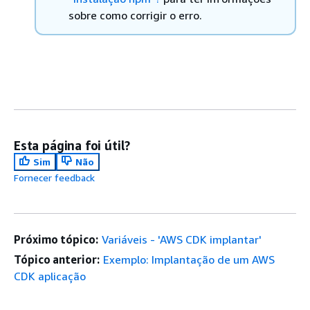
sobre como corrigir o erro.
Esta página foi útil?
Sim
Não
Fornecer feedback
Próximo tópico:
Variáveis - 'AWS CDK implantar'
Tópico anterior:
Exemplo: Implantação de um AWS
CDK aplicação