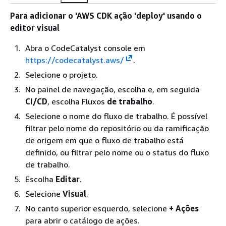
Para adicionar o 'AWS CDK ação 'deploy' usando o
editor visual
Abra o CodeCatalyst console em
https://codecatalyst.aws/
.
Selecione o projeto.
No painel de navegação, escolha e, em seguida
CI/CD
, escolha Fluxos
de trabalho
.
Selecione o nome do fluxo de trabalho. É possível
filtrar pelo nome do repositório ou da ramificação
de origem em que o fluxo de trabalho está
definido, ou filtrar pelo nome ou o status do fluxo
de trabalho.
Escolha
Editar
.
Selecione
Visual
.
No canto superior esquerdo, selecione
+ Ações
para abrir o catálogo de ações.