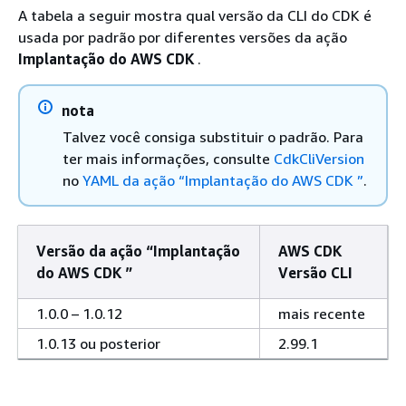
A tabela a seguir mostra qual versão da CLI do CDK é
usada por padrão por diferentes versões da ação
Implantação do AWS CDK
.
nota
Talvez você consiga substituir o padrão. Para
ter mais informações, consulte
CdkCliVersion
no
YAML da ação “Implantação do AWS CDK ”
.
Versão da ação “Implantação
AWS CDK
do AWS CDK ”
Versão CLI
1.0.0 – 1.0.12
mais recente
1.0.13 ou posterior
2.99.1