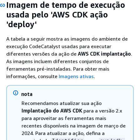
Imagem de tempo de execução
usada pelo 'AWS CDK ação
'deploy'
A tabela a seguir mostra as imagens do ambiente de
execução CodeCatalyst usadas para executar
diferentes versões da ação de
AWS CDK implantação
.
As imagens incluem diferentes conjuntos de
ferramentas pré-instaladas. Para obter mais
informações, consulte
Imagens ativas
.
nota
Recomendamos atualizar sua ação
Implantação do AWS CDK
para a versão 2.x
para aproveitar as ferramentas mais
recentes disponíveis na imagem de março de
2024. Para atualizar a ação, defina a