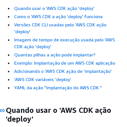
Quando usar o 'AWS CDK ação 'deploy'
Como o 'AWS CDK a ação 'deploy' funciona
Versões CDK CLI usadas pelo 'AWS CDK ação
'deploy'
Imagem de tempo de execução usada pelo 'AWS
CDK ação 'deploy'
Quantas pilhas a ação pode implantar?
Exemplo: Implantação de um AWS CDK aplicação
Adicionando o 'AWS CDK ação de 'implantação'
'AWS CDK variáveis 'deploy'
YAML da ação “Implantação do AWS CDK ”
Quando usar o 'AWS CDK ação
'deploy'