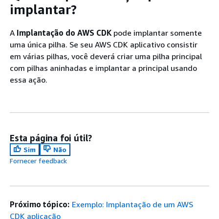
implantar?
A
Implantação do AWS CDK
pode implantar somente
uma única pilha. Se seu AWS CDK aplicativo consistir
em várias pilhas, você deverá criar uma pilha principal
com pilhas aninhadas e implantar a principal usando
essa ação.
Esta página foi útil?
Sim
Não
Fornecer feedback
Próximo tópico:
Exemplo: Implantação de um AWS
CDK aplicação