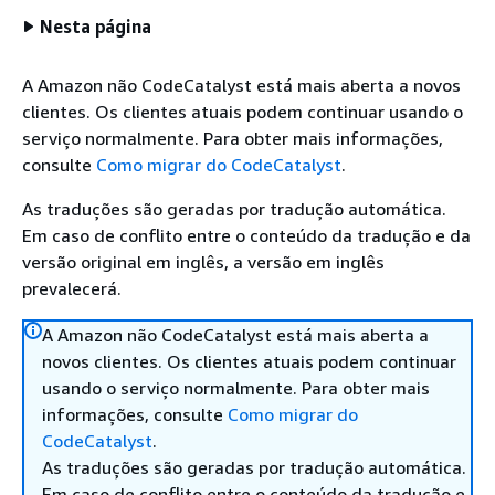
Nesta página
A Amazon não CodeCatalyst está mais aberta a novos
clientes. Os clientes atuais podem continuar usando o
serviço normalmente. Para obter mais informações,
consulte
Como migrar do CodeCatalyst
.
As traduções são geradas por tradução automática.
Em caso de conflito entre o conteúdo da tradução e da
versão original em inglês, a versão em inglês
prevalecerá.
A Amazon não CodeCatalyst está mais aberta a
novos clientes. Os clientes atuais podem continuar
usando o serviço normalmente. Para obter mais
informações, consulte
Como migrar do
CodeCatalyst
.
As traduções são geradas por tradução automática.
Em caso de conflito entre o conteúdo da tradução e