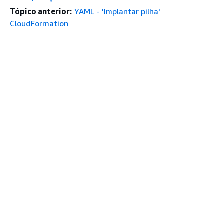
Tópico anterior:
YAML - 'Implantar pilha'
CloudFormation