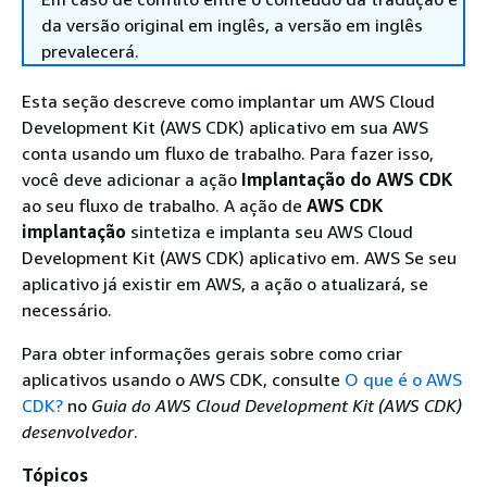
da versão original em inglês, a versão em inglês
prevalecerá.
Esta seção descreve como implantar um AWS Cloud
Development Kit (AWS CDK) aplicativo em sua AWS
conta usando um fluxo de trabalho. Para fazer isso,
você deve adicionar a ação
Implantação do AWS CDK
ao seu fluxo de trabalho. A ação de
AWS CDK
implantação
sintetiza e implanta seu AWS Cloud
Development Kit (AWS CDK) aplicativo em. AWS Se seu
aplicativo já existir em AWS, a ação o atualizará, se
necessário.
Para obter informações gerais sobre como criar
aplicativos usando o AWS CDK, consulte
O que é o AWS
CDK?
no
Guia do AWS Cloud Development Kit (AWS CDK)
desenvolvedor
.
Tópicos