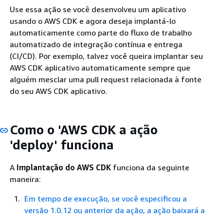
Use essa ação se você desenvolveu um aplicativo
usando o AWS CDK e agora deseja implantá-lo
automaticamente como parte do fluxo de trabalho
automatizado de integração contínua e entrega
(CI/CD). Por exemplo, talvez você queira implantar seu
AWS CDK aplicativo automaticamente sempre que
alguém mesclar uma pull request relacionada à fonte
do seu AWS CDK aplicativo.
Como o 'AWS CDK a ação
'deploy' funciona
A
Implantação do AWS CDK
funciona da seguinte
maneira:
Em tempo de execução, se você especificou a
versão 1.0.12 ou anterior da ação, a ação baixará a