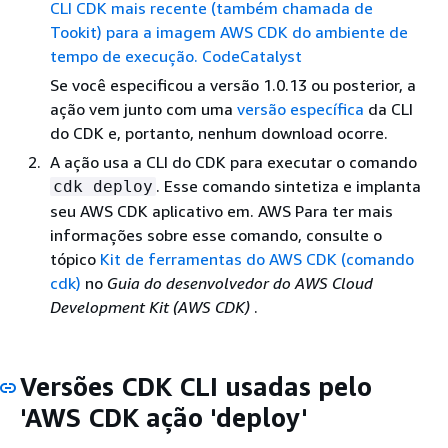
CLI CDK mais recente (também chamada de
Tookit) para a imagem AWS CDK do ambiente de
tempo de execução. CodeCatalyst
Se você especificou a versão 1.0.13 ou posterior, a
ação vem junto com uma
versão específica
da CLI
do CDK e, portanto, nenhum download ocorre.
A ação usa a CLI do CDK para executar o comando
. Esse comando sintetiza e implanta
cdk deploy
seu AWS CDK aplicativo em. AWS Para ter mais
informações sobre esse comando, consulte o
tópico
Kit de ferramentas do AWS CDK (comando
cdk)
no
Guia do desenvolvedor do AWS Cloud
Development Kit (AWS CDK)
.
Versões CDK CLI usadas pelo
'AWS CDK ação 'deploy'