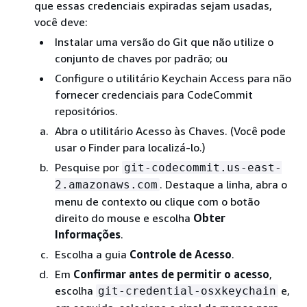
que essas credenciais expiradas sejam usadas,
você deve:
Instalar uma versão do Git que não utilize o
conjunto de chaves por padrão; ou
Configure o utilitário Keychain Access para não
fornecer credenciais para CodeCommit
repositórios.
Abra o utilitário Acesso às Chaves. (Você pode
usar o Finder para localizá-lo.)
Pesquise por
git-codecommit.us-east-
. Destaque a linha, abra o
2.amazonaws.com
menu de contexto ou clique com o botão
direito do mouse e escolha
Obter
Informações
.
Escolha a guia
Controle de Acesso
.
Em
Confirmar antes de permitir o acesso
,
escolha
e,
git-credential-osxkeychain