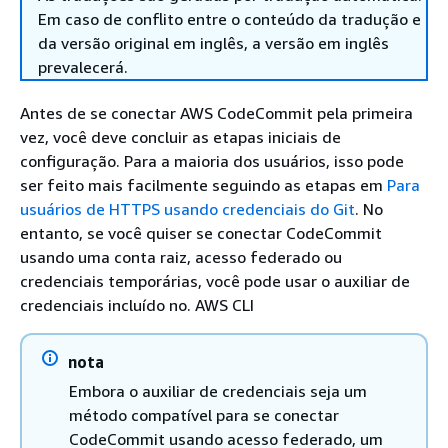
Em caso de conflito entre o conteúdo da tradução e
da versão original em inglês, a versão em inglês
prevalecerá.
Antes de se conectar AWS CodeCommit pela primeira
vez, você deve concluir as etapas iniciais de
configuração. Para a maioria dos usuários, isso pode
ser feito mais facilmente seguindo as etapas em
Para
usuários de HTTPS usando credenciais do Git
. No
entanto, se você quiser se conectar CodeCommit
usando uma conta raiz, acesso federado ou
credenciais temporárias, você pode usar o auxiliar de
credenciais incluído no. AWS CLI
nota
Embora o auxiliar de credenciais seja um
método compatível para se conectar
CodeCommit usando acesso federado, um