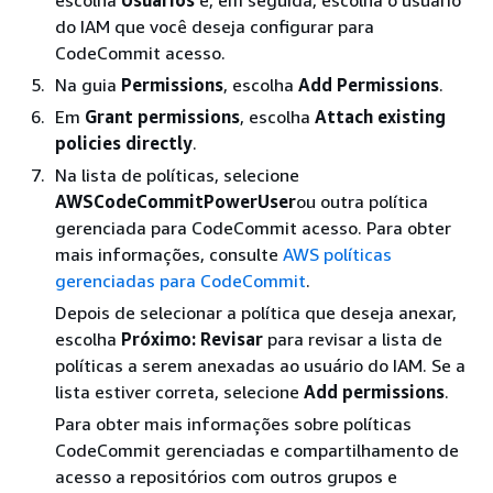
do IAM que você deseja configurar para
CodeCommit acesso.
Na guia
Permissions
, escolha
Add Permissions
.
Em
Grant permissions
, escolha
Attach existing
policies directly
.
Na lista de políticas, selecione
AWSCodeCommitPowerUser
ou outra política
gerenciada para CodeCommit acesso. Para obter
mais informações, consulte
AWS políticas
gerenciadas para CodeCommit
.
Depois de selecionar a política que deseja anexar,
escolha
Próximo: Revisar
para revisar a lista de
políticas a serem anexadas ao usuário do IAM. Se a
lista estiver correta, selecione
Add permissions
.
Para obter mais informações sobre políticas
CodeCommit gerenciadas e compartilhamento de
acesso a repositórios com outros grupos e