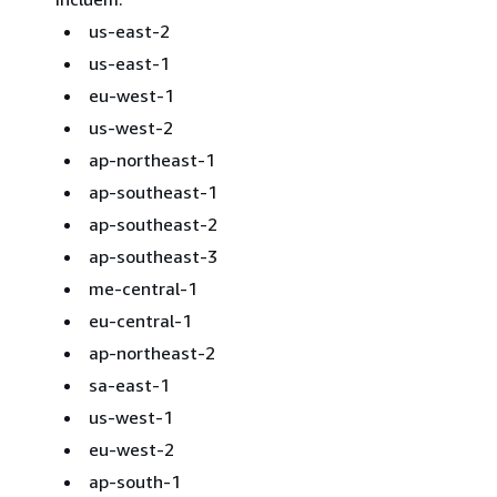
us-east-2
us-east-1
eu-west-1
us-west-2
ap-northeast-1
ap-southeast-1
ap-southeast-2
ap-southeast-3
me-central-1
eu-central-1
ap-northeast-2
sa-east-1
us-west-1
eu-west-2
ap-south-1