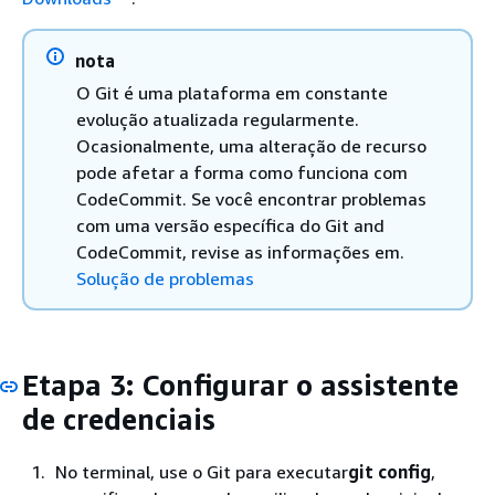
nota
O Git é uma plataforma em constante
evolução atualizada regularmente.
Ocasionalmente, uma alteração de recurso
pode afetar a forma como funciona com
CodeCommit. Se você encontrar problemas
com uma versão específica do Git and
CodeCommit, revise as informações em.
Solução de problemas
Etapa 3: Configurar o assistente
de credenciais
No terminal, use o Git para executar
git config
,