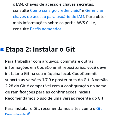
o IAM, chaves de acesso e chaves secretas,
consulte
Como consigo credenciais?
e
Gerenciar
chaves de acesso para usuário do IAM
. Para obter
mais informações sobre os perfis AWS CLI e,
consulte
Perfis nomeados
.
Etapa 2: Instalar o Git
Para trabalhar com arquivos, commits e outras
informações em CodeCommit repositórios, você deve
instalar o Git na sua máquina local. CodeCommit
suporta as versões 1.7.9 e posteriores do Git. A versão
2.28 do Git é compatível com a configuração do nome
de ramificações para as confirmações iniciais.
Recomendamos o uso de uma versão recente do Git.
Para instalar o Git, recomendamos sites como o
Git
Downloads
.