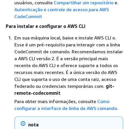
usuários, consulte
Compartilhar um repositório
e.
Autenticação e controle de acesso para AWS
CodeCommit
Para instalar e configurar o AWS CLI
Em sua máquina local, baixe e instale AWS CLI o.
Esse é um pré-requisito para interagir com a linha
CodeCommit de comando. Recomendamos instalar
a AWS CLI versão 2. É a versão principal mais
recente do AWS CLI e oferece suporte a todos os
recursos mais recentes. É a única versão do AWS
CLI que suporta o uso de uma conta raiz, acesso
federado ou credenciais temporárias com.
git-
remote-codecommit
Para obter mais informações, consulte
Como
configurar a interface de linha de AWS comando
.
nota