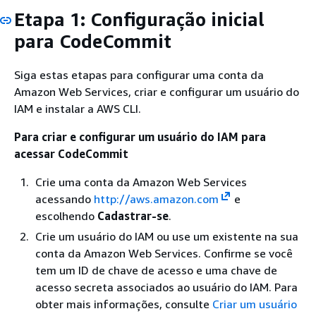
Etapa 1: Configuração inicial
para CodeCommit
Siga estas etapas para configurar uma conta da
Amazon Web Services, criar e configurar um usuário do
IAM e instalar a AWS CLI.
Para criar e configurar um usuário do IAM para
acessar CodeCommit
Crie uma conta da Amazon Web Services
acessando
http://aws.amazon.com
e
escolhendo
Cadastrar-se
.
Crie um usuário do IAM ou use um existente na sua
conta da Amazon Web Services. Confirme se você
tem um ID de chave de acesso e uma chave de
acesso secreta associados ao usuário do IAM. Para
obter mais informações, consulte
Criar um usuário