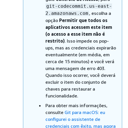
git-codecommit.us-east-
, escolha a
2.amazonaws.com
opção
Permitir que todos os
aplicativos acessem este item
(o acesso a esse item não é
restrito)
. Isso impede os pop-
ups, mas as credenciais expirarão
eventualmente (em média, em
cerca de 15 minutos) e você verá
uma mensagem de erro 403.
Quando isso ocorrer, você deverá
excluir o item do conjunto de
chaves para restaurar a
funcionalidade.
Para obter mais informações,
consulte
Git para macOS: eu
configurei o assistente de
credenciais com êxito, mas agora