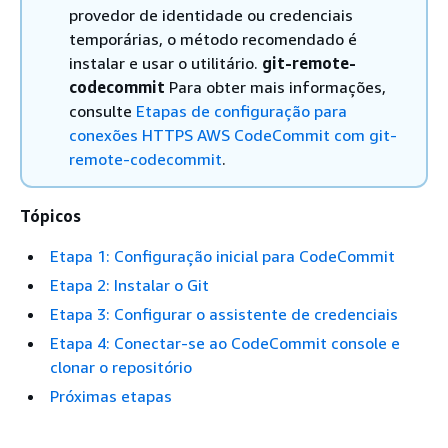
provedor de identidade ou credenciais
temporárias, o método recomendado é
instalar e usar o utilitário.
git-remote-
codecommit
Para obter mais informações,
consulte
Etapas de configuração para
conexões HTTPS AWS CodeCommit com git-
remote-codecommit
.
Tópicos
Etapa 1: Configuração inicial para CodeCommit
Etapa 2: Instalar o Git
Etapa 3: Configurar o assistente de credenciais
Etapa 4: Conectar-se ao CodeCommit console e
clonar o repositório
Próximas etapas