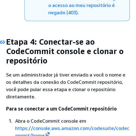
o acesso ao meu repositório é
negado (403)
.
Etapa 4: Conectar-se ao
CodeCommit console e clonar o
repositório
Se um administrador já tiver enviado a você o nome e
os detalhes da conexão do CodeCommit repositório,
você pode pular essa etapa e clonar o repositório
diretamente.
Para se conectar a um CodeCommit repositório
Abra o CodeCommit console em
https://console.aws.amazon.com/codesuite/codec
ommit/home
.