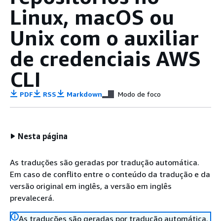
Linux, macOS ou
Unix com o auxiliar
de credenciais AWS
CLI
PDF
RSS
Markdown
Modo de foco
Nesta página
As traduções são geradas por tradução automática.
Em caso de conflito entre o conteúdo da tradução e da
versão original em inglês, a versão em inglês
prevalecerá.
As traduções são geradas por tradução automática.