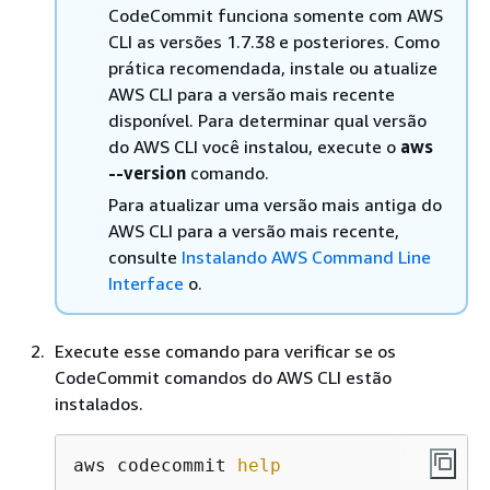
CodeCommit funciona somente com AWS
CLI as versões 1.7.38 e posteriores. Como
prática recomendada, instale ou atualize
AWS CLI para a versão mais recente
disponível. Para determinar qual versão
do AWS CLI você instalou, execute o
aws
--version
comando.
Para atualizar uma versão mais antiga do
AWS CLI para a versão mais recente,
consulte
Instalando AWS Command Line
Interface
o.
Execute esse comando para verificar se os
CodeCommit comandos do AWS CLI estão
instalados.
aws codecommit 
help