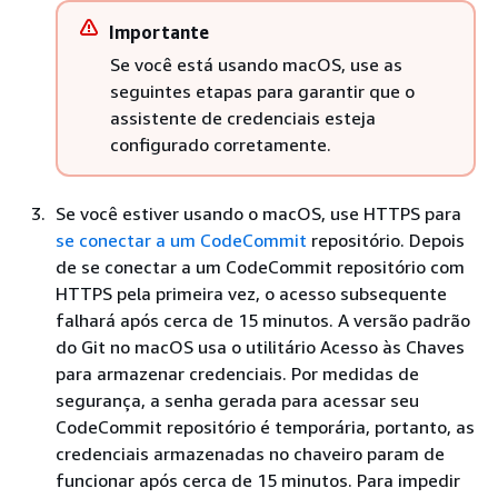
Importante
Se você está usando macOS, use as
seguintes etapas para garantir que o
assistente de credenciais esteja
configurado corretamente.
Se você estiver usando o macOS, use HTTPS para
se conectar a um CodeCommit
repositório. Depois
de se conectar a um CodeCommit repositório com
HTTPS pela primeira vez, o acesso subsequente
falhará após cerca de 15 minutos. A versão padrão
do Git no macOS usa o utilitário Acesso às Chaves
para armazenar credenciais. Por medidas de
segurança, a senha gerada para acessar seu
CodeCommit repositório é temporária, portanto, as
credenciais armazenadas no chaveiro param de
funcionar após cerca de 15 minutos. Para impedir