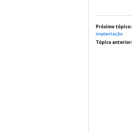
Próximo tópico:
implantação
Tópico anterior