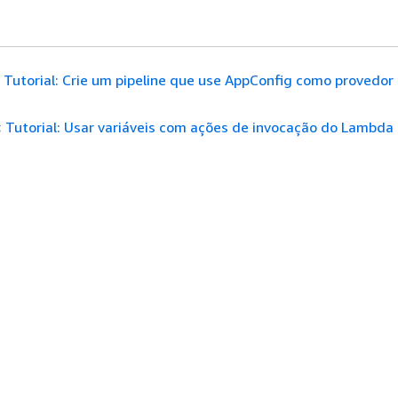
Tutorial: Crie um pipeline que use AppConfig como provedor
:
Tutorial: Usar variáveis com ações de invocação do Lambda