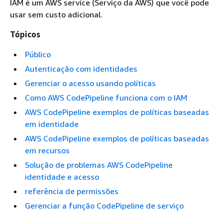
IAM é um AWS service (Serviço da AWS) que você pode
usar sem custo adicional.
Tópicos
Público
Autenticação com identidades
Gerenciar o acesso usando políticas
Como AWS CodePipeline funciona com o IAM
AWS CodePipeline exemplos de políticas baseadas
em identidade
AWS CodePipeline exemplos de políticas baseadas
em recursos
Solução de problemas AWS CodePipeline
identidade e acesso
referência de permissões
Gerenciar a função CodePipeline de serviço