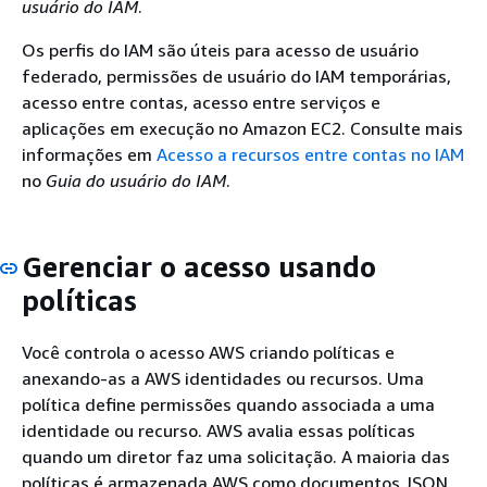
usuário do IAM
.
Os perfis do IAM são úteis para acesso de usuário
federado, permissões de usuário do IAM temporárias,
acesso entre contas, acesso entre serviços e
aplicações em execução no Amazon EC2. Consulte mais
informações em
Acesso a recursos entre contas no IAM
no
Guia do usuário do IAM
.
Gerenciar o acesso usando
políticas
Você controla o acesso AWS criando políticas e
anexando-as a AWS identidades ou recursos. Uma
política define permissões quando associada a uma
identidade ou recurso. AWS avalia essas políticas
quando um diretor faz uma solicitação. A maioria das
políticas é armazenada AWS como documentos JSON.