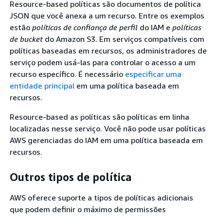
Resource-based políticas são documentos de política
JSON que você anexa a um recurso. Entre os exemplos
estão
políticas de confiança de perfil
do IAM e
políticas
de bucket
do Amazon S3. Em serviços compatíveis com
políticas baseadas em recursos, os administradores de
serviço podem usá-las para controlar o acesso a um
recurso específico. É necessário
especificar uma
entidade principal
em uma política baseada em
recursos.
Resource-based as políticas são políticas em linha
localizadas nesse serviço. Você não pode usar políticas
AWS gerenciadas do IAM em uma política baseada em
recursos.
Outros tipos de política
AWS oferece suporte a tipos de políticas adicionais
que podem definir o máximo de permissões