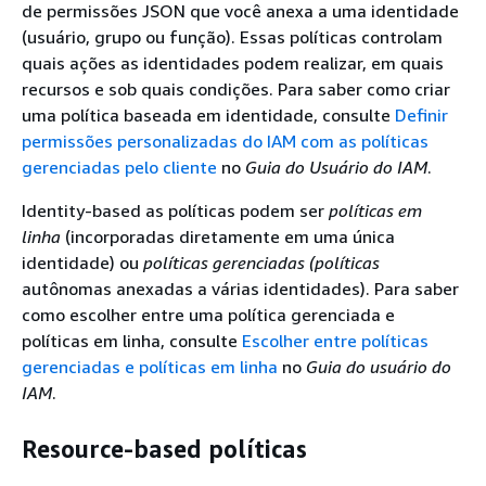
de permissões JSON que você anexa a uma identidade
(usuário, grupo ou função). Essas políticas controlam
quais ações as identidades podem realizar, em quais
recursos e sob quais condições. Para saber como criar
uma política baseada em identidade, consulte
Definir
permissões personalizadas do IAM com as políticas
gerenciadas pelo cliente
no
Guia do Usuário do IAM
.
Identity-based as políticas podem ser
políticas em
linha
(incorporadas diretamente em uma única
identidade) ou
políticas gerenciadas (políticas
autônomas anexadas a várias identidades). Para saber
como escolher entre uma política gerenciada e
políticas em linha, consulte
Escolher entre políticas
gerenciadas e políticas em linha
no
Guia do usuário do
IAM
.
Resource-based políticas