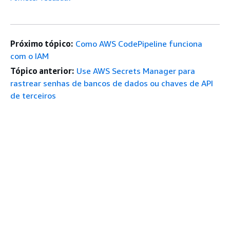
Próximo tópico:
Como AWS CodePipeline funciona
com o IAM
Tópico anterior:
Use AWS Secrets Manager para
rastrear senhas de bancos de dados ou chaves de API
de terceiros