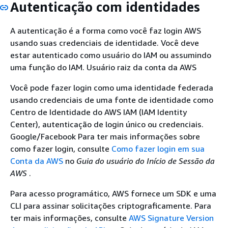
Autenticação com identidades
A autenticação é a forma como você faz login AWS
usando suas credenciais de identidade. Você deve
estar autenticado como usuário do IAM ou assumindo
uma função do IAM. Usuário raiz da conta da AWS
Você pode fazer login como uma identidade federada
usando credenciais de uma fonte de identidade como
Centro de Identidade do AWS IAM (IAM Identity
Center), autenticação de login único ou credenciais.
Google/Facebook Para ter mais informações sobre
como fazer login, consulte
Como fazer login em sua
Conta da AWS
no
Guia do usuário do Início de Sessão da
AWS
.
Para acesso programático, AWS fornece um SDK e uma
CLI para assinar solicitações criptograficamente. Para
ter mais informações, consulte
AWS Signature Version