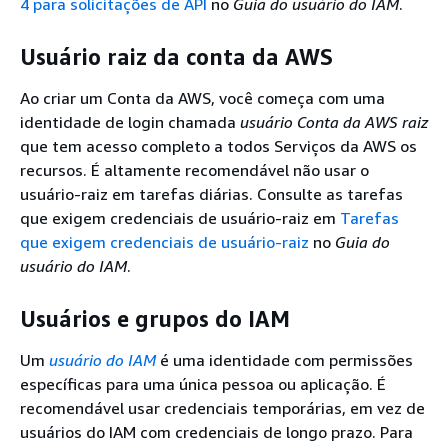
4 para solicitações de API
no
Guia do usuário do IAM
.
Usuário raiz da conta da AWS
Ao criar um Conta da AWS, você começa com uma
identidade de login chamada
usuário Conta da AWS raiz
que tem acesso completo a todos Serviços da AWS os
recursos. É altamente recomendável não usar o
usuário-raiz em tarefas diárias. Consulte as tarefas
que exigem credenciais de usuário-raiz em
Tarefas
que exigem credenciais de usuário-raiz
no
Guia do
usuário do IAM
.
Usuários e grupos do IAM
Um
usuário do IAM
é uma identidade com permissões
específicas para uma única pessoa ou aplicação. É
recomendável usar credenciais temporárias, em vez de
usuários do IAM com credenciais de longo prazo. Para