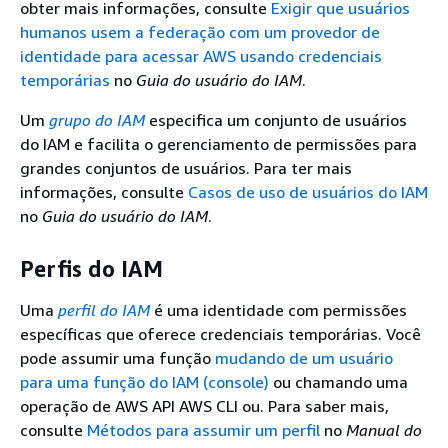
obter mais informações, consulte
Exigir que usuários
humanos usem a federação com um provedor de
identidade para acessar AWS usando credenciais
temporárias
no
Guia do usuário do IAM
.
Um
grupo do IAM
especifica um conjunto de usuários
do IAM e facilita o gerenciamento de permissões para
grandes conjuntos de usuários. Para ter mais
informações, consulte
Casos de uso de usuários do IAM
no
Guia do usuário do IAM
.
Perfis do IAM
Uma
perfil do IAM
é uma identidade com permissões
específicas que oferece credenciais temporárias. Você
pode assumir uma função
mudando de um usuário
para uma função do IAM (console)
ou chamando uma
operação de AWS API AWS CLI ou. Para saber mais,
consulte
Métodos para assumir um perfil
no
Manual do