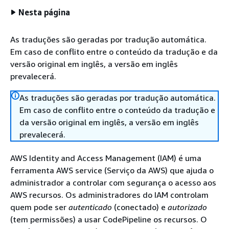
Nesta página
As traduções são geradas por tradução automática.
Em caso de conflito entre o conteúdo da tradução e da
versão original em inglês, a versão em inglês
prevalecerá.
As traduções são geradas por tradução automática.
Em caso de conflito entre o conteúdo da tradução e
da versão original em inglês, a versão em inglês
prevalecerá.
AWS Identity and Access Management (IAM) é uma
ferramenta AWS service (Serviço da AWS) que ajuda o
administrador a controlar com segurança o acesso aos
AWS recursos. Os administradores do IAM controlam
quem pode ser
autenticado
(conectado) e
autorizado
(tem permissões) a usar CodePipeline os recursos. O