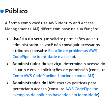
Público
A forma como você usa AWS Identity and Access
Management (IAM) difere com base na sua função:
Usuário do serviço
: solicite permissões ao seu
administrador se você não conseguir acessar os
atributos (consulte
Solução de problemas AWS
CodePipeline identidade e acesso
).
Administrador do serviço
: determine o acesso do
usuário e envie solicitações de permissão (consulte
Como AWS CodePipeline funciona com o IAM
)
Administrador do IAM
: escreva políticas para
gerenciar o acesso (consulte
AWS CodePipeline
exemplos de políticas baseadas em identidade
)