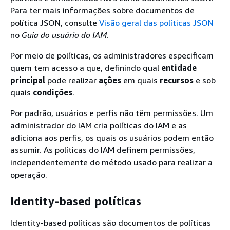
Para ter mais informações sobre documentos de
política JSON, consulte
Visão geral das políticas JSON
no
Guia do usuário do IAM
.
Por meio de políticas, os administradores especificam
quem tem acesso a que, definindo qual
entidade
principal
pode realizar
ações
em quais
recursos
e sob
quais
condições
.
Por padrão, usuários e perfis não têm permissões. Um
administrador do IAM cria políticas do IAM e as
adiciona aos perfis, os quais os usuários podem então
assumir. As políticas do IAM definem permissões,
independentemente do método usado para realizar a
operação.
Identity-based políticas
Identity-based políticas são documentos de políticas