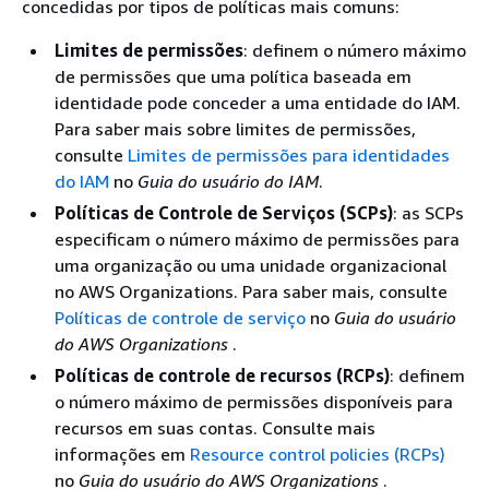
concedidas por tipos de políticas mais comuns:
Limites de permissões
: definem o número máximo
de permissões que uma política baseada em
identidade pode conceder a uma entidade do IAM.
Para saber mais sobre limites de permissões,
consulte
Limites de permissões para identidades
do IAM
no
Guia do usuário do IAM
.
Políticas de Controle de Serviços (SCPs)
: as SCPs
especificam o número máximo de permissões para
uma organização ou uma unidade organizacional
no AWS Organizations. Para saber mais, consulte
Políticas de controle de serviço
no
Guia do usuário
do AWS Organizations
.
Políticas de controle de recursos (RCPs)
: definem
o número máximo de permissões disponíveis para
recursos em suas contas. Consulte mais
informações em
Resource control policies (RCPs)
no
Guia do usuário do AWS Organizations
.