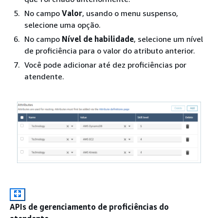
No campo
Valor
, usando o menu suspenso,
selecione uma opção.
No campo
Nível de habilidade
, selecione um nível
de proficiência para o valor do atributo anterior.
Você pode adicionar até dez proficiências por
atendente.
APIs de gerenciamento de proficiências do