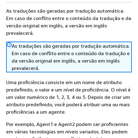
As traduções são geradas por tradução automática.
Em caso de conflito entre o conteúdo da tradução e da
versão original em inglês, a versão em inglês
prevalecerá.
As traduções são geradas por tradução automática.
Em caso de conflito entre o conteúdo da tradução e
da versão original em inglês, a versão em inglês
prevalecerá.
Uma proficiência consiste em um nome de atributo
predefinido, o valor e um nível de proficiência. O nível é
um valor numérico de 1, 2, 3, 4 ou 5. Depois de criar um
atributo predefinido, você poderá atribuir uma ou mais
proficiências a um agente.
Por exemplo, Agent1 e Agent2 podem ser proficientes
em várias tecnologias em níveis variados. Eles podem