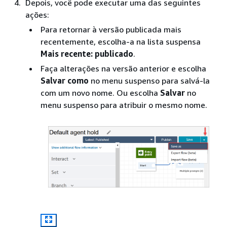
Depois, você pode executar uma das seguintes
ações:
Para retornar à versão publicada mais
recentemente, escolha-a na lista suspensa
Mais recente: publicado
.
Faça alterações na versão anterior e escolha
Salvar como
no menu suspenso para salvá-la
com um novo nome. Ou escolha
Salvar
no
menu suspenso para atribuir o mesmo nome.