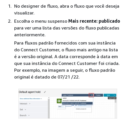
No designer de fluxo, abra o fluxo que você deseja
visualizar.
Escolha o menu suspenso
Mais recente: publicado
para ver uma lista das versões do fluxo publicadas
anteriormente.
Para fluxos padrão fornecidos com sua instância
do Connect Customer, o fluxo mais antigo na lista
é a versão original. A data corresponde à data em
que sua instância do Connect Customer foi criada.
Por exemplo, na imagem a seguir, o fluxo padrão
original é datado de 07/21 /22.