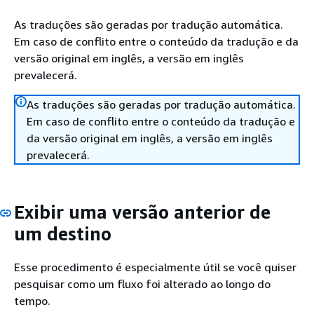
As traduções são geradas por tradução automática.
Em caso de conflito entre o conteúdo da tradução e da
versão original em inglês, a versão em inglês
prevalecerá.
As traduções são geradas por tradução automática.
Em caso de conflito entre o conteúdo da tradução e
da versão original em inglês, a versão em inglês
prevalecerá.
Exibir uma versão anterior de
um destino
Esse procedimento é especialmente útil se você quiser
pesquisar como um fluxo foi alterado ao longo do
tempo.