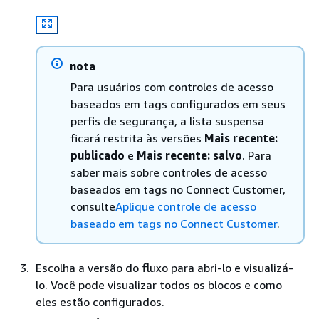
nota
Para usuários com controles de acesso
baseados em tags configurados em seus
perfis de segurança, a lista suspensa
ficará restrita às versões
Mais recente:
publicado
e
Mais recente: salvo
. Para
saber mais sobre controles de acesso
baseados em tags no Connect Customer,
consulte
Aplique controle de acesso
baseado em tags no Connect Customer
.
Escolha a versão do fluxo para abri-lo e visualizá-
lo. Você pode visualizar todos os blocos e como
eles estão configurados.