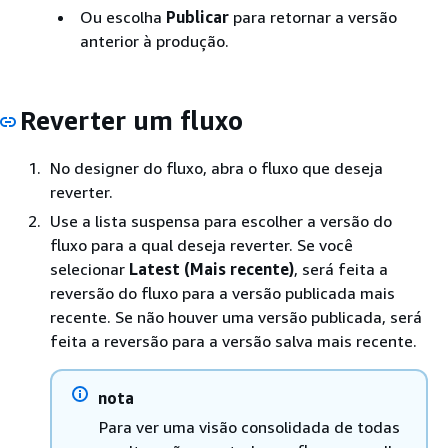
Ou escolha
Publicar
para retornar a versão
anterior à produção.
Reverter um fluxo
No designer do fluxo, abra o fluxo que deseja
reverter.
Use a lista suspensa para escolher a versão do
fluxo para a qual deseja reverter. Se você
selecionar
Latest (Mais recente)
, será feita a
reversão do fluxo para a versão publicada mais
recente. Se não houver uma versão publicada, será
feita a reversão para a versão salva mais recente.
nota
Para ver uma visão consolidada de todas