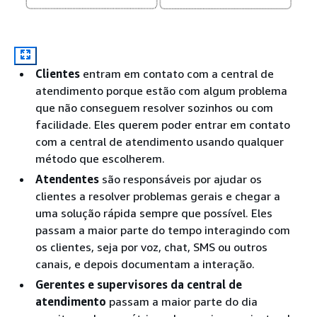
Clientes
entram em contato com a central de
atendimento porque estão com algum problema
que não conseguem resolver sozinhos ou com
facilidade. Eles querem poder entrar em contato
com a central de atendimento usando qualquer
método que escolherem.
Atendentes
são responsáveis por ajudar os
clientes a resolver problemas gerais e chegar a
uma solução rápida sempre que possível. Eles
passam a maior parte do tempo interagindo com
os clientes, seja por voz, chat, SMS ou outros
canais, e depois documentam a interação.
Gerentes e supervisores da central de
atendimento
passam a maior parte do dia