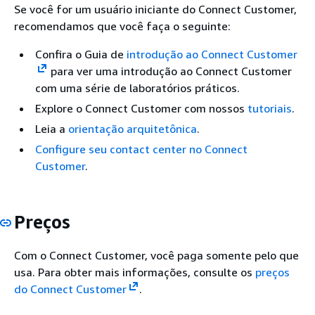
Se você for um usuário iniciante do Connect Customer,
recomendamos que você faça o seguinte:
Confira o Guia de
introdução ao Connect Customer
para ver uma introdução ao Connect Customer
com uma série de laboratórios práticos.
Explore o Connect Customer com nossos
tutoriais
.
Leia a
orientação arquitetônica
.
Configure seu contact center no Connect
Customer
.
Preços
Com o Connect Customer, você paga somente pelo que
usa. Para obter mais informações, consulte os
preços
do Connect Customer
.