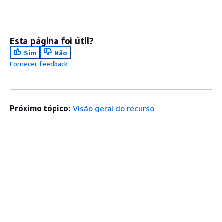
Esta página foi útil?
Sim
Não
Fornecer feedback
Próximo tópico:
Visão geral do recurso