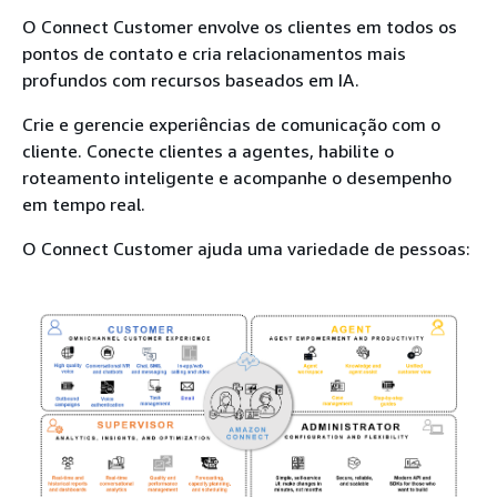
O Connect Customer envolve os clientes em todos os
pontos de contato e cria relacionamentos mais
profundos com recursos baseados em IA.
Crie e gerencie experiências de comunicação com o
cliente. Conecte clientes a agentes, habilite o
roteamento inteligente e acompanhe o desempenho
em tempo real.
O Connect Customer ajuda uma variedade de pessoas: