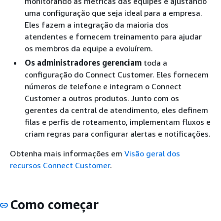
monitorando as métricas das equipes e ajustando
uma configuração que seja ideal para a empresa.
Eles fazem a integração da maioria dos
atendentes e fornecem treinamento para ajudar
os membros da equipe a evoluírem.
Os administradores gerenciam
toda a
configuração do Connect Customer. Eles fornecem
números de telefone e integram o Connect
Customer a outros produtos. Junto com os
gerentes da central de atendimento, eles definem
filas e perfis de roteamento, implementam fluxos e
criam regras para configurar alertas e notificações.
Obtenha mais informações em
Visão geral dos
recursos Connect Customer
.
Como começar