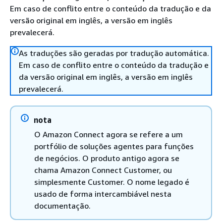
Em caso de conflito entre o conteúdo da tradução e da
versão original em inglês, a versão em inglês
prevalecerá.
As traduções são geradas por tradução automática.
Em caso de conflito entre o conteúdo da tradução e
da versão original em inglês, a versão em inglês
prevalecerá.
nota
O Amazon Connect agora se refere a um
portfólio de soluções agentes para funções
de negócios. O produto antigo agora se
chama Amazon Connect Customer, ou
simplesmente Customer. O nome legado é
usado de forma intercambiável nesta
documentação.