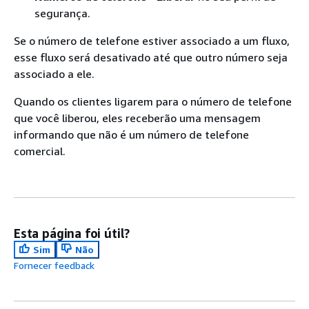
segurança.
Se o número de telefone estiver associado a um fluxo,
esse fluxo será desativado até que outro número seja
associado a ele.
Quando os clientes ligarem para o número de telefone
que você liberou, eles receberão uma mensagem
informando que não é um número de telefone
comercial.
Esta página foi útil?
Sim
Não
Fornecer feedback