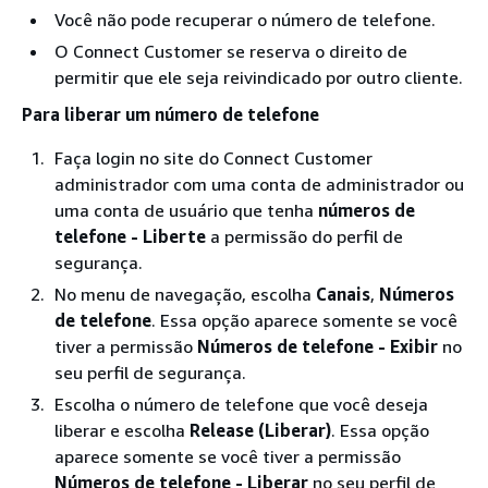
Você não pode recuperar o número de telefone.
O Connect Customer se reserva o direito de
permitir que ele seja reivindicado por outro cliente.
Para liberar um número de telefone
Faça login no site do Connect Customer
administrador com uma conta de administrador ou
uma conta de usuário que tenha
números de
telefone - Liberte
a permissão do perfil de
segurança.
No menu de navegação, escolha
Canais
,
Números
de telefone
. Essa opção aparece somente se você
tiver a permissão
Números de telefone - Exibir
no
seu perfil de segurança.
Escolha o número de telefone que você deseja
liberar e escolha
Release (Liberar)
. Essa opção
aparece somente se você tiver a permissão
Números de telefone - Liberar
no seu perfil de