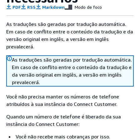
PDF
RSS
Markdown
Modo de foco
As traduções são geradas por tradução automática.
Em caso de conflito entre o conteúdo da tradução e da
versão original em inglês, a versão em inglês
prevalecerá.
As traduções são geradas por tradução automática.
Em caso de conflito entre o conteúdo da tradução e
da versão original em inglês, a versão em inglês
prevalecerá.
Você não precisa manter os números de telefone
atribuídos à sua instância do Connect Customer.
Quando um número de telefone é liberado da sua
instância do Connect Customer:
Você não recebe mais cobranças por isso.