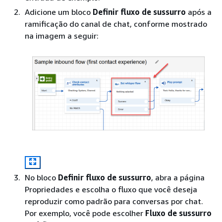
Adicione um bloco
Definir fluxo de sussurro
após a
ramificação do canal de chat, conforme mostrado
na imagem a seguir:
No bloco
Definir fluxo de sussurro
, abra a página
Propriedades e escolha o fluxo que você deseja
reproduzir como padrão para conversas por chat.
Por exemplo, você pode escolher
Fluxo de sussurro