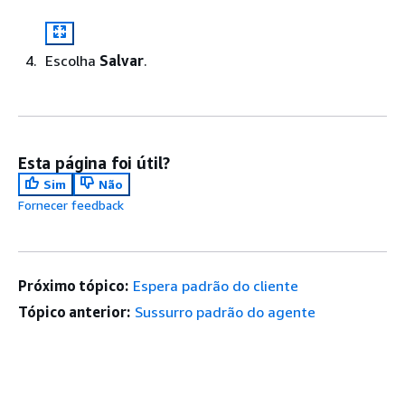
Escolha
Salvar
.
Esta página foi útil?
Sim
Não
Fornecer feedback
Próximo tópico:
Espera padrão do cliente
Tópico anterior:
Sussurro padrão do agente