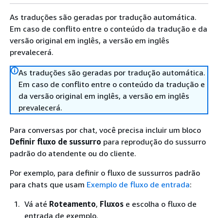
As traduções são geradas por tradução automática.
Em caso de conflito entre o conteúdo da tradução e da
versão original em inglês, a versão em inglês
prevalecerá.
As traduções são geradas por tradução automática.
Em caso de conflito entre o conteúdo da tradução e
da versão original em inglês, a versão em inglês
prevalecerá.
Para conversas por chat, você precisa incluir um bloco
Definir fluxo de sussurro
para reprodução do sussurro
padrão do atendente ou do cliente.
Por exemplo, para definir o fluxo de sussurros padrão
para chats que usam
Exemplo de fluxo de entrada
:
Vá até
Roteamento
,
Fluxos
e escolha o fluxo de
entrada de exemplo.