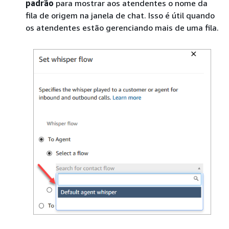
padrão
para mostrar aos atendentes o nome da
fila de origem na janela de chat. Isso é útil quando
os atendentes estão gerenciando mais de uma fila.