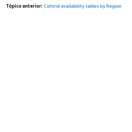
Tópico anterior:
Control availability tables by Region