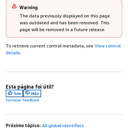
Warning
The data previously displayed on this page
was outdated and has been removed. This
page will be removed in a future release.
To retrieve current control metadata, see
View control
details
.
Esta página foi útil?
Sim
Não
Fornecer feedback
Próximo tópico:
All global identifiers