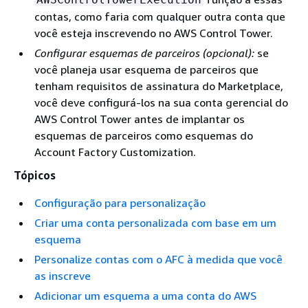
contas, como faria com qualquer outra conta que
você esteja inscrevendo no AWS Control Tower.
Configurar esquemas de parceiros (opcional):
se
você planeja usar esquema de parceiros que
tenham requisitos de assinatura do Marketplace,
você deve configurá-los na sua conta gerencial do
AWS Control Tower antes de implantar os
esquemas de parceiros como esquemas do
Account Factory Customization.
Tópicos
Configuração para personalização
Criar uma conta personalizada com base em um
esquema
Personalize contas com o AFC à medida que você
as inscreve
Adicionar um esquema a uma conta do AWS