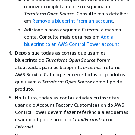
remover completamente o esquema do
Terraform Open Source
. Consulte mais detalhes
em
Remove a blueprint from an account
.
Adicione o novo esquema
External
à mesma
conta. Consulte mais detalhes em
Add a
blueprint to an AWS Control Tower account
.
Depois que todas as contas que usam os
blueprints do
Terraform Open Source
forem
atualizadas para os blueprints
externos
, retorne
AWS Service Catalog e encerre todos os produtos
que usam o
Terraform Open Source
como tipo de
produto.
No futuro, todas as contas criadas ou inscritas
usando o Account Factory Customization do AWS
Control Tower devem fazer referência a esquemas
usando o tipo de produto
CloudFormation
ou
External
.