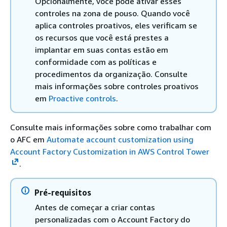
Opcionalmente, você pode ativar esses
controles na zona de pouso. Quando você
aplica controles proativos, eles verificam se
os recursos que você está prestes a
implantar em suas contas estão em
conformidade com as políticas e
procedimentos da organização. Consulte
mais informações sobre controles proativos
em
Proactive controls
.
Consulte mais informações sobre como trabalhar com
o AFC em
Automate account customization using
Account Factory Customization in AWS Control Tower
.
Pré-requisitos
Antes de começar a criar contas
personalizadas com o Account Factory do