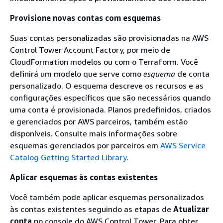
Provisione novas contas com esquemas
Suas contas personalizadas são provisionadas na AWS
Control Tower Account Factory, por meio de
CloudFormation modelos ou com o Terraform. Você
definirá um modelo que serve como
esquema
de conta
personalizado. O esquema descreve os recursos e as
configurações específicos que são necessários quando
uma conta é provisionada. Planos predefinidos, criados
e gerenciados por AWS parceiros, também estão
disponíveis. Consulte mais informações sobre
esquemas gerenciados por parceiros em
AWS Service
Catalog Getting Started Library
.
Aplicar esquemas às contas existentes
Você também pode aplicar esquemas personalizados
às contas existentes seguindo as etapas de
Atualizar
conta
no console do AWS Control Tower. Para obter