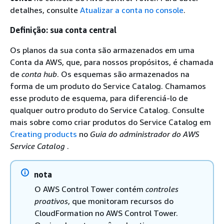
detalhes, consulte
Atualizar a conta no console
.
Definição: sua conta central
Os planos da sua conta são armazenados em uma
Conta da AWS, que, para nossos propósitos, é chamada
de
conta hub
. Os esquemas são armazenados na
forma de um produto do Service Catalog. Chamamos
esse produto de esquema, para diferenciá-lo de
qualquer outro produto do Service Catalog. Consulte
mais sobre como criar produtos do Service Catalog em
Creating products
no
Guia do administrador do AWS
Service Catalog
.
nota
O AWS Control Tower contém
controles
proativos
, que monitoram recursos do
CloudFormation no AWS Control Tower.