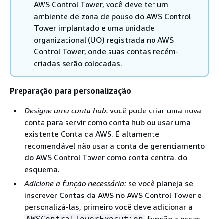
AWS Control Tower, você deve ter um
ambiente de zona de pouso do AWS Control
Tower implantado e uma unidade
organizacional (UO) registrada no AWS
Control Tower, onde suas contas recém-
criadas serão colocadas.
Preparação para personalização
Designe uma conta hub:
você pode criar uma nova
conta para servir como conta hub ou usar uma
existente Conta da AWS. É altamente
recomendável não usar a conta de gerenciamento
do AWS Control Tower como conta central do
esquema.
Adicione a função necessária:
se você planeja se
inscrever Contas da AWS no AWS Control Tower e
personalizá-las, primeiro você deve adicionar a
função a essas
AWSControlTowerExecution