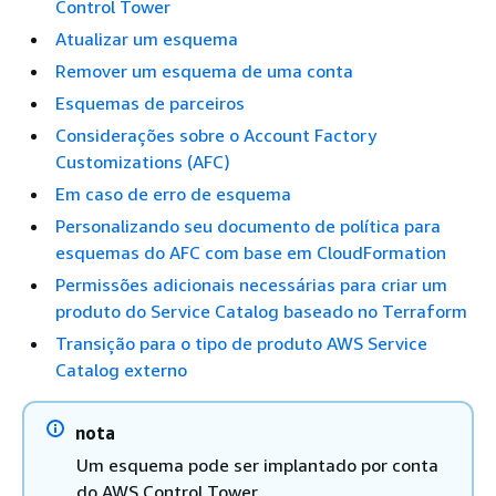
Control Tower
Atualizar um esquema
Remover um esquema de uma conta
Esquemas de parceiros
Considerações sobre o Account Factory
Customizations (AFC)
Em caso de erro de esquema
Personalizando seu documento de política para
esquemas do AFC com base em CloudFormation
Permissões adicionais necessárias para criar um
produto do Service Catalog baseado no Terraform
Transição para o tipo de produto AWS Service
Catalog externo
nota
Um esquema pode ser implantado por conta
do AWS Control Tower.