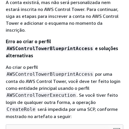
A conta existirá, mas não será personalizada nem
estará inscrita no AWS Control Tower. Para continuar,
siga as etapas para inscrever a conta no AWS Control
Tower e adicionar o esquema no momento da
inscrição.
Erro ao criar o perfil
e soluções
AWSControlTowerBlueprintAccess
alternativas
Ao criar o perfil
por uma
AWSControlTowerBlueprintAccess
conta do AWS Control Tower, você deve ter feito login
como entidade principal usando o perfil
. Se você tiver feito
AWSControlTowerExecution
login de qualquer outra forma, a operação
será impedida por uma SCP, conforme
CreateRole
mostrado no artefato a seguir: