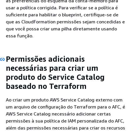
as preferências do esquema da conta-membro para
usar a política corrigida. Para verificar se a política é
suficiente para habilitar o blueprint, certifique-se de
que as CloudFormation permissões sejam concedidas e
que você possa criar uma pilha diretamente usando
essa função.
Permissões adicionais
necessárias para criar um
produto do Service Catalog
baseado no Terraform
Ao criar um produto AWS Service Catalog externo com
um arquivo de configuração do Terraform para o AFC, é
AWS Service Catalog necessário adicionar certas
permissões à sua política de IAM personalizada do AFC,
além das permissões necessárias para criar os recursos