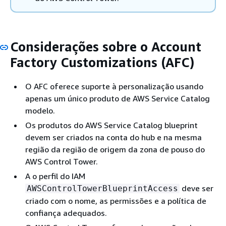
Considerações sobre o Account
Factory Customizations (AFC)
O AFC oferece suporte à personalização usando
apenas um único produto de AWS Service Catalog
modelo.
Os produtos do AWS Service Catalog blueprint
devem ser criados na conta do hub e na mesma
região da região de origem da zona de pouso do
AWS Control Tower.
A o perfil do IAM
deve ser
AWSControlTowerBlueprintAccess
criado com o nome, as permissões e a política de
confiança adequados.