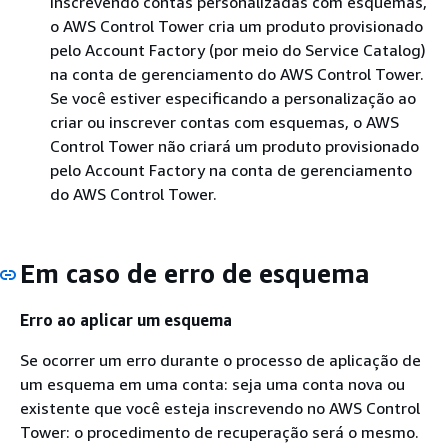
inscrevendo contas personalizadas com esquemas,
o AWS Control Tower cria um produto provisionado
pelo Account Factory (por meio do Service Catalog)
na conta de gerenciamento do AWS Control Tower.
Se você estiver especificando a personalização ao
criar ou inscrever contas com esquemas, o AWS
Control Tower não criará um produto provisionado
pelo Account Factory na conta de gerenciamento
do AWS Control Tower.
Em caso de erro de esquema
Erro ao aplicar um esquema
Se ocorrer um erro durante o processo de aplicação de
um esquema em uma conta: seja uma conta nova ou
existente que você esteja inscrevendo no AWS Control
Tower: o procedimento de recuperação será o mesmo.