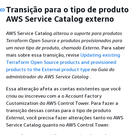
Transição para o tipo de produto
AWS Service Catalog externo
AWS Service Catalog
alterou o suporte para produtos
Terraform Open Source
e produtos provisionados para
um novo tipo de produto, chamado Externo.
Para saber
mais sobre essa transição, revise
Updating existing
Terraform Open Source products and provisioned
products to the External product type
no
Guia do
administrador do AWS Service Catalog
.
Essa alteração afeta as contas existentes que você
criou ou inscreveu com a o Account Factory
Customization do AWS Control Tower. Para fazer a
transição dessas contas para o tipo de produto
External
, você precisa fazer alterações tanto no AWS
Service Catalog quanto no AWS Control Tower.