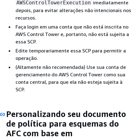
imediatamente
AWSControlTowerExecution
depois, para evitar alterações não intencionais nos
recursos.
Faça login em uma conta que não está inscrita no
AWS Control Tower e, portanto, não está sujeita a
essa SCP.
Edite temporariamente essa SCP para permitir a
operação.
(Altamente não recomendada) Use sua conta de
gerenciamento do AWS Control Tower como sua
conta central, para que ela não esteja sujeita à
SCP.
Personalizando seu documento
de política para esquemas do
AFC com base em