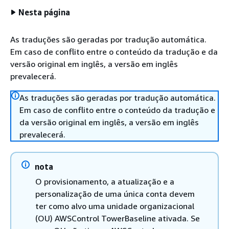
Nesta página
As traduções são geradas por tradução automática.
Em caso de conflito entre o conteúdo da tradução e da
versão original em inglês, a versão em inglês
prevalecerá.
As traduções são geradas por tradução automática.
Em caso de conflito entre o conteúdo da tradução e
da versão original em inglês, a versão em inglês
prevalecerá.
nota
O provisionamento, a atualização e a
personalização de uma única conta devem
ter como alvo uma unidade organizacional
(OU) AWSControl TowerBaseline ativada. Se