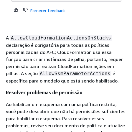
Fornecer feedback
A
AllowCloudFormationActionsOnStacks
declaração é obrigatória para todas as políticas
personalizadas do AFC; CloudFormation usa essa
função para criar instâncias de pilha, portanto, requer
permissão para realizar CloudFormation ações em
pilhas. A seção
é
AllowSsmParameterActions
específica para o modelo que está sendo habilitado.
Resolver problemas de permissão
Ao habilitar um esquema com uma política restrita,
você pode descobrir que não há permissões suficientes
para habilitar o esquema. Para resolver esses
problemas, revise seu documento de política e atualize