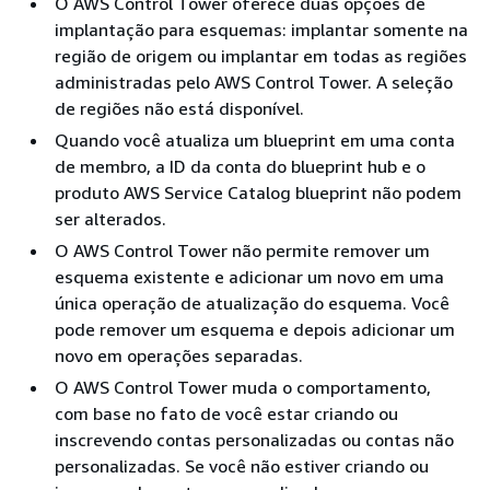
O AWS Control Tower oferece duas opções de
implantação para esquemas: implantar somente na
região de origem ou implantar em todas as regiões
administradas pelo AWS Control Tower. A seleção
de regiões não está disponível.
Quando você atualiza um blueprint em uma conta
de membro, a ID da conta do blueprint hub e o
produto AWS Service Catalog blueprint não podem
ser alterados.
O AWS Control Tower não permite remover um
esquema existente e adicionar um novo em uma
única operação de atualização do esquema. Você
pode remover um esquema e depois adicionar um
novo em operações separadas.
O AWS Control Tower muda o comportamento,
com base no fato de você estar criando ou
inscrevendo contas personalizadas ou contas não
personalizadas. Se você não estiver criando ou