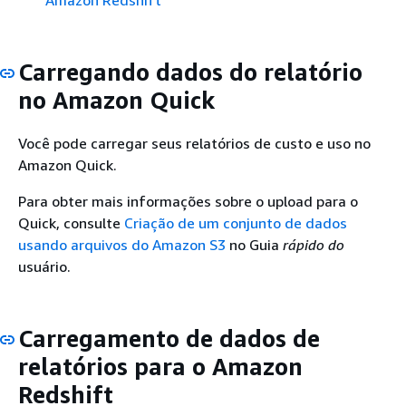
Amazon Redshift
Carregando dados do relatório
no Amazon Quick
Você pode carregar seus relatórios de custo e uso no
Amazon Quick.
Para obter mais informações sobre o upload para o
Quick, consulte
Criação de um conjunto de dados
usando arquivos do Amazon S3
no Guia
rápido do
usuário.
Carregamento de dados de
relatórios para o Amazon
Redshift