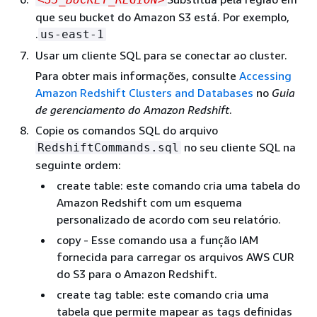
que seu bucket do Amazon S3 está. Por exemplo,
.
us-east-1
Usar um cliente SQL para se conectar ao cluster.
Para obter mais informações, consulte
Accessing
Amazon Redshift Clusters and Databases
no
Guia
de gerenciamento do Amazon Redshift
.
Copie os comandos SQL do arquivo
no seu cliente SQL na
RedshiftCommands.sql
seguinte ordem:
create table: este comando cria uma tabela do
Amazon Redshift com um esquema
personalizado de acordo com seu relatório.
copy - Esse comando usa a função IAM
fornecida para carregar os arquivos AWS CUR
do S3 para o Amazon Redshift.
create tag table: este comando cria uma
tabela que permite mapear as tags definidas