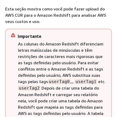
Esta seção mostra como você pode fazer upload do
AWS CUR para o Amazon Redshift para analisar AWS
seus custos e uso.
Importante
As colunas do Amazon Redshift diferenciam
letras maiúsculas de minúsculas e têm
restrições de caracteres mais rigorosas que
as tags definidas pelo usuário. Para evitar
conflitos entre o Amazon Redshift e as tags
definidas pelo usuário, AWS substitua suas
tags pelas tags
,,,
etc.
userTag0
userTag1
Depois de criar uma tabela do
userTag2
Amazon Redshift e carregar seu relatório
nela, você pode criar uma tabela do Amazon
Redshift que mapeia as tags definidas para
AWS as tags definidas pelo usuário. A tabela