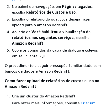
No painel de navegação, em
Páginas legadas
,
escolha
Relatórios de Custos e Uso
.
Escolha o relatório do qual você deseja fazer
upload para o Amazon Redshift.
Ao lado de
Você habilitou a visualização de
relatórios nos seguintes serviços:
, escolha
Amazon Redshift
.
Copie os comandos da caixa de diálogo e cole-os
em seu cliente SQL.
O procedimento a seguir pressupõe familiaridade com
bancos de dados e Amazon Redshift.
Como fazer upload de relatórios de custos e uso no
Amazon Redshift
Crie um cluster do Amazon Redshift.
Para obter mais informações, consulte
Criar um