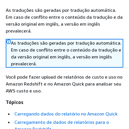
As traduções são geradas por tradução automática.
Em caso de conflito entre o conteúdo da tradução e da
versão original em inglês, a versão em inglês
prevalecerá.
As traduções são geradas por tradução automática.
Em caso de conflito entre o conteúdo da tradução e
da versão original em inglês, a versão em inglês
prevalecerá.
Você pode fazer upload de relatórios de custo e uso no
Amazon Redshift e no Amazon Quick para analisar seu
AWS custo e uso.
Tópicos
Carregando dados do relatório no Amazon Quick
Carregamento de dados de relatórios para o