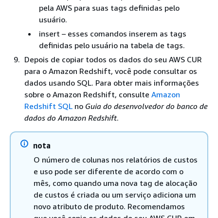
pela AWS para suas tags definidas pelo
usuário.
insert – esses comandos inserem as tags
definidas pelo usuário na tabela de tags.
Depois de copiar todos os dados do seu AWS CUR
para o Amazon Redshift, você pode consultar os
dados usando SQL. Para obter mais informações
sobre o Amazon Redshift, consulte
Amazon
Redshift SQL
no
Guia do desenvolvedor do banco de
dados do Amazon Redshift
.
nota
O número de colunas nos relatórios de custos
e uso pode ser diferente de acordo com o
mês, como quando uma nova tag de alocação
de custos é criada ou um serviço adiciona um
novo atributo de produto. Recomendamos