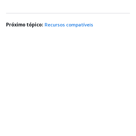
Próximo tópico:
Recursos compatíveis