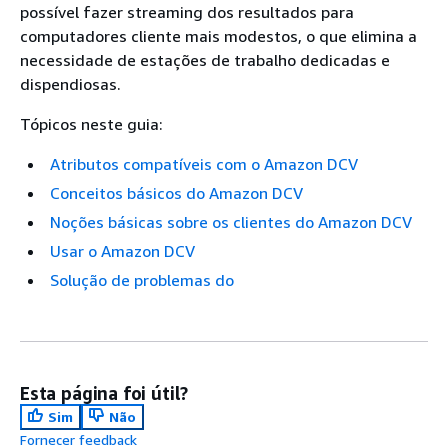
possível fazer streaming dos resultados para
computadores cliente mais modestos, o que elimina a
necessidade de estações de trabalho dedicadas e
dispendiosas.
Tópicos neste guia:
Atributos compatíveis com o Amazon DCV
Conceitos básicos do Amazon DCV
Noções básicas sobre os clientes do Amazon DCV
Usar o Amazon DCV
Solução de problemas do
Esta página foi útil?
Sim
Não
Fornecer feedback