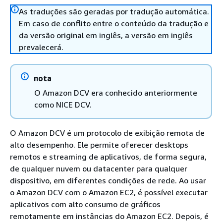
As traduções são geradas por tradução automática.
Em caso de conflito entre o conteúdo da tradução e
da versão original em inglês, a versão em inglês
prevalecerá.
nota
O Amazon DCV era conhecido anteriormente
como NICE DCV.
O Amazon DCV é um protocolo de exibição remota de
alto desempenho. Ele permite oferecer desktops
remotos e streaming de aplicativos, de forma segura,
de qualquer nuvem ou datacenter para qualquer
dispositivo, em diferentes condições de rede. Ao usar
o Amazon DCV com o Amazon EC2, é possível executar
aplicativos com alto consumo de gráficos
remotamente em instâncias do Amazon EC2. Depois, é