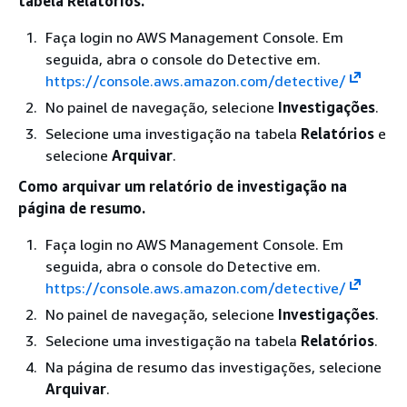
tabela Relatórios.
Faça login no AWS Management Console. Em
seguida, abra o console do Detective em.
https://console.aws.amazon.com/detective/
No painel de navegação, selecione
Investigações
.
Selecione uma investigação na tabela
Relatórios
e
selecione
Arquivar
.
Como arquivar um relatório de investigação na
página de resumo.
Faça login no AWS Management Console. Em
seguida, abra o console do Detective em.
https://console.aws.amazon.com/detective/
No painel de navegação, selecione
Investigações
.
Selecione uma investigação na tabela
Relatórios
.
Na página de resumo das investigações, selecione
Arquivar
.