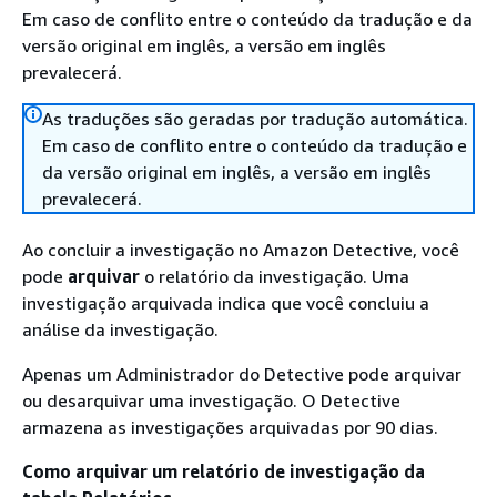
Em caso de conflito entre o conteúdo da tradução e da
versão original em inglês, a versão em inglês
prevalecerá.
As traduções são geradas por tradução automática.
Em caso de conflito entre o conteúdo da tradução e
da versão original em inglês, a versão em inglês
prevalecerá.
Ao concluir a investigação no Amazon Detective, você
pode
arquivar
o relatório da investigação. Uma
investigação arquivada indica que você concluiu a
análise da investigação.
Apenas um Administrador do Detective pode arquivar
ou desarquivar uma investigação. O Detective
armazena as investigações arquivadas por 90 dias.
Como arquivar um relatório de investigação da