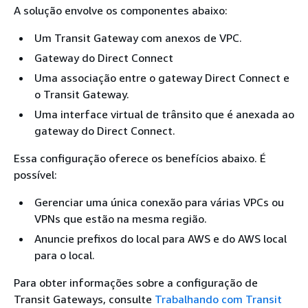
A solução envolve os componentes abaixo:
Um Transit Gateway com anexos de VPC.
Gateway do Direct Connect
Uma associação entre o gateway Direct Connect e
o Transit Gateway.
Uma interface virtual de trânsito que é anexada ao
gateway do Direct Connect.
Essa configuração oferece os benefícios abaixo. É
possível:
Gerenciar uma única conexão para várias VPCs ou
VPNs que estão na mesma região.
Anuncie prefixos do local para AWS e do AWS local
para o local.
Para obter informações sobre a configuração de
Transit Gateways, consulte
Trabalhando com Transit