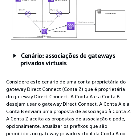
Cenário: associações de gateways
privados virtuais
Considere este cenário de uma conta proprietária do
gateway Direct Connect (Conta Z) que é proprietária
do gateway Direct Connect. A Conta A e a Conta B
desejam usar o gateway Direct Connect. A Conta A e a
Conta B enviam uma proposta de associação à Conta Z.
A Conta Z aceita as propostas de associação e pode,
opcionalmente, atualizar os prefixos que são
permitidos no gateway privado virtual da Conta A ou