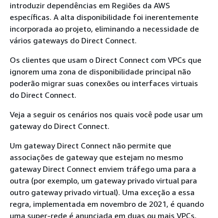
introduzir dependências em Regiões da AWS
específicas. A alta disponibilidade foi inerentemente
incorporada ao projeto, eliminando a necessidade de
vários gateways do Direct Connect.
Os clientes que usam o Direct Connect com VPCs que
ignorem uma zona de disponibilidade principal não
poderão migrar suas conexões ou interfaces virtuais
do Direct Connect.
Veja a seguir os cenários nos quais você pode usar um
gateway do Direct Connect.
Um gateway Direct Connect não permite que
associações de gateway que estejam no mesmo
gateway Direct Connect enviem tráfego uma para a
outra (por exemplo, um gateway privado virtual para
outro gateway privado virtual). Uma exceção a essa
regra, implementada em novembro de 2021, é quando
uma super-rede é anunciada em duas ou mais VPCs,