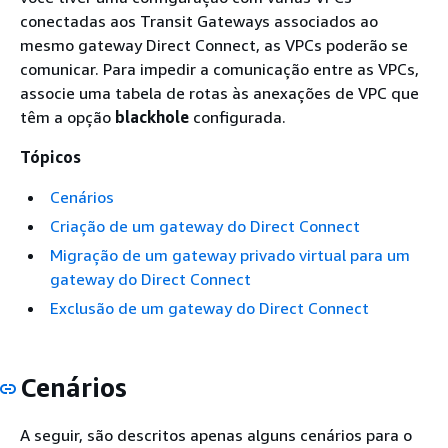
conectadas aos Transit Gateways associados ao
mesmo gateway Direct Connect, as VPCs poderão se
comunicar. Para impedir a comunicação entre as VPCs,
associe uma tabela de rotas às anexações de VPC que
têm a opção
blackhole
configurada.
Tópicos
Cenários
Criação de um gateway do Direct Connect
Migração de um gateway privado virtual para um
gateway do Direct Connect
Exclusão de um gateway do Direct Connect
Cenários
A seguir, são descritos apenas alguns cenários para o