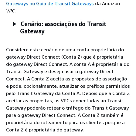
Gateways no Guia de Transit Gateways
da Amazon
VPC
.
Cenário: associações do Transit
Gateway
Considere este cenário de uma conta proprietária do
gateway Direct Connect (Conta Z) que é proprietária
do gateway Direct Connect. A conta A é proprietária do
Transit Gateway e deseja usar o gateway Direct
Connect. A Conta Z aceita as propostas de associação
e pode, opcionalmente, atualizar os prefixos permitidos
pelo Transit Gateway da Conta A. Depois que a Conta Z
aceitar as propostas, as VPCs conectadas ao Transit
Gateway poderão rotear o tráfego do Transit Gateway
para o gateway Direct Connect. A Conta Z também é
proprietária do roteamento para os clientes porque a
Conta Z é proprietária do gateway.