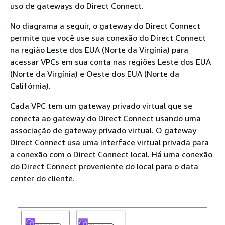
uso de gateways do Direct Connect.
No diagrama a seguir, o gateway do Direct Connect
permite que você use sua conexão do Direct Connect
na região Leste dos EUA (Norte da Virgínia) para
acessar VPCs em sua conta nas regiões Leste dos EUA
(Norte da Virgínia) e Oeste dos EUA (Norte da
Califórnia).
Cada VPC tem um gateway privado virtual que se
conecta ao gateway do Direct Connect usando uma
associação de gateway privado virtual. O gateway
Direct Connect usa uma interface virtual privada para
a conexão com o Direct Connect local. Há uma conexão
do Direct Connect proveniente do local para o data
center do cliente.