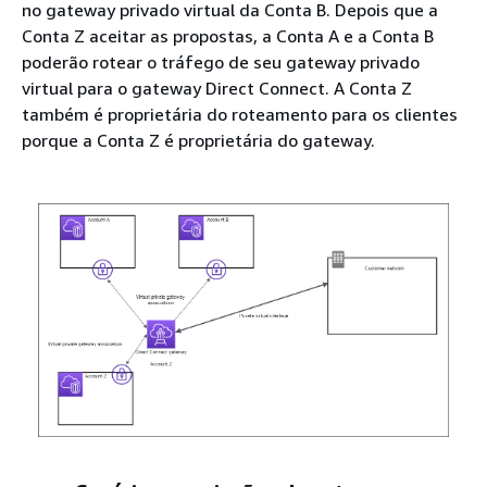
no gateway privado virtual da Conta B. Depois que a
Conta Z aceitar as propostas, a Conta A e a Conta B
poderão rotear o tráfego de seu gateway privado
virtual para o gateway Direct Connect. A Conta Z
também é proprietária do roteamento para os clientes
porque a Conta Z é proprietária do gateway.