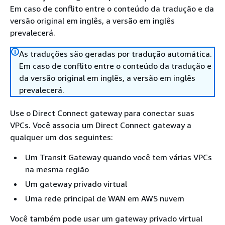
Em caso de conflito entre o conteúdo da tradução e da
versão original em inglês, a versão em inglês
prevalecerá.
As traduções são geradas por tradução automática.
Em caso de conflito entre o conteúdo da tradução e
da versão original em inglês, a versão em inglês
prevalecerá.
Use o Direct Connect gateway para conectar suas
VPCs. Você associa um Direct Connect gateway a
qualquer um dos seguintes:
Um Transit Gateway quando você tem várias VPCs
na mesma região
Um gateway privado virtual
Uma rede principal de WAN em AWS nuvem
Você também pode usar um gateway privado virtual