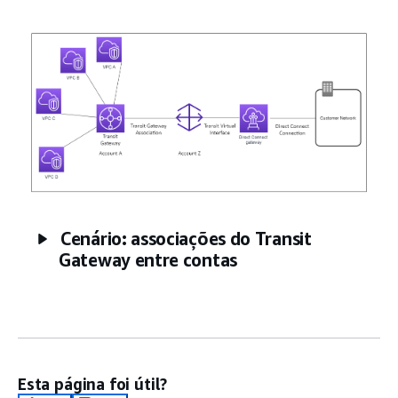
Cenário: associações do Transit
Gateway entre contas
Esta página foi útil?