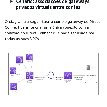
Cenário: associações de gateways
privados virtuais entre contas
O diagrama a seguir ilustra como o gateway do Direct
Connect permite criar uma única conexão com a
conexão do Direct Connect que pode ser usada por
todas as suas VPCs.