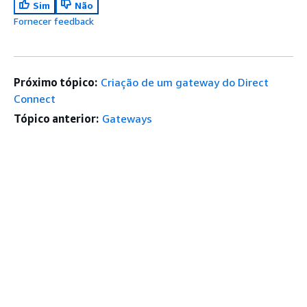
Sim
Não
Fornecer feedback
Próximo tópico:
Criação de um gateway do Direct
Connect
Tópico anterior:
Gateways