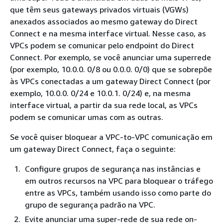
que têm seus gateways privados virtuais (VGWs)
anexados associados ao mesmo gateway do Direct
Connect e na mesma interface virtual. Nesse caso, as
VPCs podem se comunicar pelo endpoint do Direct
Connect. Por exemplo, se você anunciar uma superrede
(por exemplo, 10.0.0. 0/8 ou 0.0.0. 0/0) que se sobrepõe
às VPCs conectadas a um gateway Direct Connect (por
exemplo, 10.0.0. 0/24 e 10.0.1. 0/24) e, na mesma
interface virtual, a partir da sua rede local, as VPCs
podem se comunicar umas com as outras.
Se você quiser bloquear a VPC-to-VPC comunicação em
um gateway Direct Connect, faça o seguinte:
Configure grupos de segurança nas instâncias e
em outros recursos na VPC para bloquear o tráfego
entre as VPCs, também usando isso como parte do
grupo de segurança padrão na VPC.
Evite anunciar uma super-rede de sua rede on-