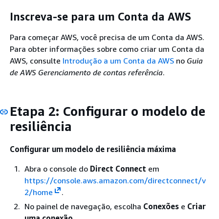
Inscreva-se para um Conta da AWS
Para começar AWS, você precisa de um Conta da AWS.
Para obter informações sobre como criar um Conta da
AWS, consulte
Introdução a um Conta da AWS
no
Guia
de AWS Gerenciamento de contas referência
.
Etapa 2: Configurar o modelo de
resiliência
Configurar um modelo de resiliência máxima
Abra o console do
Direct Connect
em
https://console.aws.amazon.com/directconnect/v
2/home
.
No painel de navegação, escolha
Conexões
e
Criar
uma conexão
.