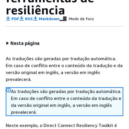
resiliência
PDF
RSS
Markdown
Modo de foco
Nesta página
As traduções são geradas por tradução automática.
Em caso de conflito entre o conteúdo da tradução e da
versão original em inglês, a versão em inglês
prevalecerá.
As traduções são geradas por tradução automática.
Em caso de conflito entre o conteúdo da tradução e
da versão original em inglês, a versão em inglês
prevalecerá.
Neste exemplo, o Direct Connect Resiliency Toolkit é