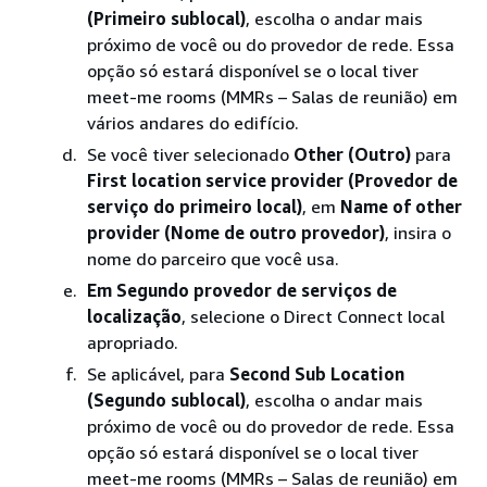
(Primeiro sublocal)
, escolha o andar mais
próximo de você ou do provedor de rede. Essa
opção só estará disponível se o local tiver
meet-me rooms (MMRs – Salas de reunião) em
vários andares do edifício.
Se você tiver selecionado
Other (Outro)
para
First location service provider (Provedor de
serviço do primeiro local)
, em
Name of other
provider (Nome de outro provedor)
, insira o
nome do parceiro que você usa.
Em Segundo provedor de serviços de
localização
, selecione o Direct Connect local
apropriado.
Se aplicável, para
Second Sub Location
(Segundo sublocal)
, escolha o andar mais
próximo de você ou do provedor de rede. Essa
opção só estará disponível se o local tiver
meet-me rooms (MMRs – Salas de reunião) em