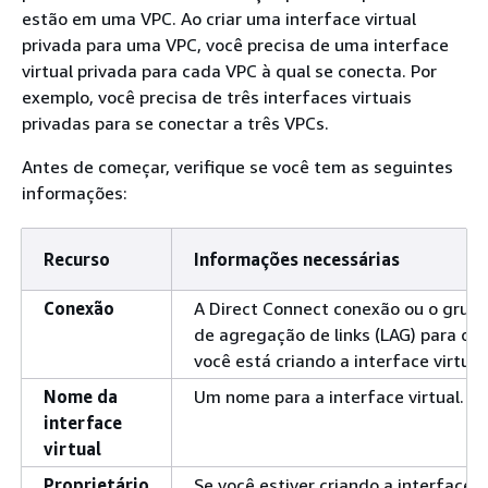
estão em uma VPC. Ao criar uma interface virtual
privada para uma VPC, você precisa de uma interface
virtual privada para cada VPC à qual se conecta. Por
exemplo, você precisa de três interfaces virtuais
privadas para se conectar a três VPCs.
Antes de começar, verifique se você tem as seguintes
informações:
Recurso
Informações necessárias
Conexão
A Direct Connect conexão ou o grup
de agregação de links (LAG) para o q
você está criando a interface virtual
Nome da
Um nome para a interface virtual.
interface
virtual
Proprietário
Se você estiver criando a interface