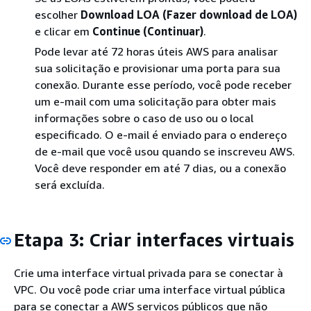
escolher
Download LOA (Fazer download de LOA)
e clicar em
Continue (Continuar)
.
Pode levar até 72 horas úteis AWS para analisar
sua solicitação e provisionar uma porta para sua
conexão. Durante esse período, você pode receber
um e-mail com uma solicitação para obter mais
informações sobre o caso de uso ou o local
especificado. O e-mail é enviado para o endereço
de e-mail que você usou quando se inscreveu AWS.
Você deve responder em até 7 dias, ou a conexão
será excluída.
Etapa 3: Criar interfaces virtuais
Crie uma interface virtual privada para se conectar à
VPC. Ou você pode criar uma interface virtual pública
para se conectar a AWS serviços públicos que não