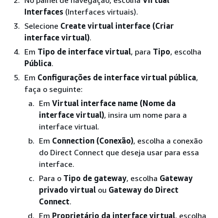
Interfaces
(Interfaces virtuais).
Selecione
Create virtual interface (Criar
interface virtual)
.
Em
Tipo de interface virtual
, para
Tipo
, escolha
Pública
.
Em
Configurações de interface virtual pública
,
faça o seguinte:
Em
Virtual interface name (Nome da
interface virtual)
, insira um nome para a
interface virtual.
Em
Connection (Conexão)
, escolha a conexão
do Direct Connect que deseja usar para essa
interface.
Para o
Tipo de gateway
, escolha
Gateway
privado virtual
ou
Gateway do Direct
Connect
.
Em
Proprietário da interface virtual
, escolha