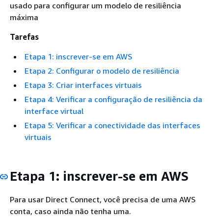
usado para configurar um modelo de resiliência
máxima
Tarefas
Etapa 1: inscrever-se em AWS
Etapa 2: Configurar o modelo de resiliência
Etapa 3: Criar interfaces virtuais
Etapa 4: Verificar a configuração de resiliência da
interface virtual
Etapa 5: Verificar a conectividade das interfaces
virtuais
Etapa 1: inscrever-se em AWS
Para usar Direct Connect, você precisa de uma AWS
conta, caso ainda não tenha uma.