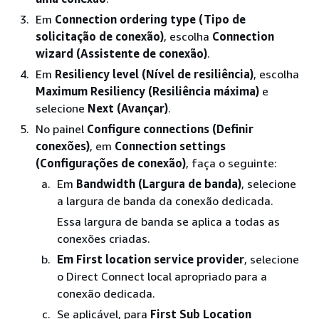
Em
Connection ordering type (Tipo de
solicitação de conexão)
, escolha
Connection
wizard (Assistente de conexão)
.
Em
Resiliency level (Nível de resiliência)
, escolha
Maximum Resiliency (Resiliência máxima)
e
selecione
Next (Avançar)
.
No painel
Configure connections (Definir
conexões)
, em
Connection settings
(Configurações de conexão)
, faça o seguinte:
Em
Bandwidth (Largura de banda)
, selecione
a largura de banda da conexão dedicada.
Essa largura de banda se aplica a todas as
conexões criadas.
Em First location service provider
, selecione
o Direct Connect local apropriado para a
conexão dedicada.
Se aplicável, para
First Sub Location