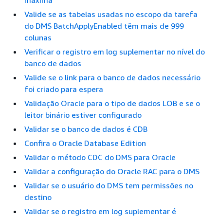
máxima
Valide se as tabelas usadas no escopo da tarefa
do DMS BatchApplyEnabled têm mais de 999
colunas
Verificar o registro em log suplementar no nível do
banco de dados
Valide se o link para o banco de dados necessário
foi criado para espera
Validação Oracle para o tipo de dados LOB e se o
leitor binário estiver configurado
Validar se o banco de dados é CDB
Confira o Oracle Database Edition
Validar o método CDC do DMS para Oracle
Validar a configuração do Oracle RAC para o DMS
Validar se o usuário do DMS tem permissões no
destino
Validar se o registro em log suplementar é