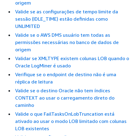
origem
Valide se as configurações de tempo limite da
sessão (IDLE_TIME) estão definidas como
UNLIMITED
Valide se o AWS DMS usuário tem todas as
permissões necessárias no banco de dados de
origem
Validar se XMLTYPE existem colunas LOB quando o
Oracle LogMiner é usado
Verifique se o endpoint de destino não é uma
réplica de leitura
Valide se o destino Oracle não tem índices
CONTEXT ao usar o carregamento direto do
caminho
Valide o que FailTasksOnLobTruncation está
ativado ao usar o modo LOB limitado com colunas
LOB existentes