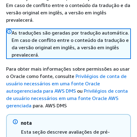
Em caso de conflito entre o conteúdo da tradução e da
versão original em inglês, a versão em inglês
prevalecerá.
As traduções são geradas por tradução automática.
Em caso de conflito entre o conteúdo da tradução e
da versão original em inglês, a versão em inglês
prevalecerá.
Para obter mais informações sobre permissões ao usar
o Oracle como fonte, consulte
Privilégios de conta de
usuário necessários em uma fonte Oracle
autogerenciada para AWS DMS
ou
Privilégios de conta
de usuário necessários em uma fonte Oracle AWS
gerenciada
para. AWS DMS
nota
Esta seção descreve avaliações de pré-