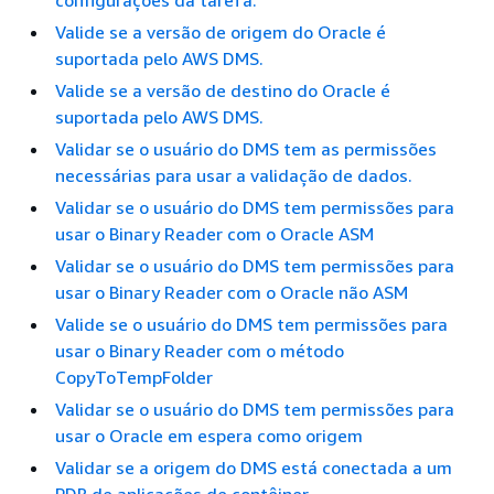
configurações da tarefa.
Valide se a versão de origem do Oracle é
suportada pelo AWS DMS.
Valide se a versão de destino do Oracle é
suportada pelo AWS DMS.
Validar se o usuário do DMS tem as permissões
necessárias para usar a validação de dados.
Validar se o usuário do DMS tem permissões para
usar o Binary Reader com o Oracle ASM
Validar se o usuário do DMS tem permissões para
usar o Binary Reader com o Oracle não ASM
Valide se o usuário do DMS tem permissões para
usar o Binary Reader com o método
CopyToTempFolder
Validar se o usuário do DMS tem permissões para
usar o Oracle em espera como origem
Validar se a origem do DMS está conectada a um