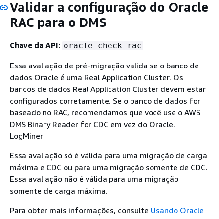
Validar a configuração do Oracle
RAC para o DMS
Chave da API:
oracle-check-rac
Essa avaliação de pré-migração valida se o banco de
dados Oracle é uma Real Application Cluster. Os
bancos de dados Real Application Cluster devem estar
configurados corretamente. Se o banco de dados for
baseado no RAC, recomendamos que você use o AWS
DMS Binary Reader for CDC em vez do Oracle.
LogMiner
Essa avaliação só é válida para uma migração de carga
máxima e CDC ou para uma migração somente de CDC.
Essa avaliação não é válida para uma migração
somente de carga máxima.
Para obter mais informações, consulte
Usando Oracle