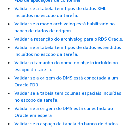
PDB de aplicações de contêiner
Validar se a tabela tem tipos de dados XML
incluídos no escopo da tarefa.
Validar se o modo archivelog está habilitado no
banco de dados de origem.
Validar a retenção do archivelog para o RDS Oracle.
Validar se a tabela tem tipos de dados estendidos
incluídos no escopo da tarefa.
Validar o tamanho do nome do objeto incluído no
escopo da tarefa.
Validar se a origem do DMS está conectada a um
Oracle PDB
Validar se a tabela tem colunas espaciais incluídas
no escopo da tarefa.
Validar se a origem do DMS está conectada ao
Oracle em espera
Validar se o espaço de tabela do banco de dados