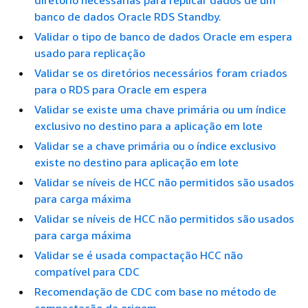
diretório necessárias para replicar dados de um
banco de dados Oracle RDS Standby.
Validar o tipo de banco de dados Oracle em espera
usado para replicação
Validar se os diretórios necessários foram criados
para o RDS para Oracle em espera
Validar se existe uma chave primária ou um índice
exclusivo no destino para a aplicação em lote
Validar se a chave primária ou o índice exclusivo
existe no destino para aplicação em lote
Validar se níveis de HCC não permitidos são usados
para carga máxima
Validar se níveis de HCC não permitidos são usados
para carga máxima
Validar se é usada compactação HCC não
compatível para CDC
Recomendação de CDC com base no método de