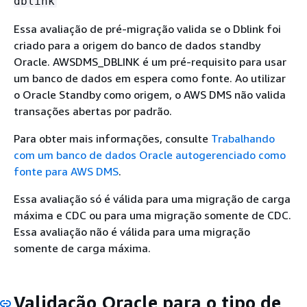
dblink
Essa avaliação de pré-migração valida se o Dblink foi
criado para a origem do banco de dados standby
Oracle. AWSDMS_DBLINK é um pré-requisito para usar
um banco de dados em espera como fonte. Ao utilizar
o Oracle Standby como origem, o AWS DMS não valida
transações abertas por padrão.
Para obter mais informações, consulte
Trabalhando
com um banco de dados Oracle autogerenciado como
fonte para AWS DMS
.
Essa avaliação só é válida para uma migração de carga
máxima e CDC ou para uma migração somente de CDC.
Essa avaliação não é válida para uma migração
somente de carga máxima.
Validação Oracle para o tipo de