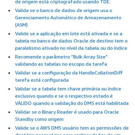
de origem está criptografado usando TDE.
Valida se o banco de dados de origem usa o
Gerenciamento Automático de Armazenamento
(ASM)
Valide se a aplicação em lote está ativada e se a
tabela no banco de dados Oracle de destino tem o
paralelismo ativado no nível da tabela ou do índice
Recomende o parâmetro “Bulk Array Size”
validando as tabelas no escopo da tarefa
Validar se a configuração da HandleCollationDiff
tarefa está configurada
Validar se a tabela tem chave primária ou índice
exclusivo quando e se o respectivo estado é
VÁLIDO quando a validação do DMS está habilitada
Validar se o Binary Reader é usado para Oracle
Standby como origem
Valide se o AWS DMS usuário tem as permissões de