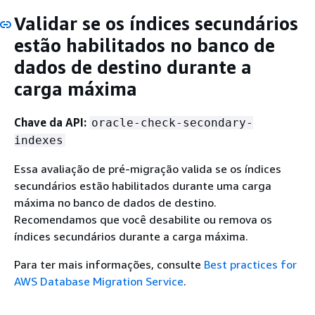
Validar se os índices secundários
estão habilitados no banco de
dados de destino durante a
carga máxima
Chave da API:
oracle-check-secondary-
indexes
Essa avaliação de pré-migração valida se os índices
secundários estão habilitados durante uma carga
máxima no banco de dados de destino.
Recomendamos que você desabilite ou remova os
índices secundários durante a carga máxima.
Para ter mais informações, consulte
Best practices for
AWS Database Migration Service
.