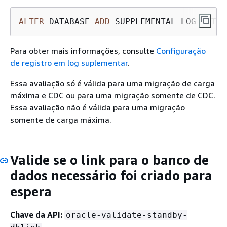
ALTER
 DATABASE 
ADD
 SUPPLEMENTAL LOG DATA
Para obter mais informações, consulte
Configuração
de registro em log suplementar
.
Essa avaliação só é válida para uma migração de carga
máxima e CDC ou para uma migração somente de CDC.
Essa avaliação não é válida para uma migração
somente de carga máxima.
Valide se o link para o banco de
dados necessário foi criado para
espera
Chave da API:
oracle-validate-standby-