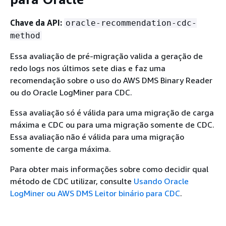
Chave da API:
oracle-recommendation-cdc-
method
Essa avaliação de pré-migração valida a geração de
redo logs nos últimos sete dias e faz uma
recomendação sobre o uso do AWS DMS Binary Reader
ou do Oracle LogMiner para CDC.
Essa avaliação só é válida para uma migração de carga
máxima e CDC ou para uma migração somente de CDC.
Essa avaliação não é válida para uma migração
somente de carga máxima.
Para obter mais informações sobre como decidir qual
método de CDC utilizar, consulte
Usando Oracle
LogMiner ou AWS DMS Leitor binário para CDC
.