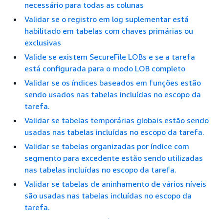
necessário para todas as colunas
Validar se o registro em log suplementar está
habilitado em tabelas com chaves primárias ou
exclusivas
Valide se existem SecureFile LOBs e se a tarefa
está configurada para o modo LOB completo
Validar se os índices baseados em funções estão
sendo usados nas tabelas incluídas no escopo da
tarefa.
Validar se tabelas temporárias globais estão sendo
usadas nas tabelas incluídas no escopo da tarefa.
Validar se tabelas organizadas por índice com
segmento para excedente estão sendo utilizadas
nas tabelas incluídas no escopo da tarefa.
Validar se tabelas de aninhamento de vários níveis
são usadas nas tabelas incluídas no escopo da
tarefa.