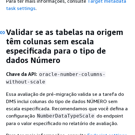
Para ter mais informações, consulte
Target metadata
task settings
.
Validar se as tabelas na origem
têm colunas sem escala
especificada para o tipo de
dados Número
Chave da API:
oracle-number-columns-
without-scale
Essa avaliação de pré-migração valida se a tarefa do
DMS inclui colunas do tipo de dados NÚMERO sem
escala especificada. Recomendamos que você defina a
configuração
do endpoint
NumberDataTypeScale
para o valor especificado no relatório de avaliação.