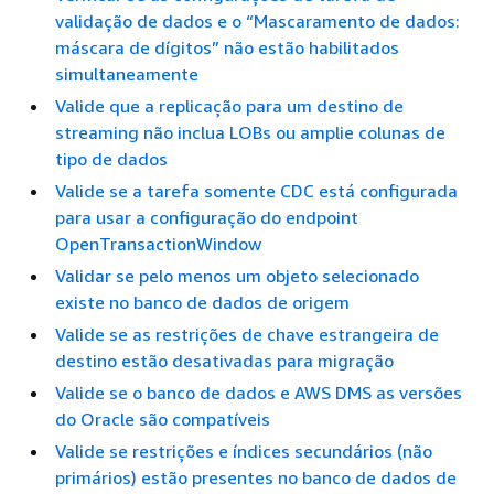
validação de dados e o “Mascaramento de dados:
máscara de dígitos” não estão habilitados
simultaneamente
Valide que a replicação para um destino de
streaming não inclua LOBs ou amplie colunas de
tipo de dados
Valide se a tarefa somente CDC está configurada
para usar a configuração do endpoint
OpenTransactionWindow
Validar se pelo menos um objeto selecionado
existe no banco de dados de origem
Valide se as restrições de chave estrangeira de
destino estão desativadas para migração
Valide se o banco de dados e AWS DMS as versões
do Oracle são compatíveis
Valide se restrições e índices secundários (não
primários) estão presentes no banco de dados de