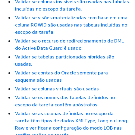
Validar se colunas invisíveis são usadas nas tabelas
incluídas no escopo da tarefa.
Validar se visões materializadas com base em uma
coluna ROWID são usadas nas tabelas incluídas no
escopo da tarefa.
Validar se o recurso de redirecionamento de DML
do Active Data Guard é usado.
Validar se tabelas particionadas híbridas são
usadas.
Validar se contas do Oracle somente para
esquema são usadas
Validar se colunas virtuais são usadas
Validar se os nomes das tabelas definidos no
escopo da tarefa contêm apóstrofos.
Validar se as colunas definidas no escopo da
tarefa têm tipos de dados XMLType, Long ou Long
Raw e verificar a configuração do modo LOB nas