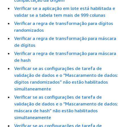
compactação da origem
Verificar se a aplicação em lote está habilitada e
validar se a tabela tem mais de 999 colunas
Verificar a regra de transformação para dígitos
randomizados
Verificar a regra de transformação para máscara
de dígitos
Verificar a regra de transformação para máscara
de hash
Verificar se as configurações de tarefa de
validação de dados e o “Mascaramento de dados:
dígitos randomizados” não estão habilitados
simultaneamente
Verificar se as configurações de tarefa de
validação de dados e o “Mascaramento de dados:
máscara de hash” não estão habilitados
simultaneamente
Verificar se as configurações de tarefa de