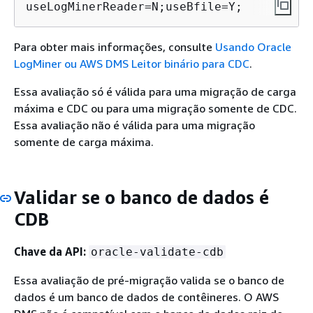
useLogMinerReader=N;useBfile=Y;
Para obter mais informações, consulte
Usando Oracle
LogMiner ou AWS DMS Leitor binário para CDC
.
Essa avaliação só é válida para uma migração de carga
máxima e CDC ou para uma migração somente de CDC.
Essa avaliação não é válida para uma migração
somente de carga máxima.
Validar se o banco de dados é
CDB
Chave da API:
oracle-validate-cdb
Essa avaliação de pré-migração valida se o banco de
dados é um banco de dados de contêineres. O AWS