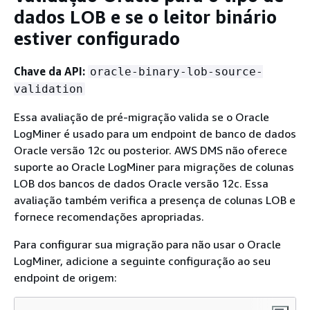
dados LOB e se o leitor binário
estiver configurado
Chave da API:
oracle-binary-lob-source-
validation
Essa avaliação de pré-migração valida se o Oracle
LogMiner é usado para um endpoint de banco de dados
Oracle versão 12c ou posterior. AWS DMS não oferece
suporte ao Oracle LogMiner para migrações de colunas
LOB dos bancos de dados Oracle versão 12c. Essa
avaliação também verifica a presença de colunas LOB e
fornece recomendações apropriadas.
Para configurar sua migração para não usar o Oracle
LogMiner, adicione a seguinte configuração ao seu
endpoint de origem: