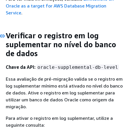
Oracle as a target for AWS Database Migration
Service
.
Verificar o registro em log
suplementar no nível do banco
de dados
Chave da API:
oracle-supplemental-db-level
Essa avaliação de pré-migração valida se o registro em
log suplementar mínimo está ativado no nível do banco
de dados. Ative o registro em log suplementar para
utilizar um banco de dados Oracle como origem da
migração.
Para ativar o registro em log suplementar, utilize a
seguinte consulta: