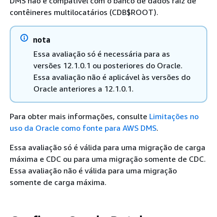
DMS não é compatível com o banco de dados raiz de
contêineres multilocatários (CDB$ROOT).
nota
Essa avaliação só é necessária para as
versões 12.1.0.1 ou posteriores do Oracle.
Essa avaliação não é aplicável às versões do
Oracle anteriores a 12.1.0.1.
Para obter mais informações, consulte
Limitações no
uso da Oracle como fonte para AWS DMS
.
Essa avaliação só é válida para uma migração de carga
máxima e CDC ou para uma migração somente de CDC.
Essa avaliação não é válida para uma migração
somente de carga máxima.