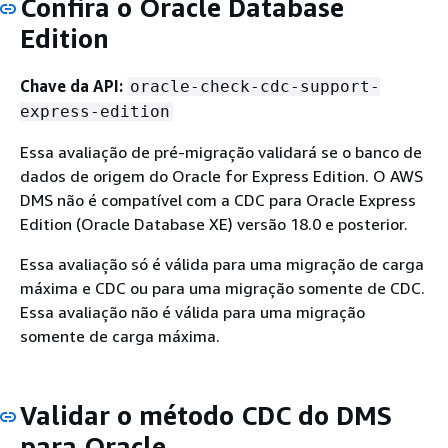
Confira o Oracle Database
Edition
Chave da API:
oracle-check-cdc-support-
express-edition
Essa avaliação de pré-migração validará se o banco de
dados de origem do Oracle for Express Edition. O AWS
DMS não é compatível com a CDC para Oracle Express
Edition (Oracle Database XE) versão 18.0 e posterior.
Essa avaliação só é válida para uma migração de carga
máxima e CDC ou para uma migração somente de CDC.
Essa avaliação não é válida para uma migração
somente de carga máxima.
Validar o método CDC do DMS
para Oracle