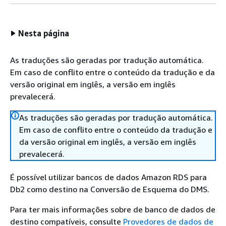
Nesta página
As traduções são geradas por tradução automática.
Em caso de conflito entre o conteúdo da tradução e da
versão original em inglês, a versão em inglês
prevalecerá.
As traduções são geradas por tradução automática.
Em caso de conflito entre o conteúdo da tradução e
da versão original em inglês, a versão em inglês
prevalecerá.
É possível utilizar bancos de dados Amazon RDS para
Db2 como destino na Conversão de Esquema do DMS.
Para ter mais informações sobre de banco de dados de
destino compatíveis, consulte
Provedores de dados de