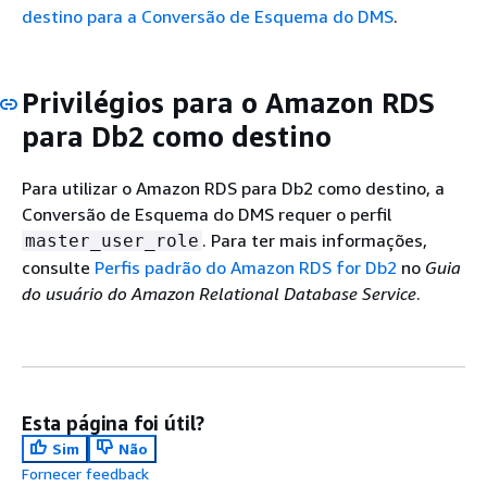
destino para a Conversão de Esquema do DMS
.
Privilégios para o Amazon RDS
para Db2 como destino
Para utilizar o Amazon RDS para Db2 como destino, a
Conversão de Esquema do DMS requer o perfil
. Para ter mais informações,
master_user_role
consulte
Perfis padrão do Amazon RDS for Db2
no
Guia
do usuário do Amazon Relational Database Service
.
Esta página foi útil?
Sim
Não
Fornecer feedback