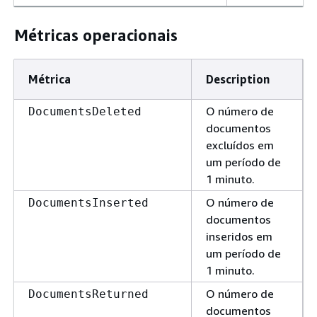
Métricas operacionais
Métrica
Description
O número de
DocumentsDeleted
documentos
excluídos em
um período de
1 minuto.
O número de
DocumentsInserted
documentos
inseridos em
um período de
1 minuto.
O número de
DocumentsReturned
documentos