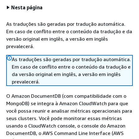
Nesta página
As traduções são geradas por tradução automática.
Em caso de conflito entre o conteúdo da tradução e da
versão original em inglês, a versão em inglês
prevalecerá.
As traduções são geradas por tradução automática.
Em caso de conflito entre o conteúdo da tradução e
da versão original em inglês, a versão em inglês
prevalecerá.
O Amazon DocumentDB (com compatibilidade com o
MongoDB) se integra à Amazon CloudWatch para que
você possa reunir e analisar métricas operacionais para
seus clusters. Você pode monitorar essas métricas
usando o CloudWatch console, o console do Amazon
DocumentDB, o AWS Command Line Interface (AWS