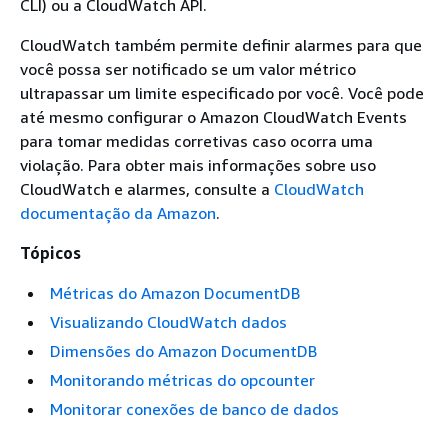
CLI) ou a CloudWatch API.
CloudWatch também permite definir alarmes para que
você possa ser notificado se um valor métrico
ultrapassar um limite especificado por você. Você pode
até mesmo configurar o Amazon CloudWatch Events
para tomar medidas corretivas caso ocorra uma
violação. Para obter mais informações sobre uso
CloudWatch e alarmes, consulte a
CloudWatch
documentação da Amazon
.
Tópicos
Métricas do Amazon DocumentDB
Visualizando CloudWatch dados
Dimensões do Amazon DocumentDB
Monitorando métricas do opcounter
Monitorar conexões de banco de dados