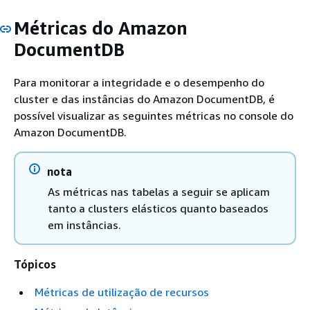
Métricas do Amazon
DocumentDB
Para monitorar a integridade e o desempenho do
cluster e das instâncias do Amazon DocumentDB, é
possível visualizar as seguintes métricas no console do
Amazon DocumentDB.
nota
As métricas nas tabelas a seguir se aplicam
tanto a clusters elásticos quanto baseados
em instâncias.
Tópicos
Métricas de utilização de recursos