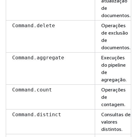
atualização
de
documentos.
Operações
Command.delete
de exclusão
de
documentos.
Execuções
Command.aggregate
do pipeline
de
agregação.
Operações
Command.count
de
contagem.
Consultas de
Command.distinct
valores
distintos.