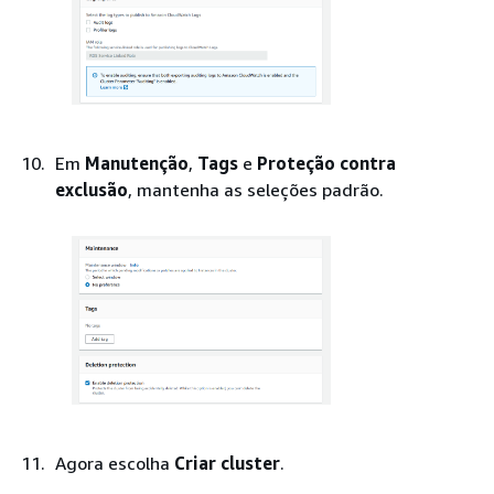
Em
Manutenção
,
Tags
e
Proteção contra
exclusão
, mantenha as seleções padrão.
Agora escolha
Criar cluster
.