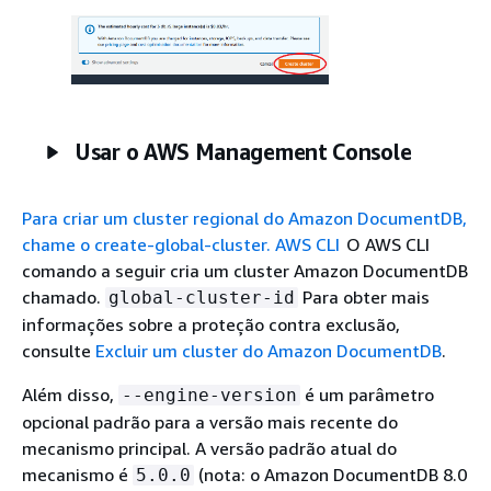
Usar o AWS Management Console
Para criar um cluster regional do Amazon DocumentDB,
chame o create-global-cluster. AWS CLI
O AWS CLI
comando a seguir cria um cluster Amazon DocumentDB
chamado.
Para obter mais
global-cluster-id
informações sobre a proteção contra exclusão,
consulte
Excluir um cluster do Amazon DocumentDB
.
Além disso,
é um parâmetro
--engine-version
opcional padrão para a versão mais recente do
mecanismo principal. A versão padrão atual do
mecanismo é
(nota: o Amazon DocumentDB 8.0
5.0.0