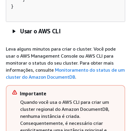
}

Usar o AWS CLI
Leva alguns minutos para criar o cluster. Você pode
usar o AWS Management Console ou AWS CLI para
monitorar o status do seu cluster. Para obter mais
informações, consulte
Monitoramento do status de um
cluster do Amazon DocumentDB
.
Importante
Quando você usa o AWS CLI para criar um
cluster regional do Amazon DocumentDB,
nenhuma instância é criada.
Consequentemente, é necessário criar
explicitamente uma instância principal e