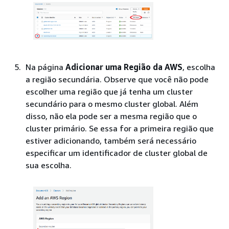
Na página
Adicionar uma Região da AWS
, escolha
a região secundária. Observe que você não pode
escolher uma região que já tenha um cluster
secundário para o mesmo cluster global. Além
disso, não ela pode ser a mesma região que o
cluster primário. Se essa for a primeira região que
estiver adicionando, também será necessário
especificar um identificador de cluster global de
sua escolha.