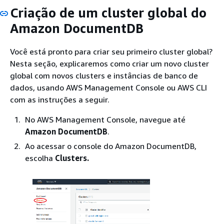
Criação de um cluster global do
Amazon DocumentDB
Você está pronto para criar seu primeiro cluster global?
Nesta seção, explicaremos como criar um novo cluster
global com novos clusters e instâncias de banco de
dados, usando AWS Management Console ou AWS CLI
com as instruções a seguir.
No AWS Management Console, navegue até
Amazon DocumentDB
.
Ao acessar o console do Amazon DocumentDB,
escolha
Clusters.