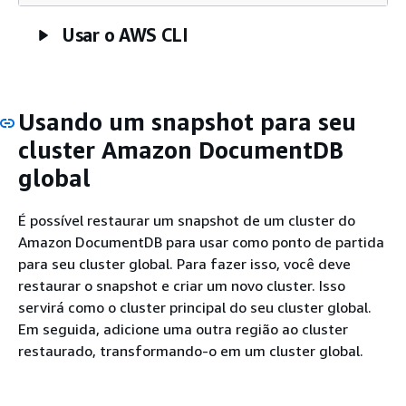
Usar o AWS CLI
Usando um snapshot para seu
cluster Amazon DocumentDB
global
É possível restaurar um snapshot de um cluster do
Amazon DocumentDB para usar como ponto de partida
para seu cluster global. Para fazer isso, você deve
restaurar o snapshot e criar um novo cluster. Isso
servirá como o cluster principal do seu cluster global.
Em seguida, adicione uma outra região ao cluster
restaurado, transformando-o em um cluster global.