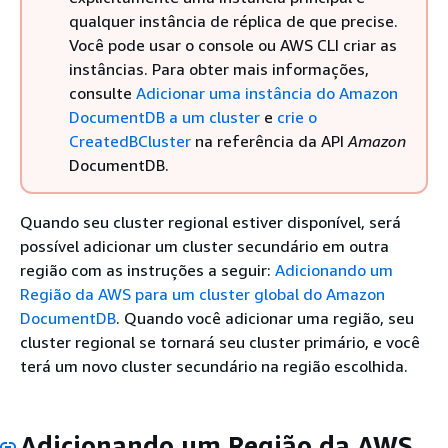
qualquer instância de réplica de que precise.
Você pode usar o console ou AWS CLI criar as
instâncias. Para obter mais informações,
consulte
Adicionar uma instância do Amazon
DocumentDB a um cluster
e
crie o
CreatedBCluster
na referência da API
Amazon
DocumentDB.
Quando seu cluster regional estiver disponível, será
possível adicionar um cluster secundário em outra
região com as instruções a seguir:
Adicionando um
Região da AWS para um cluster global do Amazon
DocumentDB
. Quando você adicionar uma região, seu
cluster regional se tornará seu cluster primário, e você
terá um novo cluster secundário na região escolhida.
Adicionando um Região da AWS