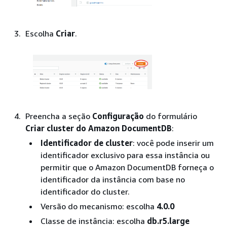
Escolha
Criar
.
Preencha a seção
Configuração
do formulário
Criar cluster do Amazon DocumentDB
:
Identificador de cluster
: você pode inserir um
identificador exclusivo para essa instância ou
permitir que o Amazon DocumentDB forneça o
identificador da instância com base no
identificador do cluster.
Versão do mecanismo: escolha
4.0.0
Classe de instância: escolha
db.r5.large