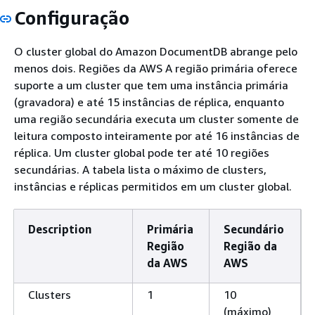
Configuração
O cluster global do Amazon DocumentDB abrange pelo
menos dois. Regiões da AWS A região primária oferece
suporte a um cluster que tem uma instância primária
(gravadora) e até 15 instâncias de réplica, enquanto
uma região secundária executa um cluster somente de
leitura composto inteiramente por até 16 instâncias de
réplica. Um cluster global pode ter até 10 regiões
secundárias. A tabela lista o máximo de clusters,
instâncias e réplicas permitidos em um cluster global.
Description
Primária
Secundário
Região
Região da
da AWS
AWS
Clusters
1
10
(máximo)