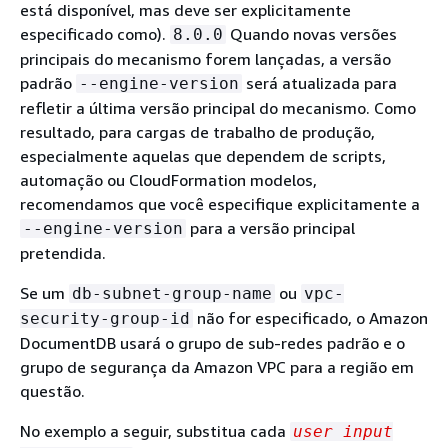
está disponível, mas deve ser explicitamente
especificado como).
Quando novas versões
8.0.0
principais do mecanismo forem lançadas, a versão
padrão
será atualizada para
--engine-version
refletir a última versão principal do mecanismo. Como
resultado, para cargas de trabalho de produção,
especialmente aquelas que dependem de scripts,
automação ou CloudFormation modelos,
recomendamos que você especifique explicitamente a
para a versão principal
--engine-version
pretendida.
Se um
ou
db-subnet-group-name
vpc-
não for especificado, o Amazon
security-group-id
DocumentDB usará o grupo de sub-redes padrão e o
grupo de segurança da Amazon VPC para a região em
questão.
No exemplo a seguir, substitua cada
user input