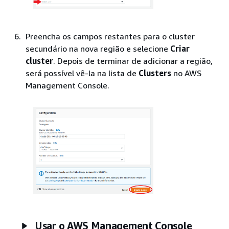
Preencha os campos restantes para o cluster
secundário na nova região e selecione
Criar
cluster
. Depois de terminar de adicionar a região,
será possível vê-la na lista de
Clusters
no AWS
Management Console.
Usar o AWS Management Console