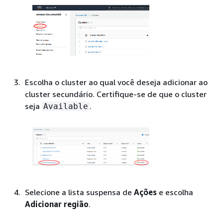
Escolha o cluster ao qual você deseja adicionar ao
cluster secundário. Certifique-se de que o cluster
seja
.
Available
Selecione a lista suspensa de
Ações
e escolha
Adicionar região
.