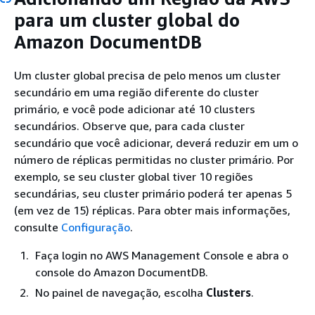
para um cluster global do
Amazon DocumentDB
Um cluster global precisa de pelo menos um cluster
secundário em uma região diferente do cluster
primário, e você pode adicionar até 10 clusters
secundários. Observe que, para cada cluster
secundário que você adicionar, deverá reduzir em um o
número de réplicas permitidas no cluster primário. Por
exemplo, se seu cluster global tiver 10 regiões
secundárias, seu cluster primário poderá ter apenas 5
(em vez de 15) réplicas. Para obter mais informações,
consulte
Configuração
.
Faça login no AWS Management Console e abra o
console do Amazon DocumentDB.
No painel de navegação, escolha
Clusters
.