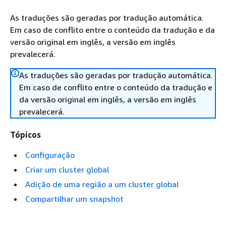
As traduções são geradas por tradução automática.
Em caso de conflito entre o conteúdo da tradução e da
versão original em inglês, a versão em inglês
prevalecerá.
As traduções são geradas por tradução automática.
Em caso de conflito entre o conteúdo da tradução e
da versão original em inglês, a versão em inglês
prevalecerá.
Tópicos
Configuração
Criar um cluster global
Adição de uma região a um cluster global
Compartilhar um snapshot