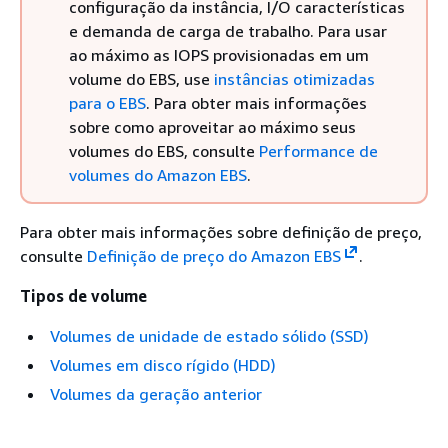
configuração da instância, I/O características
e demanda de carga de trabalho. Para usar
ao máximo as IOPS provisionadas em um
volume do EBS, use
instâncias otimizadas
para o EBS
. Para obter mais informações
sobre como aproveitar ao máximo seus
volumes do EBS, consulte
Performance de
volumes do Amazon EBS
.
Para obter mais informações sobre definição de preço,
consulte
Definição de preço do Amazon EBS
.
Tipos de volume
Volumes de unidade de estado sólido (SSD)
Volumes em disco rígido (HDD)
Volumes da geração anterior