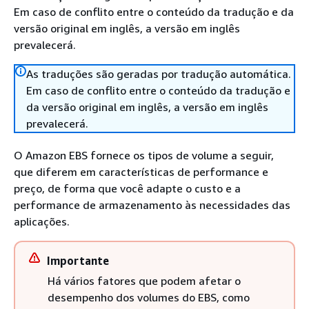
Em caso de conflito entre o conteúdo da tradução e da
versão original em inglês, a versão em inglês
prevalecerá.
As traduções são geradas por tradução automática.
Em caso de conflito entre o conteúdo da tradução e
da versão original em inglês, a versão em inglês
prevalecerá.
O Amazon EBS fornece os tipos de volume a seguir,
que diferem em características de performance e
preço, de forma que você adapte o custo e a
performance de armazenamento às necessidades das
aplicações.
Importante
Há vários fatores que podem afetar o
desempenho dos volumes do EBS, como