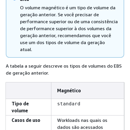
O volume magnético é um tipo de volume da
geração anterior. Se você precisar de
performance superior ou de uma consistência
de performance superior à dos volumes da
geração anterior, recomendamos que você
use um dos tipos de volume da geração
atual.
A tabela a seguir descreve os tipos de volumes do EBS
de geração anterior.
Magnético
Tipo de
standard
volume
Casos de uso
Workloads nas quais os
dados são acessados