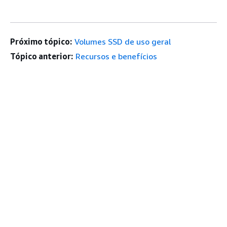
Próximo tópico:
Volumes SSD de uso geral
Tópico anterior:
Recursos e benefícios