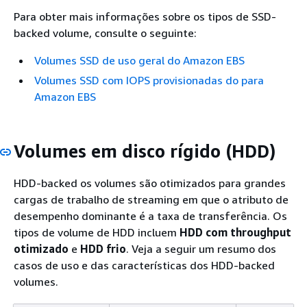
Para obter mais informações sobre os tipos de SSD-
backed volume, consulte o seguinte:
Volumes SSD de uso geral do Amazon EBS
Volumes SSD com IOPS provisionadas do para
Amazon EBS
Volumes em disco rígido (HDD)
HDD-backed os volumes são otimizados para grandes
cargas de trabalho de streaming em que o atributo de
desempenho dominante é a taxa de transferência. Os
tipos de volume de HDD incluem
HDD com throughput
otimizado
e
HDD frio
. Veja a seguir um resumo dos
casos de uso e das características dos HDD-backed
volumes.