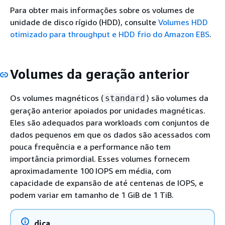
Para obter mais informações sobre os volumes de
unidade de disco rígido (HDD), consulte
Volumes HDD
otimizado para throughput e HDD frio do Amazon EBS
.
Volumes da geração anterior
Os volumes magnéticos (
) são volumes da
standard
geração anterior apoiados por unidades magnéticas.
Eles são adequados para workloads com conjuntos de
dados pequenos em que os dados são acessados com
pouca frequência e a performance não tem
importância primordial. Esses volumes fornecem
aproximadamente 100 IOPS em média, com
capacidade de expansão de até centenas de IOPS, e
podem variar em tamanho de 1 GiB de 1 TiB.
dica